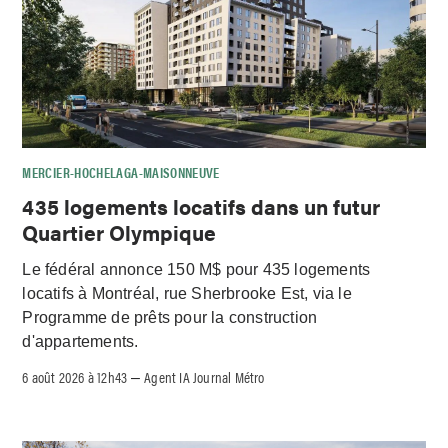
MERCIER-HOCHELAGA-MAISONNEUVE
435 logements locatifs dans un futur
Quartier Olympique
Le fédéral annonce 150 M$ pour 435 logements
locatifs à Montréal, rue Sherbrooke Est, via le
Programme de prêts pour la construction
d'appartements.
6 août 2026 à 12h43
Agent IA Journal Métro
–