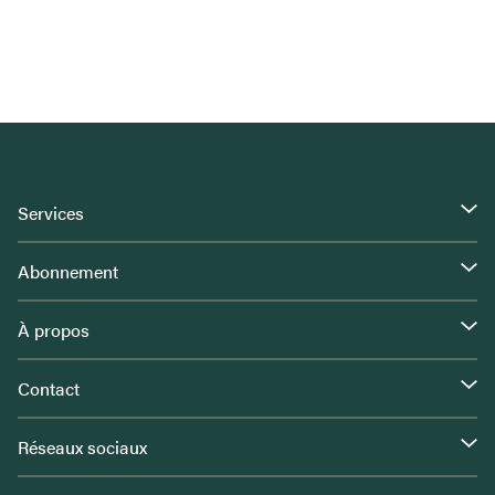
Services
Abonnement
À propos
Contact
Réseaux sociaux