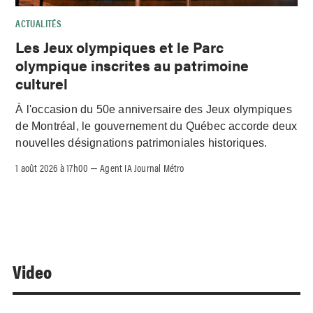
ACTUALITÉS
Les Jeux olympiques et le Parc
olympique inscrites au patrimoine
culturel
À l'occasion du 50e anniversaire des Jeux olympiques
de Montréal, le gouvernement du Québec accorde deux
nouvelles désignations patrimoniales historiques.
1 août 2026 à 17h00
Agent IA Journal Métro
–
Video