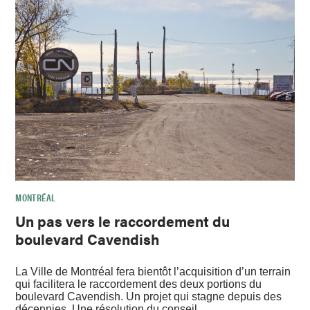
MONTRÉAL
Un pas vers le raccordement du
boulevard Cavendish
La Ville de Montréal fera bientôt l’acquisition d’un terrain
qui facilitera le raccordement des deux portions du
boulevard Cavendish. Un projet qui stagne depuis des
décennies. Une résolution du conseil