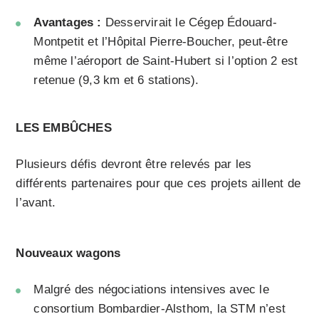
Avantages :
Desservirait le Cégep Édouard-
Montpetit et l’Hôpital Pierre-Boucher, peut-être
même l’aéroport de Saint-Hubert si l’option 2 est
retenue (9,3 km et 6 stations).
LES EMBÛCHES
Plusieurs défis devront être relevés par les
différents partenaires pour que ces projets aillent de
l’avant.
Nouveaux wagons
Malgré des négociations intensives avec le
consortium Bombardier-Alsthom, la STM n’est