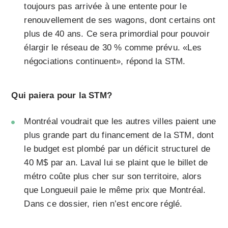
toujours pas arrivée à une entente pour le
renouvellement de ses wagons, dont certains ont
plus de 40 ans. Ce sera primordial pour pouvoir
élargir le réseau de 30 % comme prévu. «Les
négociations continuent», répond la STM.
Qui paiera pour la STM?
Montréal voudrait que les autres villes paient une
plus grande part du financement de la STM, dont
le budget est plombé par un déficit structurel de
40 M$ par an. Laval lui se plaint que le billet de
métro coûte plus cher sur son territoire, alors
que Longueuil paie le même prix que Montréal.
Dans ce dossier, rien n’est encore réglé.