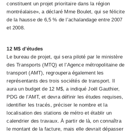
constituent un projet prioritaire dans la région
montréalaise», a déclaré Mme Boulet, qui se félicite
de la hausse de 6,5 % de l’achalandage entre 2007
et 2008.
12 M$ d’études
Le bureau de projet, qui sera piloté par le ministère
des Transports (MTQ) et l’Agence métropolitaine de
transport (AMT), regroupera également les
représentants des trois sociétés de transport. Il
aura un budget de 12 M$, a indiqué Joël Gauthier,
PDG de l’AMT, et devra définir les études requises,
identifier les tracés, préciser le nombre et la
localisation des stations de métro et établir un
calendrier des travaux. À partir de là, on connaîtra
le montant de la facture, mais elle devrait dépasser