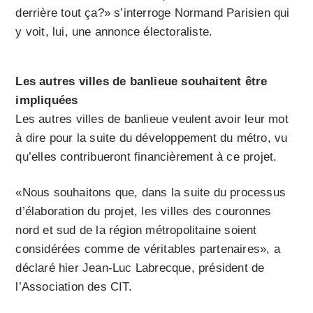
derrière tout ça?» s’interroge Normand Parisien qui
y voit, lui, une annonce électoraliste.
Les autres villes de banlieue souhaitent être
impliquées
Les autres villes de banlieue veulent avoir leur mot
à dire pour la suite du développement du métro, vu
qu’elles contribueront financièrement à ce projet.
«Nous souhaitons que, dans la suite du processus
d’élaboration du projet, les villes des couronnes
nord et sud de la région métropolitaine soient
considérées comme de véritables partenaires», a
déclaré hier Jean-Luc Labrecque, président de
l’Association des CIT.