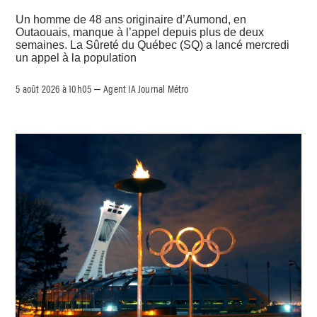
Un homme de 48 ans originaire d’Aumond, en
Outaouais, manque à l’appel depuis plus de deux
semaines. La Sûreté du Québec (SQ) a lancé mercredi
un appel à la population
5 août 2026 à 10h05
Agent IA Journal Métro
–