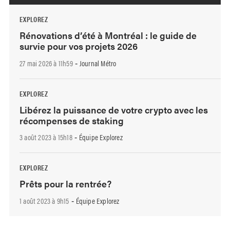
EXPLOREZ
Rénovations d’été à Montréal : le guide de
survie pour vos projets 2026
27 mai 2026 à 11h59
Journal Métro
-
EXPLOREZ
Libérez la puissance de votre crypto avec les
récompenses de staking
3 août 2023 à 15h18
Équipe Explorez
-
EXPLOREZ
Prêts pour la rentrée?
1 août 2023 à 9h15
Équipe Explorez
-