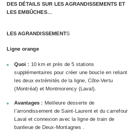
DES DÉTAILS SUR LES AGRANDISSEMENTS ET
LES EMBÛCHES…
LES AGRANDISSEMENT
S
Ligne orange
Quoi :
10 km et près de 5 stations
supplémentaires pour créer une boucle en reliant
les deux extrémités de la ligne, Côte-Vertu
(Montréal) et Montmorency (Laval).
Avantages :
Meilleure desserte de
l’arrondissement de Saint-Laurent et du carrefour
Laval et connexion avec la ligne de train de
banlieue de Deux-Montagnes .