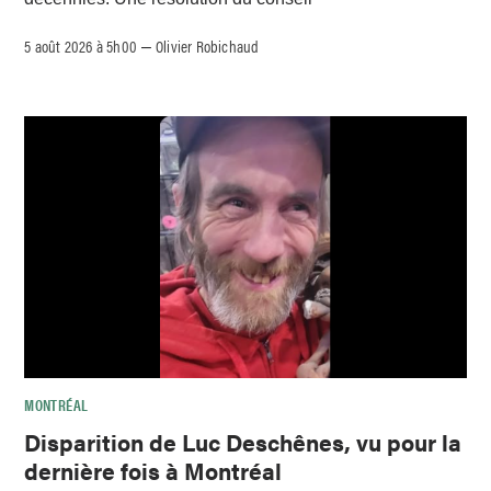
5 août 2026 à 5h00
Olivier Robichaud
–
MONTRÉAL
Disparition de Luc Deschênes, vu pour la
dernière fois à Montréal