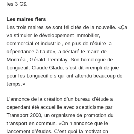
les 3 G$.
Les maires fiers
Les trois maires se sont félicités de la nouvelle. «Ça
va stimuler le développement immobilier,
commercial et industriel, en plus de réduire la
dépendance à l’auto», a déclaré le maire de
Montréal, Gérald Tremblay. Son homologue de
Longueuil, Claude Gladu, s’est dit «rempli de joie
pour les Longueuillois qui ont attendu beaucoup de
temps.»
L’annonce de la création d’un bureau d’étude a
cependant été accueillie avec scepticisme par
Transport 2000, un organisme de promotion du
transport en commun. «On n’annonce que le
lancement d’études. C’est quoi la motivation