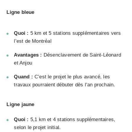
Ligne bleue
Quoi :
5 km et 5 stations supplémentaires vers
l’est de Montréal
Avantages :
Désenclavement de Saint-Léonard
et Anjou
Quand :
C’est le projet le plus avancé, les
travaux pourraient débuter dès l’an prochain.
Ligne jaune
Quoi :
5,1 km et 4 stations supplémentaires,
selon le projet initial.