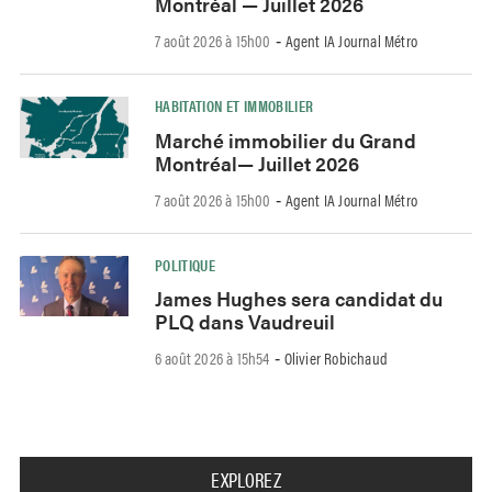
Montréal — Juillet 2026
7 août 2026 à 15h00
Agent IA Journal Métro
-
HABITATION ET IMMOBILIER
Marché immobilier du Grand
Montréal— Juillet 2026
7 août 2026 à 15h00
Agent IA Journal Métro
-
POLITIQUE
James Hughes sera candidat du
PLQ dans Vaudreuil
6 août 2026 à 15h54
Olivier Robichaud
-
EXPLOREZ