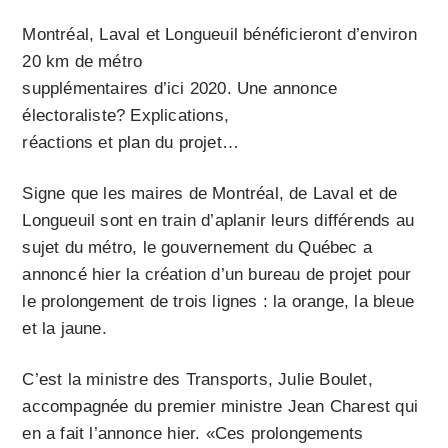
Montréal, Laval et Longueuil bénéficieront d’environ
20 km de métro
supplémentaires d’ici 2020. Une annonce
électoraliste? Explications,
réactions et plan du projet…
Signe que les maires de Montréal, de Laval et de
Longueuil sont en train d’aplanir leurs différends au
sujet du métro, le gouvernement du Québec a
annoncé hier la création d’un bureau de projet pour
le prolongement de trois lignes : la orange, la bleue
et la jaune.
C’est la ministre des Transports, Julie Boulet,
accompagnée du premier ministre Jean Charest qui
en a fait l’annonce hier. «Ces prolongements