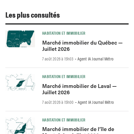
Les plus consultés
HABITATION ET IMMOBILIER
Marché immobilier du Québec —
Juillet 2026
7 août 2026 à 15h03
Agent IA Journal Métro
-
HABITATION ET IMMOBILIER
Marché immobilier de Laval —
Juillet 2026
7 août 2026 à 15h00
Agent IA Journal Métro
-
HABITATION ET IMMOBILIER
Marché immobilier de l’île de