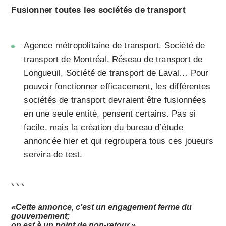
Fusionner toutes les sociétés de transport
Agence métropolitaine de transport, Société de
transport de Montréal, Réseau de transport de
Longueuil, Société de transport de Laval… Pour
pouvoir fonctionner efficacement, les différentes
sociétés de transport devraient être fusionnées
en une seule entité, pensent certains. Pas si
facile, mais la création du bureau d’étude
annoncée hier et qui regroupera tous ces joueurs
servira de test.
* * *
«Cette annonce, c’est un engagement ferme du
gouvernement;
on est à un point de non-retour.»