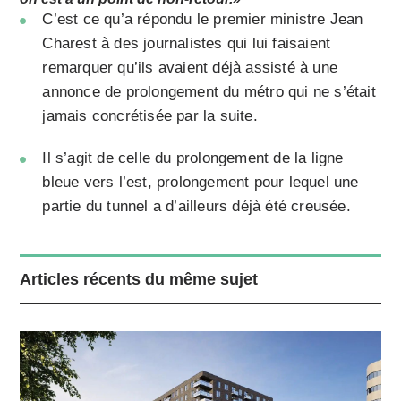
C’est ce qu’a répondu le premier ministre Jean
Charest à des journalistes qui lui faisaient
remarquer qu’ils avaient déjà assisté à une
annonce de prolongement du métro qui ne s’était
jamais concrétisée par la suite.
Il s’agit de celle du prolongement de la ligne
bleue vers l’est, prolongement pour lequel une
partie du tunnel a d’ailleurs déjà été creusée.
Articles récents du même sujet