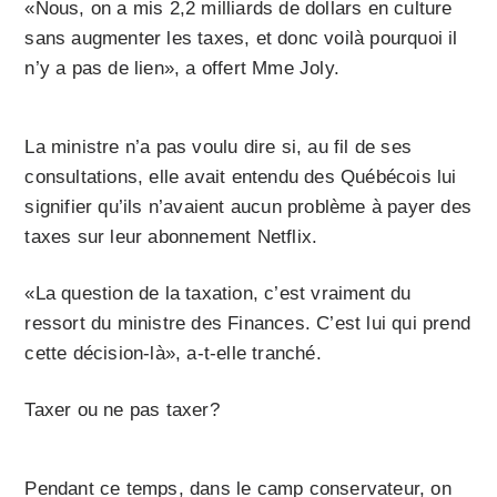
«Nous, on a mis 2,2 milliards de dollars en culture
sans augmenter les taxes, et donc voilà pourquoi il
n’y a pas de lien», a offert Mme Joly.
La ministre n’a pas voulu dire si, au fil de ses
consultations, elle avait entendu des Québécois lui
signifier qu’ils n’avaient aucun problème à payer des
taxes sur leur abonnement Netflix.
«La question de la taxation, c’est vraiment du
ressort du ministre des Finances. C’est lui qui prend
cette décision-là», a-t-elle tranché.
Taxer ou ne pas taxer?
Pendant ce temps, dans le camp conservateur, on