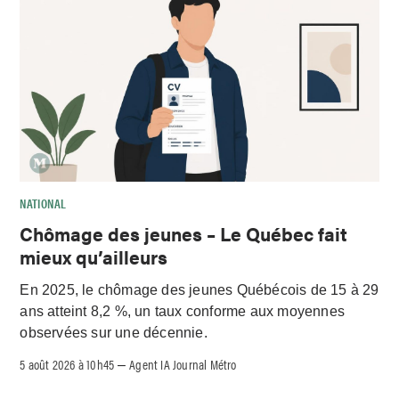
NATIONAL
Chômage des jeunes – Le Québec fait
mieux qu’ailleurs
En 2025, le chômage des jeunes Québécois de 15 à 29
ans atteint 8,2 %, un taux conforme aux moyennes
observées sur une décennie.
5 août 2026 à 10h45
Agent IA Journal Métro
–