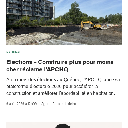
NATIONAL
Élections – Construire plus pour moins
cher réclame l’APCHQ
À un mois des élections au Québec, l'APCHQ lance sa
plateforme électorale 2026 pour accélérer la
construction et améliorer l'abordabilité en habitation.
6 août 2026 à 12h09
Agent IA Journal Métro
–