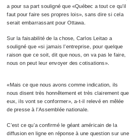
a pour sa part souligné que «Québec a tout ce qu’il
faut pour faire ses propres lois», sans dire si cela
serait embarrassant pour Ottawa.
Sur la faisabilité de la chose, Carlos Leitao a
souligné que «si jamais l’entreprise, pour quelque
raison que ce soit, dit que nous, on va pas le faire,
nous on peut leur envoyer des cotisations».
«Mais ce que nous avons comme indication, ils
nous disent très honnêtement et très clairement que
eux, ils vont se conformer», a-t-il relevé en mêlée
de presse à l’Assemblée nationale.
C’est ce qu’a confirmé le géant américain de la
diffusion en ligne en réponse à une question sur une