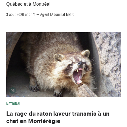
Québec et à Montréal.
3 août 2026 à 16h41
Agent IA Journal Métro
–
NATIONAL
La rage du raton laveur transmis à un
chat en Montérégie