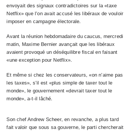
envoyait des signaux contradictoires sur la «taxe
Netflix» que l’on avait accusé les libéraux de vouloir
imposer en campagne électorale.
Avant la réunion hebdomadaire du caucus, mercredi
matin, Maxime Bernier avançait que les libéraux
avaient provoqué un déséquilibre fiscal en faisant
«une exception pour Netflix».
Et même si chez les conservateurs, «on n’aime pas
les taxes», s’il est «plus simple de taxer tout le
monde», le gouvernement «devrait taxer tout le
monde», a-t-il lâché.
Son chef Andrew Scheer, en revanche, a plus tard
fait valoir que sous sa gouverne, le parti chercherait