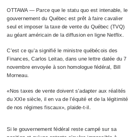
OTTAWA — Parce que le statu quo est intenable, le
gouvernement du Québec est prêt à faire cavalier
seul et imposer la taxe de vente du Québec (TVQ)
au géant américain de la diffusion en ligne Netflix.
C’est ce qu’a signifié le ministre québécois des
Finances, Carlos Leitao, dans une lettre datée du 7
novembre envoyée à son homologue fédéral, Bill
Morneau.
«Nos taxes de vente doivent s’adapter aux réalités
du XXIe siècle, il en va de l’équité et de la légitimité
de nos régimes fiscaux», plaide-t-il.
Si le gouvernement fédéral reste campé sur sa