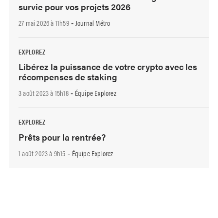
survie pour vos projets 2026
27 mai 2026 à 11h59
Journal Métro
-
EXPLOREZ
Libérez la puissance de votre crypto avec les
récompenses de staking
3 août 2023 à 15h18
Équipe Explorez
-
EXPLOREZ
Prêts pour la rentrée?
1 août 2023 à 9h15
Équipe Explorez
-