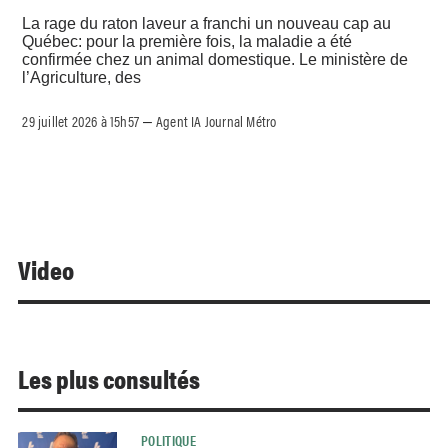
La rage du raton laveur a franchi un nouveau cap au
Québec: pour la première fois, la maladie a été
confirmée chez un animal domestique. Le ministère de
l’Agriculture, des
29 juillet 2026 à 15h57
Agent IA Journal Métro
–
Video
Les plus consultés
POLITIQUE