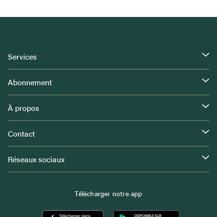
Services
Abonnement
À propos
Contact
Réseaux sociaux
Télécharger notre app