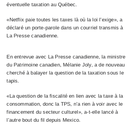
éventuelle taxation au Québec.
«Netflix paie toutes les taxes là où la loi l’exige», a
déclaré un porte-parole dans un courriel transmis à
La Presse canadienne.
En entrevue avec La Presse canadienne, la ministre
du Patrimoine canadien, Mélanie Joly, a de nouveau
cherché à balayer la question de la taxation sous le
tapis.
«La question de la fiscalité en lien avec la taxe à la
consommation, donc la TPS, n’a rien à voir avec le
financement du secteur culturel», a-t-elle lancé à
l’autre bout du fil depuis Mexico.