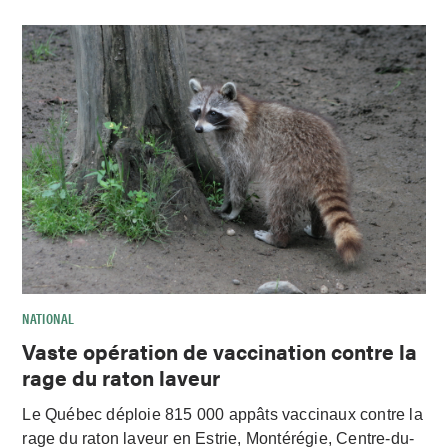
NATIONAL
Vaste opération de vaccination contre la
rage du raton laveur
Le Québec déploie 815 000 appâts vaccinaux contre la
rage du raton laveur en Estrie, Montérégie, Centre-du-