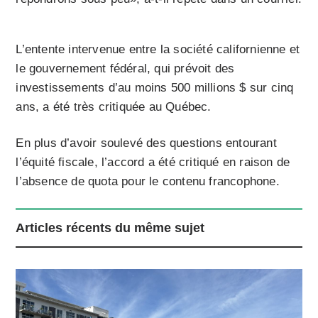
L’entente intervenue entre la société californienne et
le gouvernement fédéral, qui prévoit des
investissements d’au moins 500 millions $ sur cinq
ans, a été très critiquée au Québec.
En plus d’avoir soulevé des questions entourant
l’équité fiscale, l’accord a été critiqué en raison de
l’absence de quota pour le contenu francophone.
Articles récents du même sujet