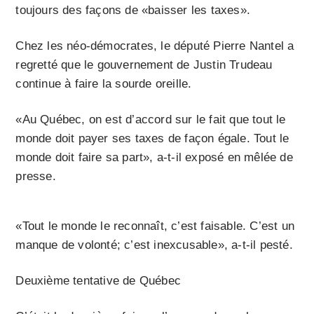
toujours des façons de «baisser les taxes».
Chez les néo-démocrates, le député Pierre Nantel a
regretté que le gouvernement de Justin Trudeau
continue à faire la sourde oreille.
«Au Québec, on est d’accord sur le fait que tout le
monde doit payer ses taxes de façon égale. Tout le
monde doit faire sa part», a-t-il exposé en mêlée de
presse.
«Tout le monde le reconnaît, c’est faisable. C’est un
manque de volonté; c’est inexcusable», a-t-il pesté.
Deuxième tentative de Québec