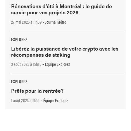
Rénovations d’été à Montréal : le guide de
survie pour vos projets 2026
27 mai 2026 à 11h59
Journal Métro
-
EXPLOREZ
Libérez la puissance de votre crypto avec les
récompenses de staking
3 août 2023 à 15h18
Équipe Explorez
-
EXPLOREZ
Prêts pour la rentrée?
1 août 2023 à 9h15
Équipe Explorez
-