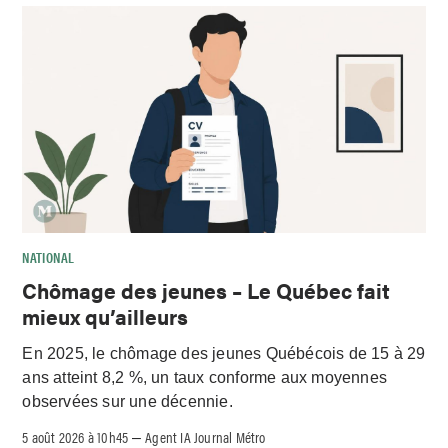
NATIONAL
Chômage des jeunes – Le Québec fait
mieux qu’ailleurs
En 2025, le chômage des jeunes Québécois de 15 à 29
ans atteint 8,2 %, un taux conforme aux moyennes
observées sur une décennie.
5 août 2026 à 10h45
Agent IA Journal Métro
–