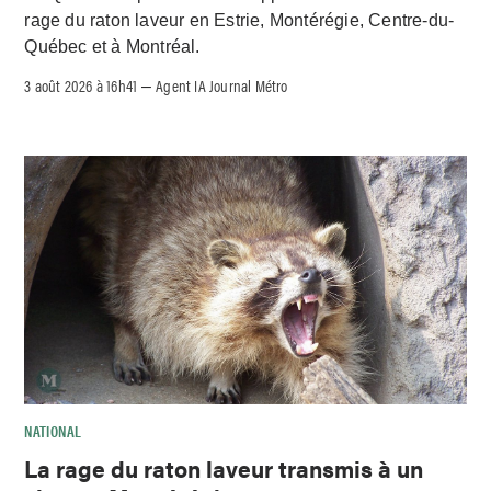
rage du raton laveur en Estrie, Montérégie, Centre-du-
Québec et à Montréal.
3 août 2026 à 16h41
Agent IA Journal Métro
–
NATIONAL
La rage du raton laveur transmis à un