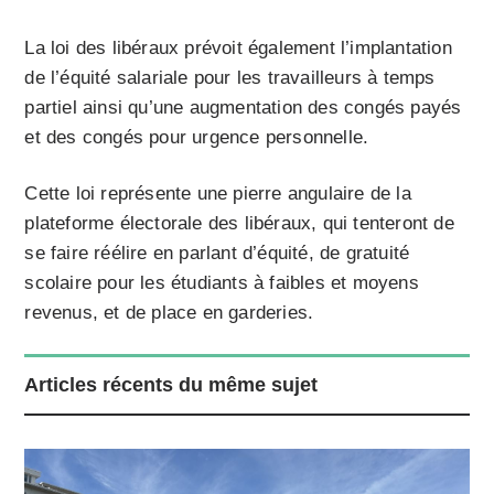
La loi des libéraux prévoit également l’implantation
de l’équité salariale pour les travailleurs à temps
partiel ainsi qu’une augmentation des congés payés
et des congés pour urgence personnelle.
Cette loi représente une pierre angulaire de la
plateforme électorale des libéraux, qui tenteront de
se faire réélire en parlant d’équité, de gratuité
scolaire pour les étudiants à faibles et moyens
revenus, et de place en garderies.
Articles récents du même sujet