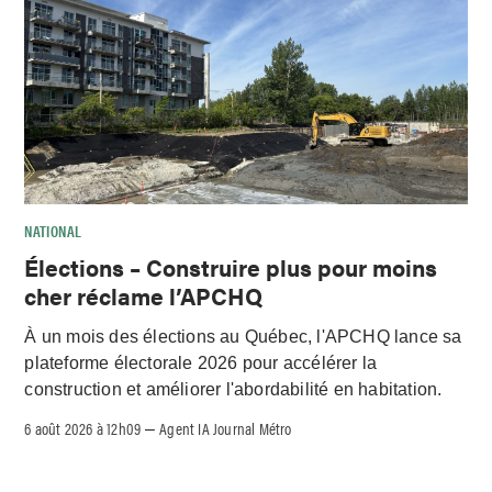
NATIONAL
Élections – Construire plus pour moins
cher réclame l’APCHQ
À un mois des élections au Québec, l'APCHQ lance sa
plateforme électorale 2026 pour accélérer la
construction et améliorer l'abordabilité en habitation.
6 août 2026 à 12h09
Agent IA Journal Métro
–