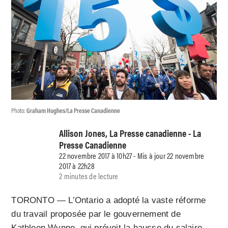
Photo:
Graham Hughes/La Presse Canadienne
Allison Jones, La Presse canadienne - La
Presse Canadienne
22 novembre 2017 à 10h27 - Mis à jour 22 novembre
2017 à 22h28
2 minutes de lecture
TORONTO — L’Ontario a adopté la vaste réforme
du travail proposée par le gouvernement de
Kathleen Wynne, qui prévoit la hausse du salaire