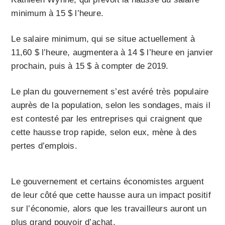
minimum à 15 $ l’heure.
Le salaire minimum, qui se situe actuellement à
11,60 $ l’heure, augmentera à 14 $ l’heure en janvier
prochain, puis à 15 $ à compter de 2019.
Le plan du gouvernement s’est avéré très populaire
auprès de la population, selon les sondages, mais il
est contesté par les entreprises qui craignent que
cette hausse trop rapide, selon eux, mène à des
pertes d’emplois.
Le gouvernement et certains économistes arguent
de leur côté que cette hausse aura un impact positif
sur l’économie, alors que les travailleurs auront un
plus grand pouvoir d’achat.