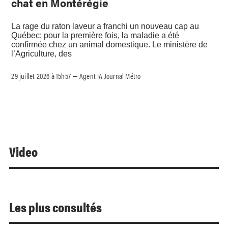
chat en Montérégie
La rage du raton laveur a franchi un nouveau cap au
Québec: pour la première fois, la maladie a été
confirmée chez un animal domestique. Le ministère de
l’Agriculture, des
29 juillet 2026 à 15h57
Agent IA Journal Métro
–
Video
Les plus consultés