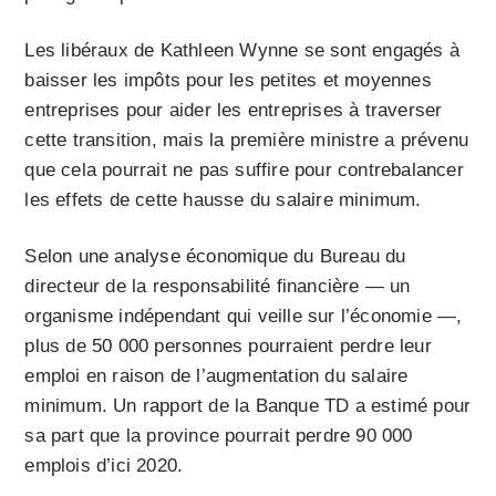
Les libéraux de Kathleen Wynne se sont engagés à
baisser les impôts pour les petites et moyennes
entreprises pour aider les entreprises à traverser
cette transition, mais la première ministre a prévenu
que cela pourrait ne pas suffire pour contrebalancer
les effets de cette hausse du salaire minimum.
Selon une analyse économique du Bureau du
directeur de la responsabilité financière — un
organisme indépendant qui veille sur l’économie —,
plus de 50 000 personnes pourraient perdre leur
emploi en raison de l’augmentation du salaire
minimum. Un rapport de la Banque TD a estimé pour
sa part que la province pourrait perdre 90 000
emplois d’ici 2020.