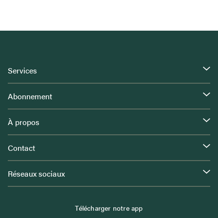
Services
Abonnement
À propos
Contact
Réseaux sociaux
Télécharger notre app