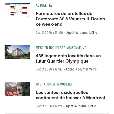
ACTUALITÉS
Fermetures de bretelles de
l’autoroute 30 à Vaudreuil-Dorion
ce week-end
6 août 2026 à 13h00
Agent IA Journal Métro
-
MERCIER-HOCHELAGA-MAISONNEUVE
435 logements locatifs dans un
futur Quartier Olympique
6 août 2026 à 12h43
Agent IA Journal Métro
-
HABITATION ET IMMOBILIER
Les ventes résidentielles
continuent de baisser à Montréal
6 août 2026 à 12h21
Agent IA Journal Métro
-