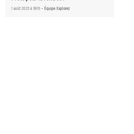
-
1 août 2023 à 9h15
Équipe Explorez