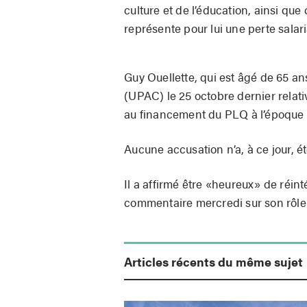
culture et de l’éducation, ainsi que
représente pour lui une perte salari
Guy Ouellette, qui est âgé de 65 an
(UPAC) le 25 octobre dernier relati
au financement du PLQ à l’époque où
Aucune accusation n’a, à ce jour, ét
Il a affirmé être «heureux» de réint
commentaire mercredi sur son rôle
Articles récents du même sujet