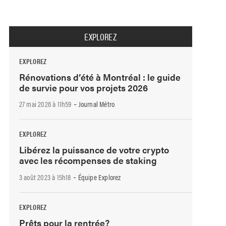
EXPLOREZ
EXPLOREZ
Rénovations d’été à Montréal : le guide
de survie pour vos projets 2026
-
27 mai 2026 à 11h59
Journal Métro
EXPLOREZ
Libérez la puissance de votre crypto
avec les récompenses de staking
-
3 août 2023 à 15h18
Équipe Explorez
EXPLOREZ
Prêts pour la rentrée?