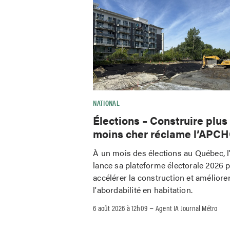
NATIONAL
Élections – Construire plus
moins cher réclame l’APC
À un mois des élections au Québec,
lance sa plateforme électorale 2026 
accélérer la construction et améliore
l'abordabilité en habitation.
–
6 août 2026 à 12h09
Agent IA Journal Métro