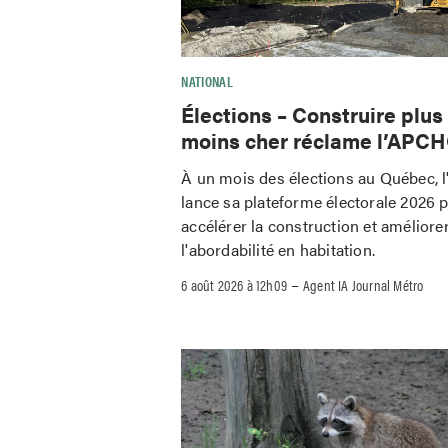
NATIONAL
Élections – Construire plus
moins cher réclame l’APC
À un mois des élections au Québec,
lance sa plateforme électorale 2026 
accélérer la construction et améliore
l'abordabilité en habitation.
–
6 août 2026 à 12h09
Agent IA Journal Métro