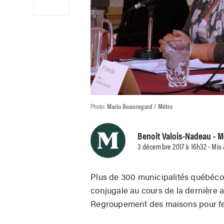
Photo:
Mario Beauregard / Métro
Benoit Valois-Nadeau
- M
3 décembre 2017 à 16h32 - Mis
Plus de 300 municipalités québécoi
conjugale au cours de la dernière a
Regroupement des maisons pour f