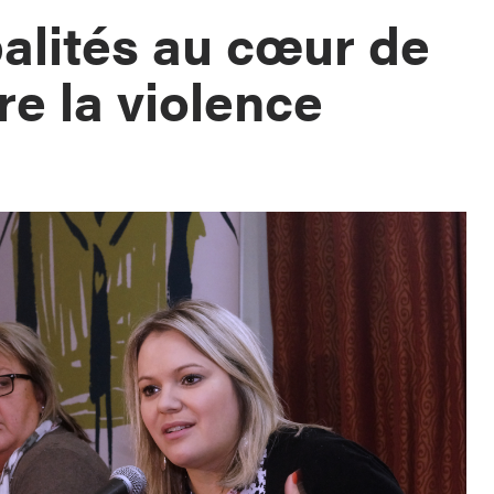
alités au cœur de
tre la violence