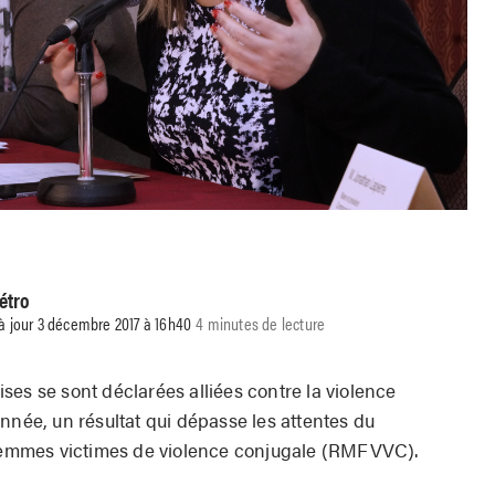
étro
 à jour 3 décembre 2017 à 16h40
4 minutes de lecture
ses se sont déclarées alliées contre la violence
nnée, un résultat qui dépasse les attentes du
emmes victimes de violence conjugale (RMFVVC).