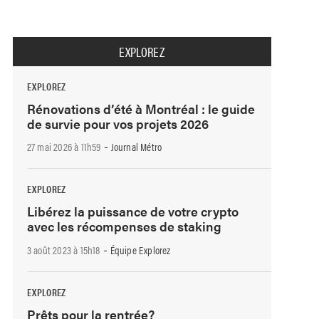
EXPLOREZ
EXPLOREZ
Rénovations d’été à Montréal : le guide
de survie pour vos projets 2026
-
27 mai 2026 à 11h59
Journal Métro
EXPLOREZ
Libérez la puissance de votre crypto
avec les récompenses de staking
-
3 août 2023 à 15h18
Équipe Explorez
EXPLOREZ
Prêts pour la rentrée?