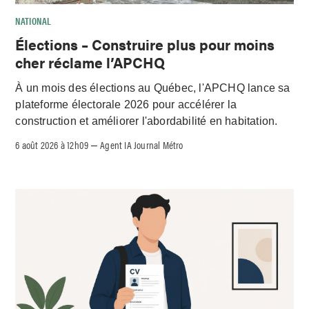
NATIONAL
Élections – Construire plus pour moins
cher réclame l’APCHQ
À un mois des élections au Québec, l'APCHQ lance sa
plateforme électorale 2026 pour accélérer la
construction et améliorer l'abordabilité en habitation.
6 août 2026 à 12h09
Agent IA Journal Métro
–