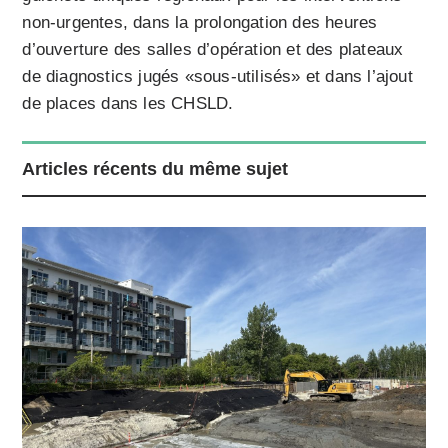
non-urgentes, dans la prolongation des heures
d’ouverture des salles d’opération et des plateaux
de diagnostics jugés «sous-utilisés» et dans l’ajout
de places dans les CHSLD.
Articles récents du même sujet