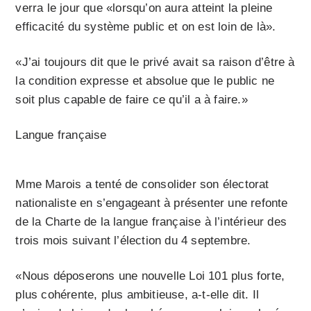
verra le jour que «lorsqu’on aura atteint la pleine
efficacité du système public et on est loin de là».
«J’ai toujours dit que le privé avait sa raison d’être à
la condition expresse et absolue que le public ne
soit plus capable de faire ce qu’il a à faire.»
Langue française
Mme Marois a tenté de consolider son électorat
nationaliste en s’engageant à présenter une refonte
de la Charte de la langue française à l’intérieur des
trois mois suivant l’élection du 4 septembre.
«Nous déposerons une nouvelle Loi 101 plus forte,
plus cohérente, plus ambitieuse, a-t-elle dit. Il