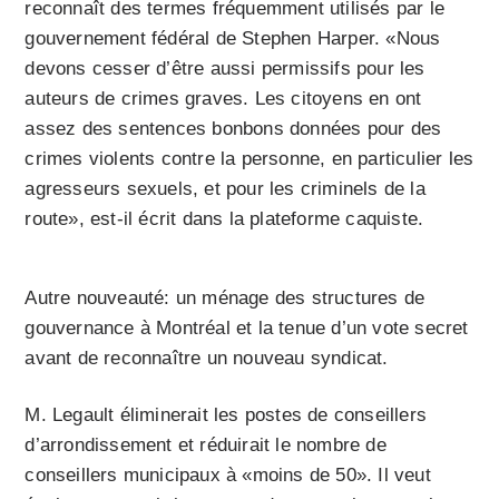
reconnaît des termes fréquemment utilisés par le
gouvernement fédéral de Stephen Harper. «Nous
devons cesser d’être aussi permissifs pour les
auteurs de crimes graves. Les citoyens en ont
assez des sentences bonbons données pour des
crimes violents contre la personne, en particulier les
agresseurs sexuels, et pour les criminels de la
route», est-il écrit dans la plateforme caquiste.
Autre nouveauté: un ménage des structures de
gouvernance à Montréal et la tenue d’un vote secret
avant de reconnaître un nouveau syndicat.
M. Legault éliminerait les postes de conseillers
d’arrondissement et réduirait le nombre de
conseillers municipaux à «moins de 50». Il veut