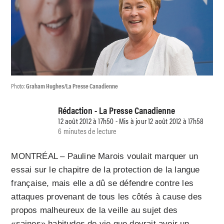
Photo:
Graham Hughes/La Presse Canadienne
Rédaction - La Presse Canadienne
12 août 2012 à 17h50 - Mis à jour 12 août 2012 à 17h58
6 minutes de lecture
MONTRÉAL – Pauline Marois voulait marquer un
essai sur le chapitre de la protection de la langue
française, mais elle a dû se défendre contre les
attaques provenant de tous les côtés à cause des
propos malheureux de la veille au sujet des
«saines» habitudes de vie que devrait avoir un