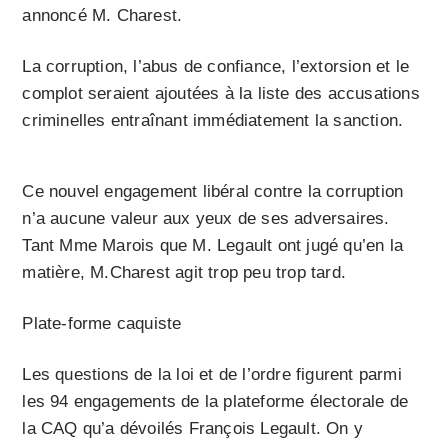
annoncé M. Charest.
La corruption, l’abus de confiance, l’extorsion et le
complot seraient ajoutées à la liste des accusations
criminelles entraînant immédiatement la sanction.
Ce nouvel engagement libéral contre la corruption
n’a aucune valeur aux yeux de ses adversaires.
Tant Mme Marois que M. Legault ont jugé qu’en la
matière, M.Charest agit trop peu trop tard.
Plate-forme caquiste
Les questions de la loi et de l’ordre figurent parmi
les 94 engagements de la plateforme électorale de
la CAQ qu’a dévoilés François Legault. On y