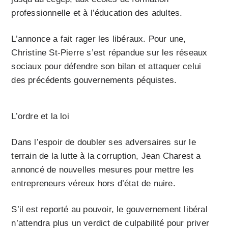
professionnelle et à l’éducation des adultes.
L’annonce a fait rager les libéraux. Pour une,
Christine St-Pierre s’est répandue sur les réseaux
sociaux pour défendre son bilan et attaquer celui
des précédents gouvernements péquistes.
L’ordre et la loi
Dans l’espoir de doubler ses adversaires sur le
terrain de la lutte à la corruption, Jean Charest a
annoncé de nouvelles mesures pour mettre les
entrepreneurs véreux hors d’état de nuire.
S’il est reporté au pouvoir, le gouvernement libéral
n’attendra plus un verdict de culpabilité pour priver