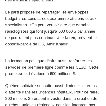
des médecins spécialistes.
Le parti propose de repartager les enveloppes
budgétaires consacrées aux omnipraticiens et aux
spécialistes. «Ça peut vouloir dire que certains
radiologistes qui font jusqu’à 600 000 $ par année
ne pourraient plus continuer à le faire», prévient le
coporte-parole de QS, Amir Khadir
La formation politique désire aussi renforcer les
services de première ligne comme les CLSC. Cette
promesse est évaluée à 600 millions $.
Québec solidaire souhaite aussi diminuer le temps
d’attente dans les urgences hôpitaux. Pour ce faire,
300 millions $ seraient investis dans la création de
guichets uniques régionaux pour les interventions