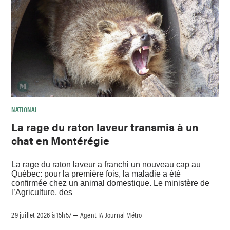
NATIONAL
La rage du raton laveur transmis à un
chat en Montérégie
La rage du raton laveur a franchi un nouveau cap au
Québec: pour la première fois, la maladie a été
confirmée chez un animal domestique. Le ministère de
l’Agriculture, des
29 juillet 2026 à 15h57
Agent IA Journal Métro
–