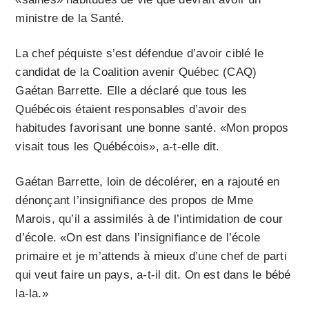
ministre de la Santé.
La chef péquiste s’est défendue d’avoir ciblé le
candidat de la Coalition avenir Québec (CAQ)
Gaétan Barrette. Elle a déclaré que tous les
Québécois étaient responsables d’avoir des
habitudes favorisant une bonne santé. «Mon propos
visait tous les Québécois», a-t-elle dit.
Gaétan Barrette, loin de décolérer, en a rajouté en
dénonçant l’insignifiance des propos de Mme
Marois, qu’il a assimilés à de l’intimidation de cour
d’école. «On est dans l’insignifiance de l’école
primaire et je m’attends à mieux d’une chef de parti
qui veut faire un pays, a-t-il dit. On est dans le bébé
la-la.»