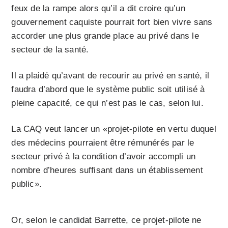
feux de la rampe alors qu’il a dit croire qu’un
gouvernement caquiste pourrait fort bien vivre sans
accorder une plus grande place au privé dans le
secteur de la santé.
Il a plaidé qu’avant de recourir au privé en santé, il
faudra d’abord que le système public soit utilisé à
pleine capacité, ce qui n’est pas le cas, selon lui.
La CAQ veut lancer un «projet-pilote en vertu duquel
des médecins pourraient être rémunérés par le
secteur privé à la condition d’avoir accompli un
nombre d’heures suffisant dans un établissement
public».
Or, selon le candidat Barrette, ce projet-pilote ne