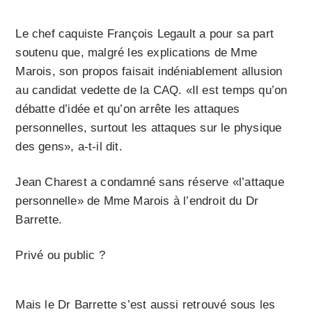
Le chef caquiste François Legault a pour sa part
soutenu que, malgré les explications de Mme
Marois, son propos faisait indéniablement allusion
au candidat vedette de la CAQ. «Il est temps qu’on
débatte d’idée et qu’on arrête les attaques
personnelles, surtout les attaques sur le physique
des gens», a-t-il dit.
Jean Charest a condamné sans réserve «l’attaque
personnelle» de Mme Marois à l’endroit du Dr
Barrette.
Privé ou public ?
Mais le Dr Barrette s’est aussi retrouvé sous les