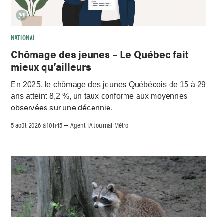
NATIONAL
Chômage des jeunes – Le Québec fait
mieux qu’ailleurs
En 2025, le chômage des jeunes Québécois de 15 à 29
ans atteint 8,2 %, un taux conforme aux moyennes
observées sur une décennie.
5 août 2026 à 10h45
Agent IA Journal Métro
–