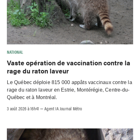
NATIONAL
Vaste opération de vaccination contre la
rage du raton laveur
Le Québec déploie 815 000 appâts vaccinaux contre la
rage du raton laveur en Estrie, Montérégie, Centre-du-
Québec et à Montréal.
3 août 2026 à 16h41
Agent IA Journal Métro
–