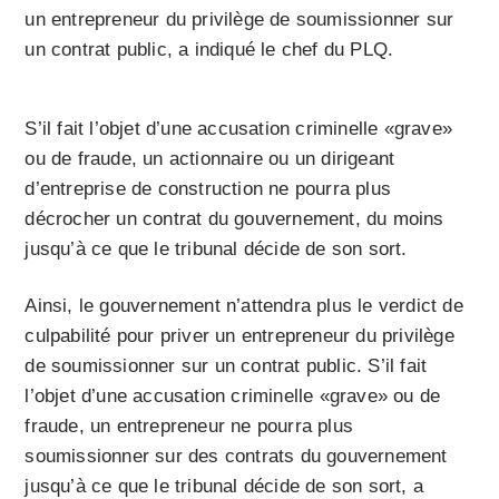
un entrepreneur du privilège de soumissionner sur
un contrat public, a indiqué le chef du PLQ.
S’il fait l’objet d’une accusation criminelle «grave»
ou de fraude, un actionnaire ou un dirigeant
d’entreprise de construction ne pourra plus
décrocher un contrat du gouvernement, du moins
jusqu’à ce que le tribunal décide de son sort.
Ainsi, le gouvernement n’attendra plus le verdict de
culpabilité pour priver un entrepreneur du privilège
de soumissionner sur un contrat public. S’il fait
l’objet d’une accusation criminelle «grave» ou de
fraude, un entrepreneur ne pourra plus
soumissionner sur des contrats du gouvernement
jusqu’à ce que le tribunal décide de son sort, a