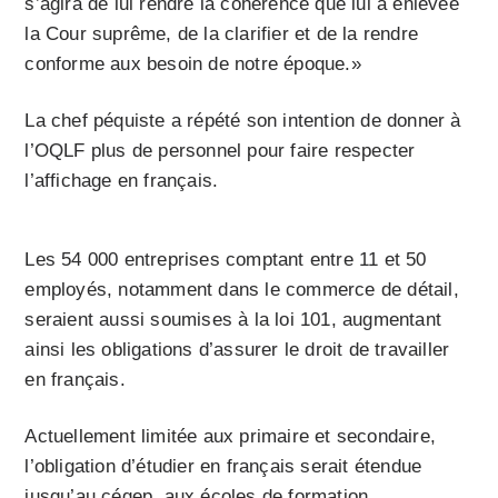
s’agira de lui rendre la cohérence que lui a enlevée
la Cour suprême, de la clarifier et de la rendre
conforme aux besoin de notre époque.»
La chef péquiste a répété son intention de donner à
l’OQLF plus de personnel pour faire respecter
l’affichage en français.
Les 54 000 entreprises comptant entre 11 et 50
employés, notamment dans le commerce de détail,
seraient aussi soumises à la loi 101, augmentant
ainsi les obligations d’assurer le droit de travailler
en français.
Actuellement limitée aux primaire et secondaire,
l’obligation d’étudier en français serait étendue
jusqu’au cégep, aux écoles de formation