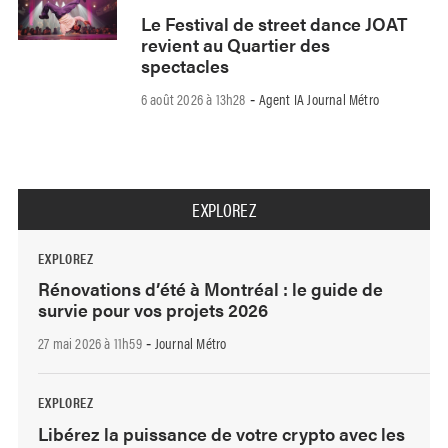
Le Festival de street dance JOAT
revient au Quartier des
spectacles
6 août 2026 à 13h28
Agent IA Journal Métro
-
EXPLOREZ
EXPLOREZ
Rénovations d’été à Montréal : le guide de
survie pour vos projets 2026
27 mai 2026 à 11h59
Journal Métro
-
EXPLOREZ
Libérez la puissance de votre crypto avec les