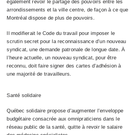
également revoir le partage des pouvoirs entre les
arrondissements et la ville centre, de façon à ce que
Montréal dispose de plus de pouvoirs.
Il modifierait le Code du travail pour imposer le
scrutin secret pour la reconnaissance d’un nouveau
syndicat, une demande patronale de longue date. À
l’heure actuelle, un nouveau syndicat, pour être
reconnu, doit faire signer des cartes d’adhésion à
une majorité de travailleurs.
Santé solidaire
Québec solidaire propose d’augmenter l’enveloppe
budgétaire consacrée aux omnipraticiens dans le
réseau public de la santé, quitte à revoir le salaire