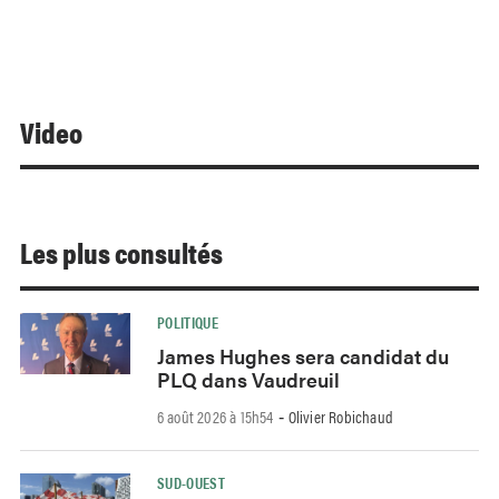
Video
Les plus consultés
POLITIQUE
James Hughes sera candidat du
PLQ dans Vaudreuil
6 août 2026 à 15h54
Olivier Robichaud
-
SUD-OUEST