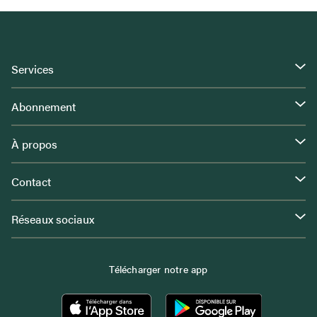
Services
Abonnement
À propos
Contact
Réseaux sociaux
Télécharger notre app