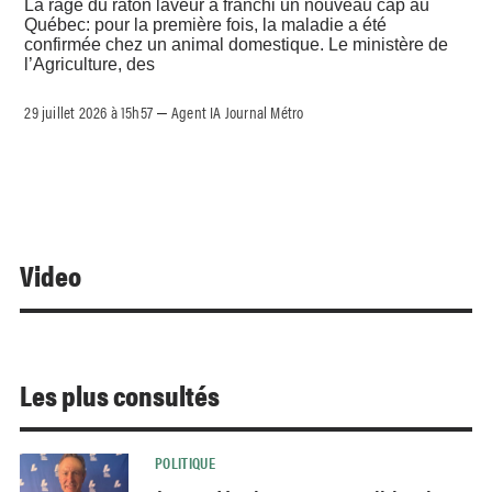
La rage du raton laveur a franchi un nouveau cap au
Québec: pour la première fois, la maladie a été
confirmée chez un animal domestique. Le ministère de
l’Agriculture, des
29 juillet 2026 à 15h57
Agent IA Journal Métro
–
Video
Les plus consultés
POLITIQUE