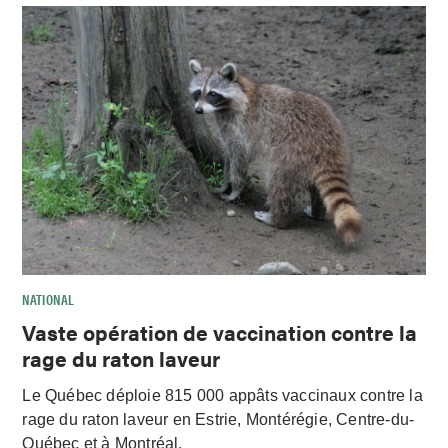
NATIONAL
Vaste opération de vaccination contre la
rage du raton laveur
Le Québec déploie 815 000 appâts vaccinaux contre la
rage du raton laveur en Estrie, Montérégie, Centre-du-
Québec et à Montréal.