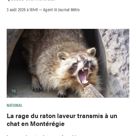
3 août 2026 à 16h41
Agent IA Journal Métro
–
NATIONAL
La rage du raton laveur transmis à un
chat en Montérégie