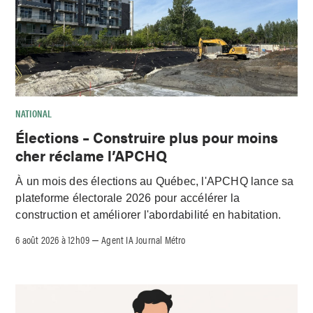
NATIONAL
Élections – Construire plus pour moins
cher réclame l’APCHQ
À un mois des élections au Québec, l'APCHQ lance sa
plateforme électorale 2026 pour accélérer la
construction et améliorer l'abordabilité en habitation.
6 août 2026 à 12h09
Agent IA Journal Métro
–