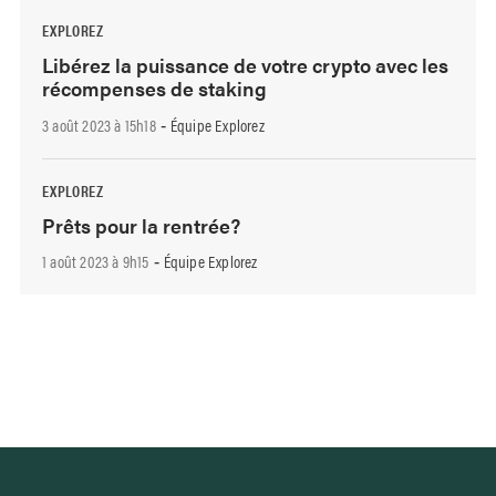
EXPLOREZ
Libérez la puissance de votre crypto avec les
récompenses de staking
3 août 2023 à 15h18
Équipe Explorez
-
EXPLOREZ
Prêts pour la rentrée?
1 août 2023 à 9h15
Équipe Explorez
-