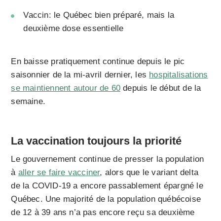
Vaccin: le Québec bien préparé, mais la
deuxième dose essentielle
En baisse pratiquement continue depuis le pic
saisonnier de la mi-avril dernier, les
hospitalisations
se maintiennent autour de 60
depuis le début de la
semaine.
La vaccination toujours la priorité
Le gouvernement continue de presser la population
à
aller se faire vacciner
, alors que le variant delta
de la COVID-19 a encore passablement épargné le
Québec. Une majorité de la population québécoise
de 12 à 39 ans n’a pas encore reçu sa deuxième