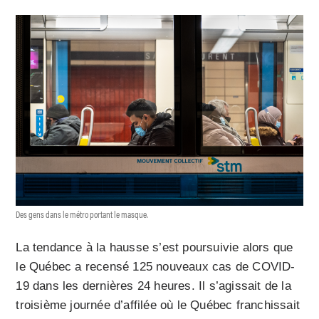
Des gens dans le métro portant le masque.
La tendance à la hausse s’est poursuivie alors que
le Québec a recensé 125 nouveaux cas de COVID-
19 dans les dernières 24 heures. Il s’agissait de la
troisième journée d’affilée où le Québec franchissait