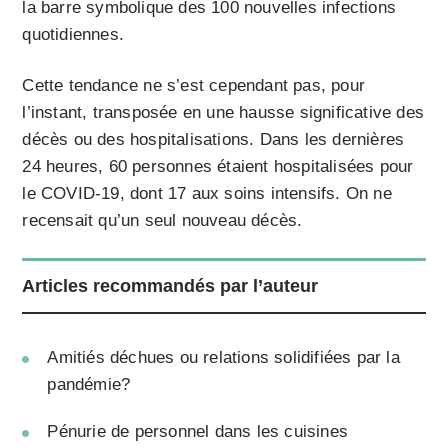
la barre symbolique des 100 nouvelles infections
quotidiennes.
Cette tendance ne s’est cependant pas, pour
l’instant, transposée en une hausse significative des
décès ou des hospitalisations. Dans les dernières
24 heures, 60 personnes étaient hospitalisées pour
le COVID-19, dont 17 aux soins intensifs. On ne
recensait qu’un seul nouveau décès.
Articles recommandés par l’auteur
Amitiés déchues ou relations solidifiées par la
pandémie?
Pénurie de personnel dans les cuisines