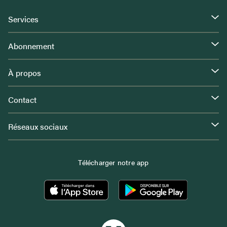
Services
Abonnement
À propos
Contact
Réseaux sociaux
Télécharger notre app