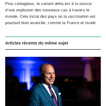
Plus contagieux, le variant delta est à la source
d’une explosion des nouveaux cas à travers le
monde. Cela inclut des pays où la vaccination est
pourtant bien avancée, comme la France et Israël.
Articles récents du même sujet