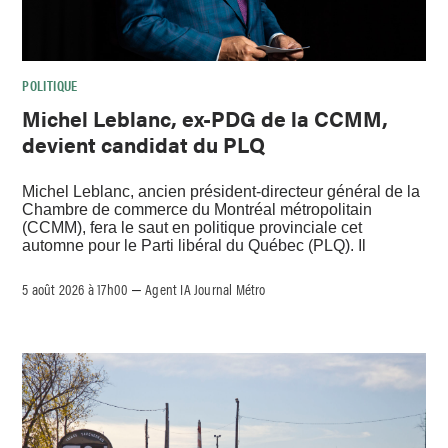
POLITIQUE
Michel Leblanc, ex-PDG de la CCMM,
devient candidat du PLQ
Michel Leblanc, ancien président-directeur général de la
Chambre de commerce du Montréal métropolitain
(CCMM), fera le saut en politique provinciale cet
automne pour le Parti libéral du Québec (PLQ). Il
5 août 2026 à 17h00
Agent IA Journal Métro
–