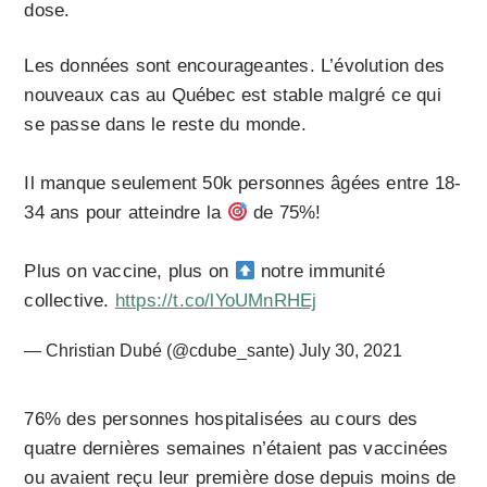
dose.
Les données sont encourageantes. L’évolution des
nouveaux cas au Québec est stable malgré ce qui
se passe dans le reste du monde.
Il manque seulement 50k personnes âgées entre 18-
34 ans pour atteindre la
de 75%!
Plus on vaccine, plus on
notre immunité
collective.
https://t.co/lYoUMnRHEj
— Christian Dubé (@cdube_sante)
July 30, 2021
76% des personnes hospitalisées au cours des
quatre dernières semaines n’étaient pas vaccinées
ou avaient reçu leur première dose depuis moins de