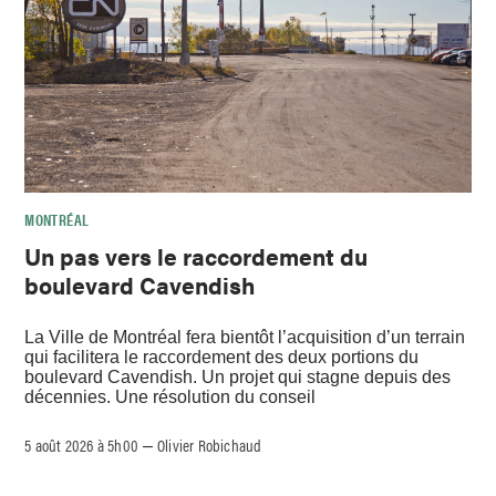
MONTRÉAL
Un pas vers le raccordement du
boulevard Cavendish
La Ville de Montréal fera bientôt l’acquisition d’un terrain
qui facilitera le raccordement des deux portions du
boulevard Cavendish. Un projet qui stagne depuis des
décennies. Une résolution du conseil
5 août 2026 à 5h00
Olivier Robichaud
–