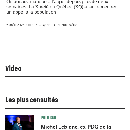
Outaouais, manque à l’appel depuis plus de deux
semaines. La Sûreté du Québec (SQ) a lancé mercredi
un appel à la population
5 août 2026 à 10h05
Agent IA Journal Métro
–
Video
Les plus consultés
POLITIQUE
Michel Leblanc, ex-PDG de la