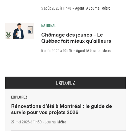
5 août 2026 à 11h48
Agent IA Journal Métro
-
NATIONAL
Chômage des jeunes – Le
Québec fait mieux qu’ailleurs
5 août 2026 à 10h45
Agent IA Journal Métro
-
EXPLOREZ
EXPLOREZ
Rénovations d’été à Montréal : le guide de
survie pour vos projets 2026
27 mai 2026 à 11h59
Journal Métro
-