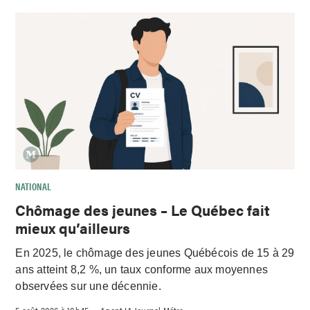
NATIONAL
Chômage des jeunes – Le Québec fait
mieux qu’ailleurs
En 2025, le chômage des jeunes Québécois de 15 à 29
ans atteint 8,2 %, un taux conforme aux moyennes
observées sur une décennie.