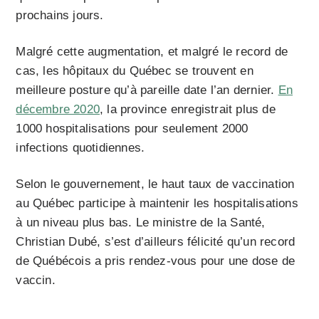
prochains jours.
Malgré cette augmentation, et malgré le record de
cas, les hôpitaux du Québec se trouvent en
meilleure posture qu’à pareille date l’an dernier.
En
décembre 2020
, la province enregistrait plus de
1000 hospitalisations pour seulement 2000
infections quotidiennes.
Selon le gouvernement, le haut taux de vaccination
au Québec participe à maintenir les hospitalisations
à un niveau plus bas. Le ministre de la Santé,
Christian Dubé, s’est d’ailleurs félicité qu’un record
de Québécois a pris rendez-vous pour une dose de
vaccin.