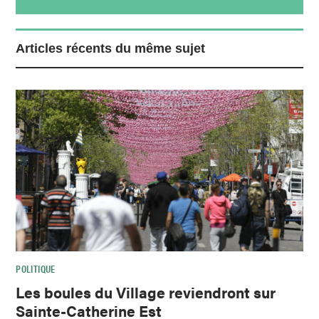
Articles récents du même sujet
POLITIQUE
Les boules du Village reviendront sur
Sainte-Catherine Est