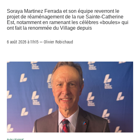
Soraya Martinez Ferrada et son équipe reverront le
projet de réaménagement de la rue Sainte-Catherine
Est, notamment en ramenant les célèbres «boules» qui
ont fait la renommée du Village depuis
6 août 2026 à 11h15
Olivier Robichaud
–
POLITIQUE