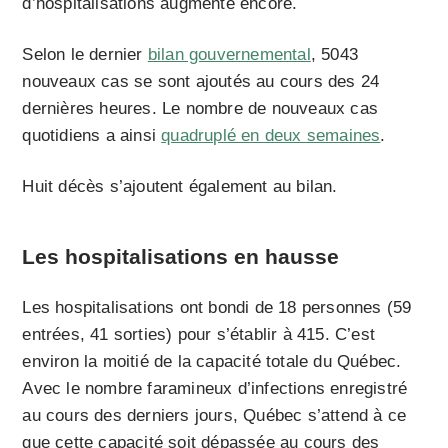
d’hospitalisations augmente encore.
Selon le dernier
bilan gouvernemental
, 5043
nouveaux cas se sont ajoutés au cours des 24
dernières heures. Le nombre de nouveaux cas
quotidiens a ainsi
quadruplé en deux semaines
.
Huit décès s’ajoutent également au bilan.
Les hospitalisations en hausse
Les hospitalisations ont bondi de 18 personnes (59
entrées, 41 sorties) pour s’établir à 415. C’est
environ la moitié de la capacité totale du Québec.
Avec le nombre faramineux d’infections enregistré
au cours des derniers jours, Québec s’attend à ce
que cette capacité soit dépassée au cours des