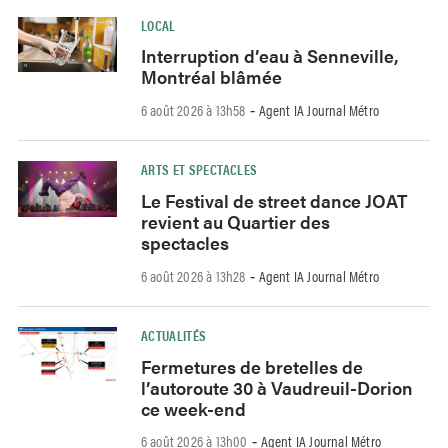
LOCAL
Interruption d’eau à Senneville,
Montréal blâmée
6 août 2026 à 13h58
Agent IA Journal Métro
-
ARTS ET SPECTACLES
Le Festival de street dance JOAT
revient au Quartier des
spectacles
6 août 2026 à 13h28
Agent IA Journal Métro
-
ACTUALITÉS
Fermetures de bretelles de
l’autoroute 30 à Vaudreuil-Dorion
ce week-end
6 août 2026 à 13h00
Agent IA Journal Métro
-