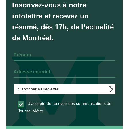
Inscrivez-vous à notre
infolettre et recevez un
résumé, dès 17h, de l’actualité
de Montréal.
J’accepte de recevoir des communications du
Journal Métro