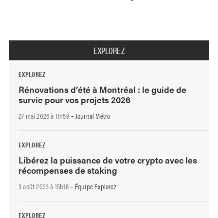
EXPLOREZ
EXPLOREZ
Rénovations d’été à Montréal : le guide de
survie pour vos projets 2026
27 mai 2026 à 11h59
Journal Métro
-
EXPLOREZ
Libérez la puissance de votre crypto avec les
récompenses de staking
3 août 2023 à 15h18
Équipe Explorez
-
EXPLOREZ