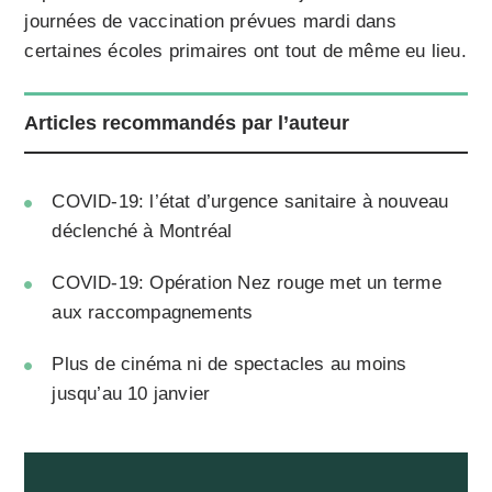
journées de vaccination prévues mardi dans
certaines écoles primaires ont tout de même eu lieu.
Articles recommandés par l’auteur
COVID-19: l’état d’urgence sanitaire à nouveau
déclenché à Montréal
COVID-19: Opération Nez rouge met un terme
aux raccompagnements
Plus de cinéma ni de spectacles au moins
jusqu’au 10 janvier