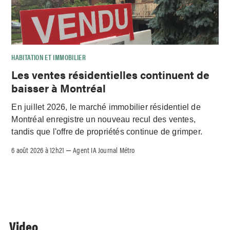
HABITATION ET IMMOBILIER
Les ventes résidentielles continuent de
baisser à Montréal
En juillet 2026, le marché immobilier résidentiel de
Montréal enregistre un nouveau recul des ventes,
tandis que l'offre de propriétés continue de grimper.
6 août 2026 à 12h21
Agent IA Journal Métro
–
Video