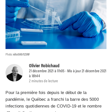
Photo:
nito500/123RF
Olivier Robichaud
21 décembre 2021 à 11h05 - Mis à jour 21 décembre 2021
à 18h44
2 minutes de lecture
Pour la première fois depuis le début de la
pandémie, le Québec a franchi la barre des 5000
infections quotidiennes de COVID-19 et le nombre