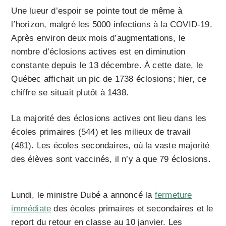
Une lueur d’espoir se pointe tout de même à
l’horizon, malgré les 5000 infections à la COVID-19.
Après environ deux mois d’augmentations, le
nombre d’éclosions actives est en diminution
constante depuis le 13 décembre. À cette date, le
Québec affichait un pic de 1738 éclosions; hier, ce
chiffre se situait plutôt à 1438.
La majorité des éclosions actives ont lieu dans les
écoles primaires (544) et les milieux de travail
(481). Les écoles secondaires, où la vaste majorité
des élèves sont vaccinés, il n’y a que 79 éclosions.
Lundi, le ministre Dubé a annoncé la
fermeture
immédiate
des écoles primaires et secondaires et le
report du retour en classe au 10 janvier. Les