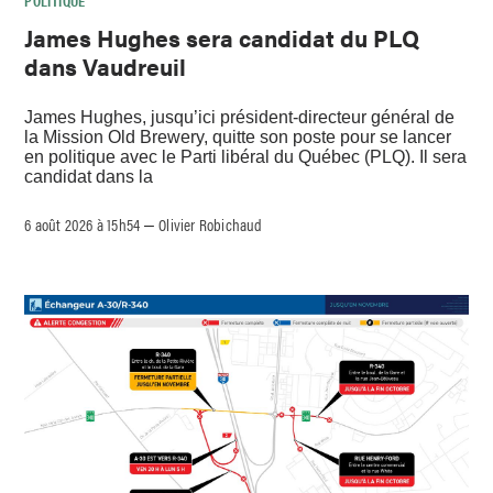
James Hughes sera candidat du PLQ
dans Vaudreuil
James Hughes, jusqu’ici président-directeur général de
la Mission Old Brewery, quitte son poste pour se lancer
en politique avec le Parti libéral du Québec (PLQ). Il sera
candidat dans la
6 août 2026 à 15h54
Olivier Robichaud
–