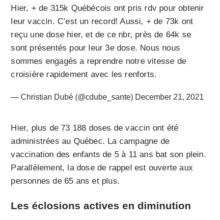
Hier, + de 315k Québécois ont pris rdv pour obtenir
leur vaccin. C’est un record! Aussi, + de 73k ont
reçu une dose hier, et de ce nbr, près de 64k se
sont présentés pour leur 3e dose. Nous nous
sommes engagés a reprendre notre vitesse de
croisière rapidement avec les renforts.
— Christian Dubé (@cdube_sante)
December 21, 2021
Hier, plus de 73 188 doses de vaccin ont été
administrées au Québec. La campagne de
vaccination des enfants de 5 à 11 ans bat son plein.
Parallèlement, la dose de rappel est ouverte aux
personnes de 65 ans et plus.
Les éclosions actives en diminution