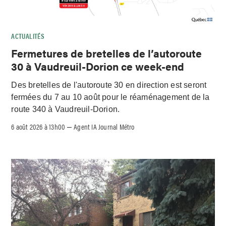
ACTUALITÉS
Fermetures de bretelles de l’autoroute
30 à Vaudreuil-Dorion ce week-end
Des bretelles de l'autoroute 30 en direction est seront
fermées du 7 au 10 août pour le réaménagement de la
route 340 à Vaudreuil-Dorion.
6 août 2026 à 13h00
Agent IA Journal Métro
–