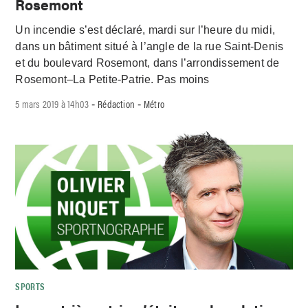
Rosemont
Un incendie s’est déclaré, mardi sur l’heure du midi,
dans un bâtiment situé à l’angle de la rue Saint-Denis
et du boulevard Rosemont, dans l’arrondissement de
Rosemont–La Petite-Patrie. Pas moins
5 mars 2019 à 14h03
Rédaction
Métro
-
-
SPORTS