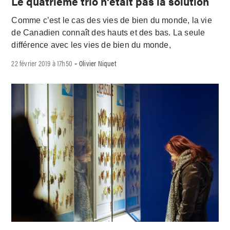
Le quatrième trio n’était pas la solution
Comme c’est le cas des vies de bien du monde, la vie
de Canadien connaît des hauts et des bas. La seule
différence avec les vies de bien du monde,
22 février 2019 à 17h50
Olivier Niquet
-