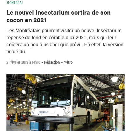
MONTRÉAL
Le nouvel Insectarium sortira de son
cocon en 2021
Les Montréalais pourront visiter un nouvel Insectarium
repensé de fond en comble d’ici 2021, mais qui leur
coûtera un peu plus cher que prévu. En effet, la version
finale du
21 février 2019 à 14h10
Rédaction
Métro
-
-