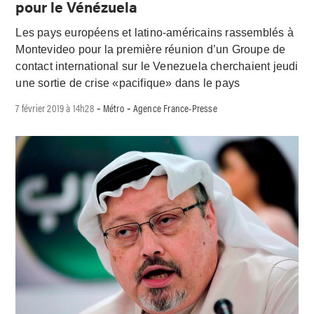
pour le Vénézuela
Les pays européens et latino-américains rassemblés à
Montevideo pour la première réunion d’un Groupe de
contact international sur le Venezuela cherchaient jeudi
une sortie de crise «pacifique» dans le pays
7 février 2019 à 14h28
Métro
Agence France-Presse
-
-