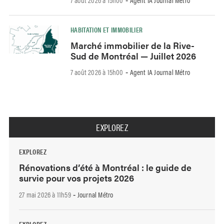
-
HABITATION ET IMMOBILIER
Marché immobilier de la Rive-
Sud de Montréal — Juillet 2026
7 août 2026 à 15h00
Agent IA Journal Métro
-
EXPLOREZ
EXPLOREZ
Rénovations d’été à Montréal : le guide de
survie pour vos projets 2026
27 mai 2026 à 11h59
Journal Métro
-