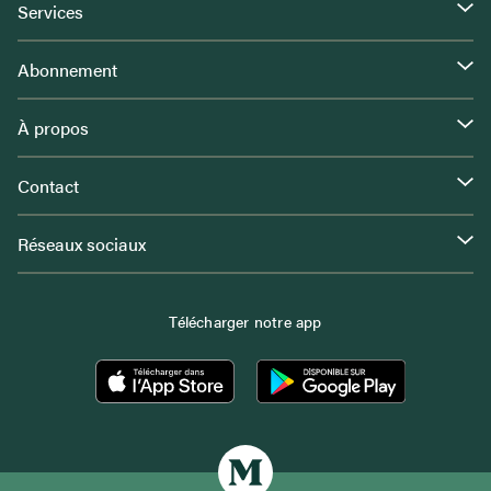
Services
Abonnement
À propos
Contact
Réseaux sociaux
Télécharger notre app