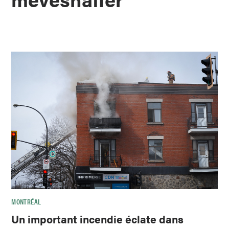
MONTRÉAL
Un important incendie éclate dans