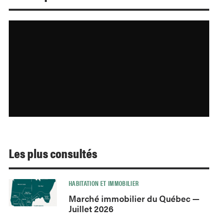
Les plus consultés
HABITATION ET IMMOBILIER
Marché immobilier du Québec —
Juillet 2026