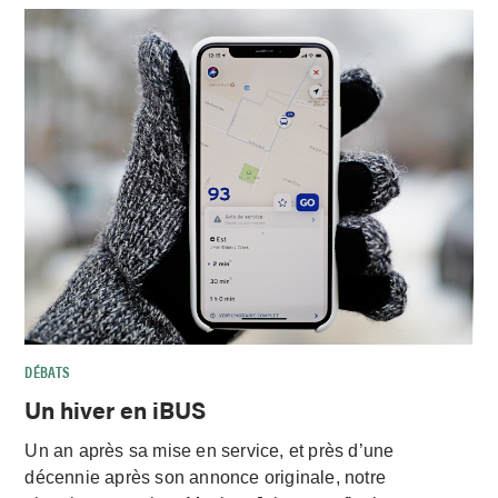
DÉBATS
Un hiver en iBUS
Un an après sa mise en service, et près d’une
décennie après son annonce originale, notre