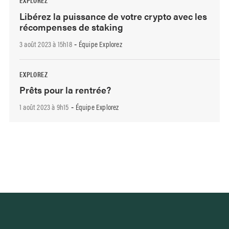
EXPLOREZ
Libérez la puissance de votre crypto avec les
récompenses de staking
3 août 2023 à 15h18
Équipe Explorez
-
EXPLOREZ
Prêts pour la rentrée?
1 août 2023 à 9h15
Équipe Explorez
-