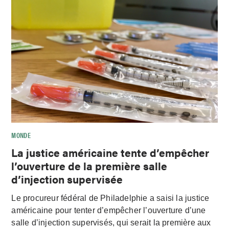
MONDE
La justice américaine tente d’empêcher
l’ouverture de la première salle
d’injection supervisée
Le procureur fédéral de Philadelphie a saisi la justice
américaine pour tenter d’empêcher l’ouverture d’une
salle d’injection supervisés, qui serait la première aux