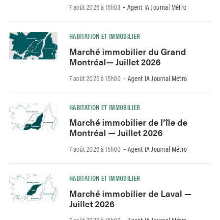
7 août 2026 à 15h03
Agent IA Journal Métro
-
HABITATION ET IMMOBILIER
Marché immobilier du Grand
Montréal— Juillet 2026
7 août 2026 à 15h00
Agent IA Journal Métro
-
HABITATION ET IMMOBILIER
Marché immobilier de l’île de
Montréal — Juillet 2026
7 août 2026 à 15h00
Agent IA Journal Métro
-
HABITATION ET IMMOBILIER
Marché immobilier de Laval —
Juillet 2026
7 août 2026 à 15h00
Agent IA Journal Métro