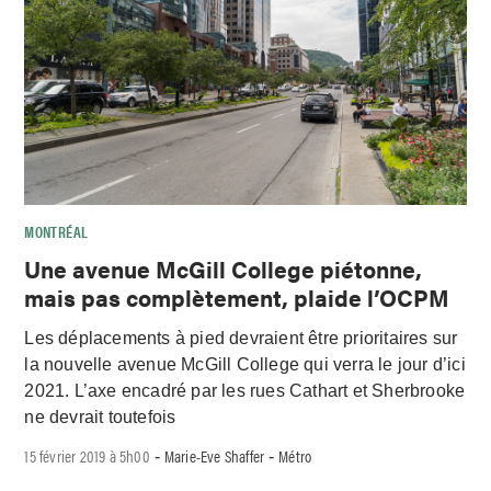
MONTRÉAL
Une avenue McGill College piétonne,
mais pas complètement, plaide l’OCPM
Les déplacements à pied devraient être prioritaires sur
la nouvelle avenue McGill College qui verra le jour d’ici
2021. L’axe encadré par les rues Cathart et Sherbrooke
ne devrait toutefois
15 février 2019 à 5h00
Marie-Eve Shaffer
Métro
-
-