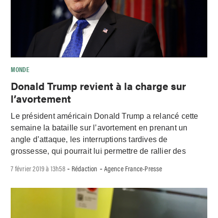
MONDE
Donald Trump revient à la charge sur
l’avortement
Le président américain Donald Trump a relancé cette
semaine la bataille sur l’avortement en prenant un
angle d’attaque, les interruptions tardives de
grossesse, qui pourrait lui permettre de rallier des
7 février 2019 à 13h58
Rédaction
Agence France-Presse
-
-