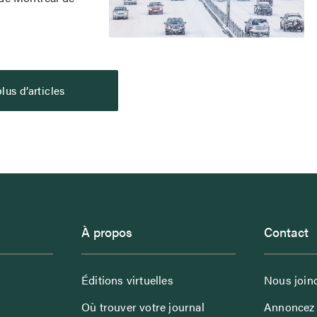
lus d’articles
À propos
Contact
Éditions virtuelles
Nous join
Où trouver votre journal
Annoncez 