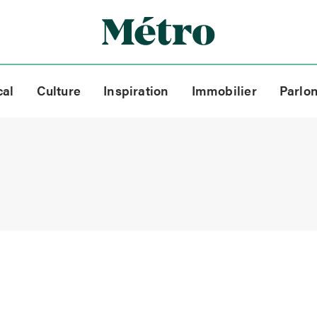
cal
Culture
Inspiration
Immobilier
Parlo