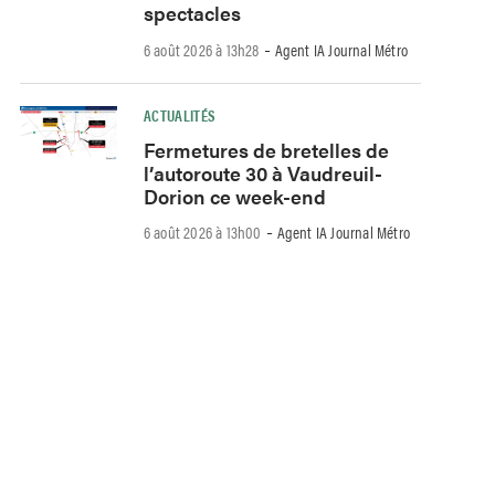
spectacles
-
6 août 2026 à 13h28
Agent IA Journal Métro
ACTUALITÉS
Fermetures de bretelles de
l’autoroute 30 à Vaudreuil-
Dorion ce week-end
-
6 août 2026 à 13h00
Agent IA Journal Métro