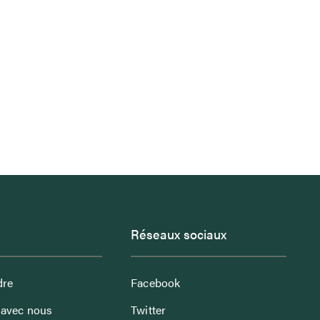
Réseaux sociaux
dre
Facebook
avec nous
Twitter