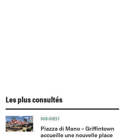
Les plus consultés
SUD-OUEST
Piazza di Mano – Griffintown
accueille une nouvelle place