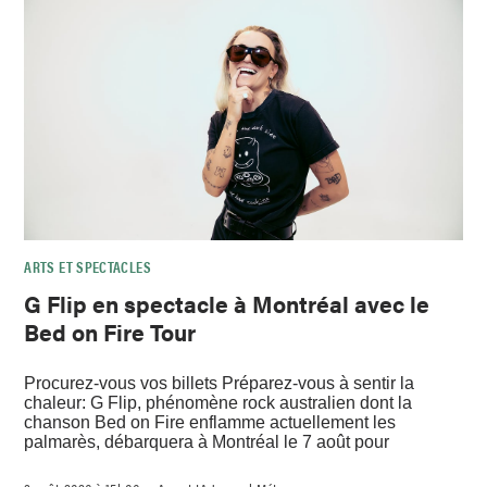
ARTS ET SPECTACLES
G Flip en spectacle à Montréal avec le
Bed on Fire Tour
Procurez-vous vos billets Préparez-vous à sentir la
chaleur: G Flip, phénomène rock australien dont la
chanson Bed on Fire enflamme actuellement les
palmarès, débarquera à Montréal le 7 août pour