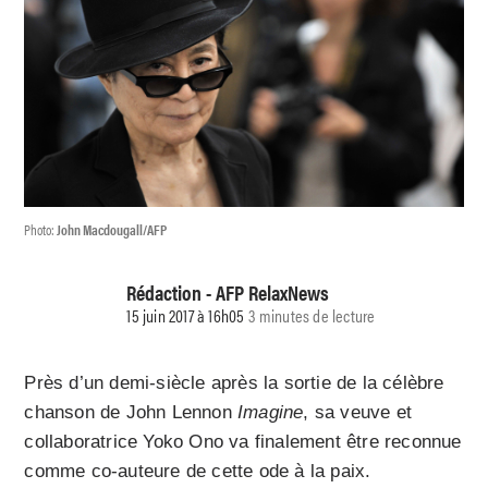
Photo:
John Macdougall/AFP
Rédaction - AFP RelaxNews
15 juin 2017 à 16h05
3 minutes de lecture
Près d’un demi-siècle après la sortie de la célèbre
chanson de John Lennon
Imagine
, sa veuve et
collaboratrice Yoko Ono va finalement être reconnue
comme co-auteure de cette ode à la paix.