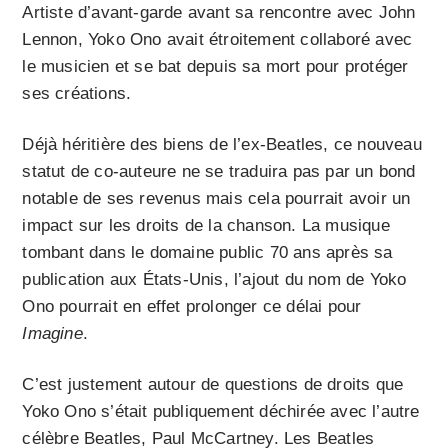
Artiste d’avant-garde avant sa rencontre avec John
Lennon, Yoko Ono avait étroitement collaboré avec
le musicien et se bat depuis sa mort pour protéger
ses créations.
Déjà héritière des biens de l’ex-Beatles, ce nouveau
statut de co-auteure ne se traduira pas par un bond
notable de ses revenus mais cela pourrait avoir un
impact sur les droits de la chanson. La musique
tombant dans le domaine public 70 ans après sa
publication aux États-Unis, l’ajout du nom de Yoko
Ono pourrait en effet prolonger ce délai pour
Imagine
.
C’est justement autour de questions de droits que
Yoko Ono s’était publiquement déchirée avec l’autre
célèbre Beatles, Paul McCartney. Les Beatles