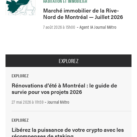
HABITATION ET IMMOBILIER
Marché immobilier de la Rive-
Nord de Montréal — Juillet 2026
7 août 2026 à 15h00
Agent IA Journal Métro
-
EXPLOREZ
EXPLOREZ
Rénovations d’été à Montréal : le guide de
survie pour vos projets 2026
27 mai 2026 à 11h59
Journal Métro
-
EXPLOREZ
Libérez la puissance de votre crypto avec les
récompenses de staking