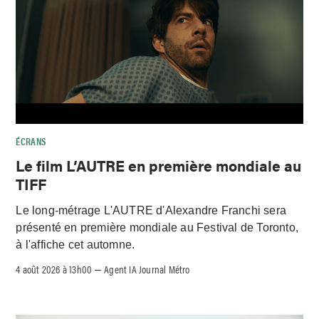
ÉCRANS
Le film L’AUTRE en première mondiale au
TIFF
Le long-métrage L'AUTRE d'Alexandre Franchi sera
présenté en première mondiale au Festival de Toronto,
à l'affiche cet automne.
4 août 2026 à 13h00
Agent IA Journal Métro
–