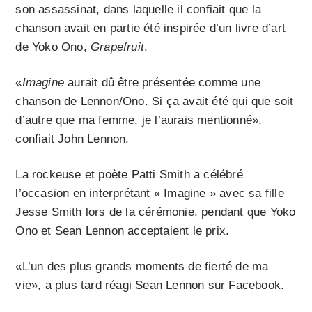
son assassinat, dans laquelle il confiait que la
chanson avait en partie été inspirée d’un livre d’art
de Yoko Ono,
Grapefruit
.
«
Imagine
aurait dû être présentée comme une
chanson de Lennon/Ono. Si ça avait été qui que soit
d’autre que ma femme, je l’aurais mentionné»,
confiait John Lennon.
La rockeuse et poète Patti Smith a célébré
l’occasion en interprétant « Imagine » avec sa fille
Jesse Smith lors de la cérémonie, pendant que Yoko
Ono et Sean Lennon acceptaient le prix.
«L’un des plus grands moments de fierté de ma
vie», a plus tard réagi Sean Lennon sur Facebook.