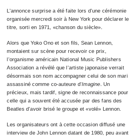
L’annonce surprise a été faite lors d’une cérémonie
organisée mercredi soir à New York pour déclarer le
titre, sorti en 1971, «chanson du siècle».
Alors que Yoko Ono et son fils, Sean Lennon,
montaient sur scène pour recevoir ce prix,
l’organisme américain National Music Publishers
Association a révélé que l’artiste japonaise verrait
désormais son nom accompagner celui de son mari
assassiné comme co-auteure d’
Imagine
. Un
précieux, mais tardif, signe de reconnaissance pour
celle qui a souvent été accusée par des fans des
Beatles d’avoir brisé le groupe et «volé» Lennon.
Les organisateurs ont à cette occasion diffusé une
interview de John Lennon datant de 1980, peu avant