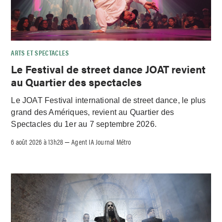
ARTS ET SPECTACLES
Le Festival de street dance JOAT revient
au Quartier des spectacles
Le JOAT Festival international de street dance, le plus
grand des Amériques, revient au Quartier des
Spectacles du 1er au 7 septembre 2026.
6 août 2026 à 13h28
Agent IA Journal Métro
–