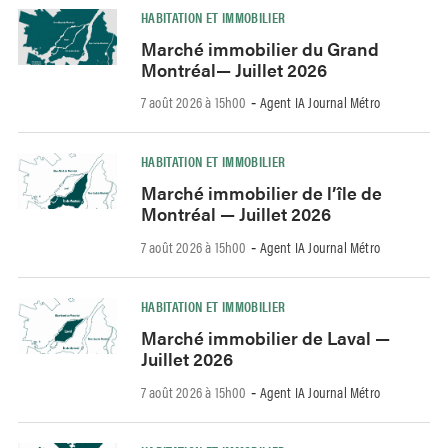
HABITATION ET IMMOBILIER
Marché immobilier du Grand
Montréal— Juillet 2026
7 août 2026 à 15h00
Agent IA Journal Métro
-
HABITATION ET IMMOBILIER
Marché immobilier de l’île de
Montréal — Juillet 2026
7 août 2026 à 15h00
Agent IA Journal Métro
-
HABITATION ET IMMOBILIER
Marché immobilier de Laval —
Juillet 2026
7 août 2026 à 15h00
Agent IA Journal Métro
-