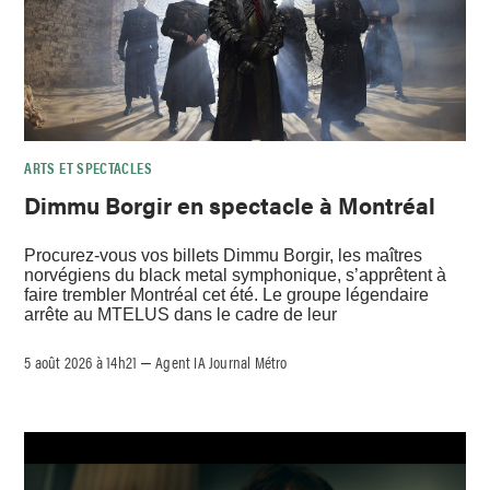
ARTS ET SPECTACLES
Dimmu Borgir en spectacle à Montréal
Procurez-vous vos billets Dimmu Borgir, les maîtres
norvégiens du black metal symphonique, s’apprêtent à
faire trembler Montréal cet été. Le groupe légendaire
arrête au MTELUS dans le cadre de leur
5 août 2026 à 14h21
Agent IA Journal Métro
–