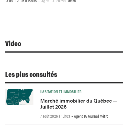
3 août 2026 à 15h06
Agent IA Journal Métro
–
Video
Les plus consultés
HABITATION ET IMMOBILIER
Marché immobilier du Québec —
Juillet 2026
7 août 2026 à 15h03
Agent IA Journal Métro
-