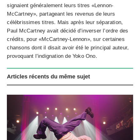
signaient généralement leurs titres «Lennon-
McCartney», partageant les revenus de leurs
célébrissimes titres. Mais après leur séparation,
Paul McCartney avait décidé d’inverser l’ordre des
crédits, pour «McCartney-Lennon», sur certaines
chansons dont il disait avoir été le principal auteur,
provoquant l’indignation de Yoko Ono.
Articles récents du même sujet