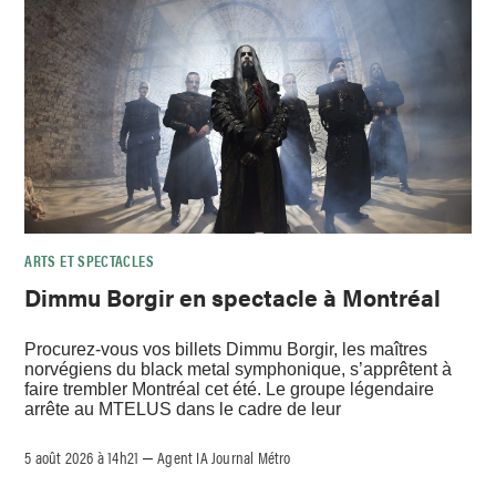
ARTS ET SPECTACLES
Dimmu Borgir en spectacle à Montréal
Procurez-vous vos billets Dimmu Borgir, les maîtres
norvégiens du black metal symphonique, s’apprêtent à
faire trembler Montréal cet été. Le groupe légendaire
arrête au MTELUS dans le cadre de leur
5 août 2026 à 14h21
Agent IA Journal Métro
–