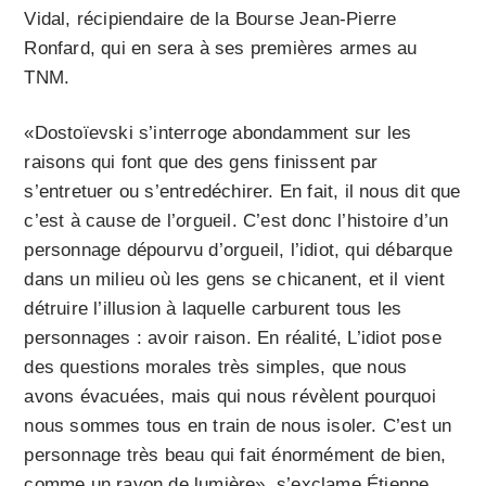
Vidal, récipiendaire de la Bourse Jean-Pierre
Ronfard, qui en sera à ses premières armes au
TNM.
«Dostoïevski s’interroge abondamment sur les
raisons qui font que des gens finissent par
s’entretuer ou s’entredéchirer. En fait, il nous dit que
c’est à cause de l’orgueil. C’est donc l’histoire d’un
personnage dépourvu d’orgueil, l’idiot, qui débarque
dans un milieu où les gens se chicanent, et il vient
détruire l’illusion à laquelle carburent tous les
personnages : avoir raison. En réalité, L’idiot pose
des questions morales très simples, que nous
avons évacuées, mais qui nous révèlent pourquoi
nous sommes tous en train de nous isoler. C’est un
personnage très beau qui fait énormément de bien,
comme un rayon de lumière», s’exclame Étienne