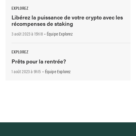
EXPLOREZ
Libérez la puissance de votre crypto avec les
récompenses de staking
3 août 2023 à 15h18
Équipe Explorez
-
EXPLOREZ
Prêts pour la rentrée?
1 août 2023 à 9h15
Équipe Explorez
-