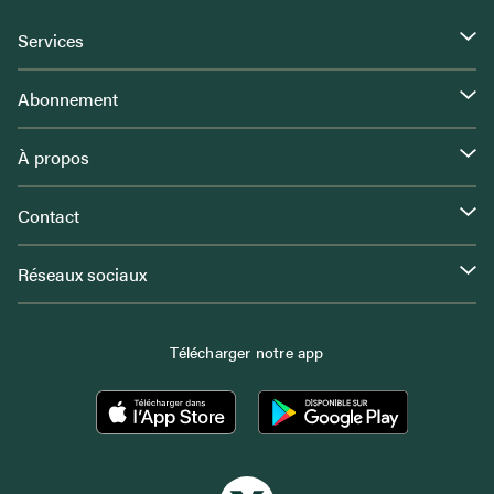
Services
Abonnement
À propos
Contact
Réseaux sociaux
Télécharger notre app