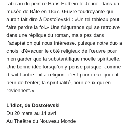
tableau du peintre Hans Holbein le Jeune, dans un
musée de Bâle en 1867. Œuvre foudroyante qui
aurait fait dire à Dostoïevski : «Un tel tableau peut
faire perdre la foi.» Une fulgurance qui se retrouve
dans une réplique du roman, mais pas dans
l’adaptation qui nous intéresse, puisque notre duo a
choisi d’évacuer le côté religieux de l’œuvre pour
n’en garder que la substantifique moelle spirituelle.
Une bonne idée lorsqu’on y pense puisque, comme
disait l’autre : «La religion, c’est pour ceux qui ont
peur de l’enfer; la spiritualité, pour ceux qui en
reviennent.»
L’idiot, de Dostoïevski
Du 20 mars au 14 avril
Au Théâtre du Nouveau Monde