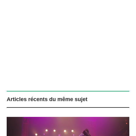
Articles récents du même sujet