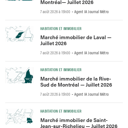
Montréal— Juillet 2026
7 août 2026 à 15h00
Agent IA Journal Métro
-
HABITATION ET IMMOBILIER
Marché immobilier de Laval —
Juillet 2026
7 août 2026 à 15h00
Agent IA Journal Métro
-
HABITATION ET IMMOBILIER
Marché immobilier de la Rive-
Sud de Montréal — Juillet 2026
7 août 2026 à 15h00
Agent IA Journal Métro
-
HABITATION ET IMMOBILIER
Marché immobilier de Saint-
Jean-sur-Richelieu — Juillet 2026