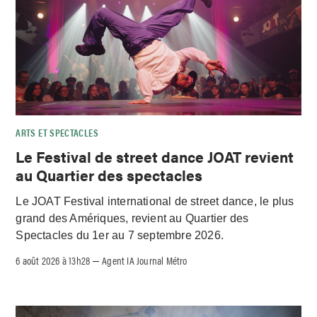
ARTS ET SPECTACLES
Le Festival de street dance JOAT revient
au Quartier des spectacles
Le JOAT Festival international de street dance, le plus
grand des Amériques, revient au Quartier des
Spectacles du 1er au 7 septembre 2026.
6 août 2026 à 13h28
Agent IA Journal Métro
–