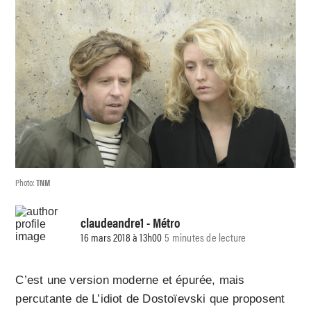
Photo:
TNM
claudeandre1
- Métro
16 mars 2018 à 13h00
5 minutes de lecture
C’est une version moderne et épurée, mais
percutante de L’idiot de Dostoïevski que proposent