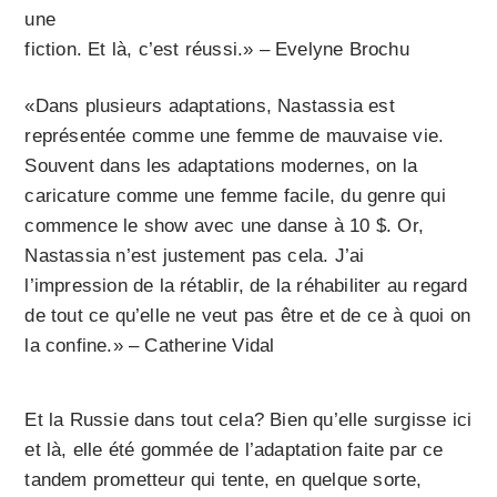
une
fiction. Et là, c’est réussi.» – Evelyne Brochu
«Dans plusieurs adaptations, Nastassia est
représentée comme une femme de mauvaise vie.
Souvent dans les adaptations modernes, on la
caricature comme une femme facile, du genre qui
commence le show avec une danse à 10 $. Or,
Nastassia n’est justement pas cela. J’ai
l’impression de la rétablir, de la réhabiliter au regard
de tout ce qu’elle ne veut pas être et de ce à quoi on
la confine.» – Catherine Vidal
Et la Russie dans tout cela? Bien qu’elle surgisse ici
et là, elle été gommée de l’adaptation faite par ce
tandem prometteur qui tente, en quelque sorte,