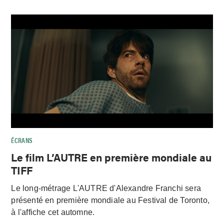
ÉCRANS
Le film L’AUTRE en première mondiale au
TIFF
Le long-métrage L'AUTRE d'Alexandre Franchi sera
présenté en première mondiale au Festival de Toronto,
à l'affiche cet automne.