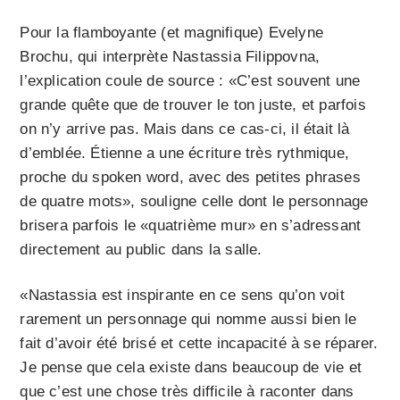
Pour la flamboyante (et magnifique) Evelyne
Brochu, qui interprète Nastassia Filippovna,
l’explication coule de source : «C’est souvent une
grande quête que de trouver le ton juste, et parfois
on n’y arrive pas. Mais dans ce cas-ci, il était là
d’emblée. Étienne a une écriture très rythmique,
proche du spoken word, avec des petites phrases
de quatre mots», souligne celle dont le personnage
brisera parfois le «quatrième mur» en s’adressant
directement au public dans la salle.
«Nastassia est inspirante en ce sens qu’on voit
rarement un personnage qui nomme aussi bien le
fait d’avoir été brisé et cette incapacité à se réparer.
Je pense que cela existe dans beaucoup de vie et
que c’est une chose très difficile à raconter dans