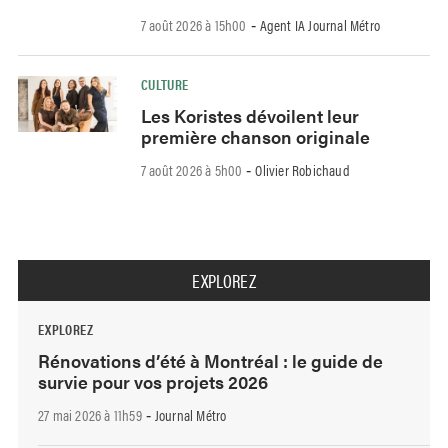
7 août 2026 à 15h00
Agent IA Journal Métro
-
CULTURE
Les Koristes dévoilent leur
première chanson originale
7 août 2026 à 5h00
Olivier Robichaud
-
EXPLOREZ
EXPLOREZ
Rénovations d’été à Montréal : le guide de
survie pour vos projets 2026
27 mai 2026 à 11h59
Journal Métro
-