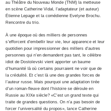
au Théâtre du Nouveau Monde (TNM) la metteuse
en scène Catherine Vidal, l’adaptateur (et auteur)
Étienne Lepage et la comédienne Evelyne Brochu.
Rencontre du trio.
À une époque où des milliers de personnes
s’efforcent d’embellir leur vie, leur apparence et leur
quotidien pour impressionner des milliers d’autres
personnes qui n’en demandent pas tant, le célèbre
idiot de Dostoïevski vient apporter un baume
d’humanité là où certains pourraient ne voir que de
la crédulité. Et c’est là une des grandes forces de
l’auteur russe. Mais pourquoi une adaptation tirée
d’un roman-fleuve dont l’histoire se déroule en
Russie au XIXe siècle? «C’est un grand texte qui
traite de grandes questions. On n’a pas besoin de
forcer l’universalité du propos», lance Catherine