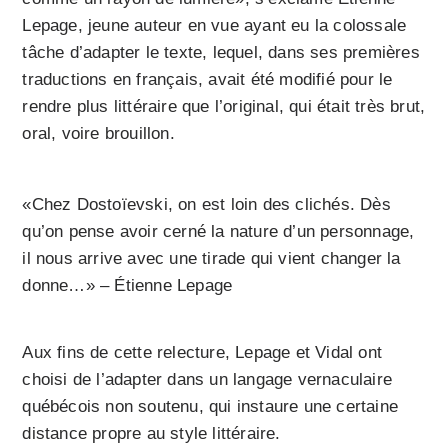
Lepage, jeune auteur en vue ayant eu la colossale
tâche d’adapter le texte, lequel, dans ses premières
traductions en français, avait été modifié pour le
rendre plus littéraire que l’original, qui était très brut,
oral, voire brouillon.
«Chez Dostoïevski, on est loin des clichés. Dès
qu’on pense avoir cerné la nature d’un personnage,
il nous arrive avec une tirade qui vient changer la
donne…» – Étienne Lepage
Aux fins de cette relecture, Lepage et Vidal ont
choisi de l’adapter dans un langage vernaculaire
québécois non soutenu, qui instaure une certaine
distance propre au style littéraire.