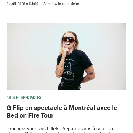
4 août 2026 à 13h00
Agent IA Journal Métro
–
ARTS ET SPECTACLES
G Flip en spectacle à Montréal avec le
Bed on Fire Tour
Procurez-vous vos billets Préparez-vous à sentir la