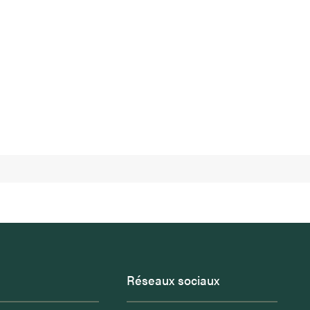
Réseaux sociaux