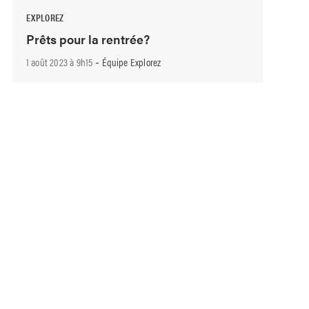
EXPLOREZ
Prêts pour la rentrée?
-
1 août 2023 à 9h15
Équipe Explorez