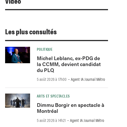
Video
Les plus consultés
POLITIQUE
Michel Leblanc, ex-PDG de
la CCMM, devient candidat
du PLQ
-
5 août 2026 à 17h00
Agent IA Journal Métro
ARTS ET SPECTACLES
Dimmu Borgir en spectacle à
Montréal
-
5 août 2026 à 14h21
Agent IA Journal Métro