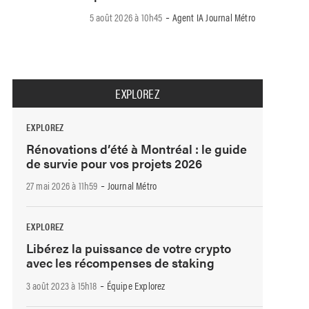
-
5 août 2026 à 10h45
Agent IA Journal Métro
EXPLOREZ
EXPLOREZ
Rénovations d’été à Montréal : le guide
de survie pour vos projets 2026
-
27 mai 2026 à 11h59
Journal Métro
EXPLOREZ
Libérez la puissance de votre crypto
avec les récompenses de staking
-
3 août 2023 à 15h18
Équipe Explorez