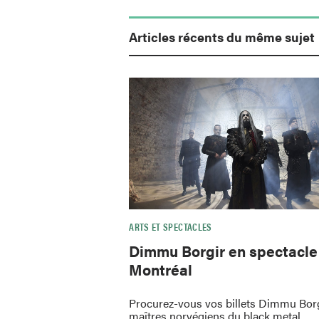
Articles récents du même sujet
ARTS ET SPECTACLES
Dimmu Borgir en spectacle
Montréal
Procurez-vous vos billets Dimmu Borgi
maîtres norvégiens du black metal