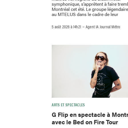
symphonique, s’apprêtent à faire trem
Montréal cet été. Le groupe légendaire
au MTELUS dans le cadre de leur
–
5 août 2026 à 14h21
Agent IA Journal Métro
ARTS ET SPECTACLES
G Flip en spectacle à Mont
avec le Bed on Fire Tour