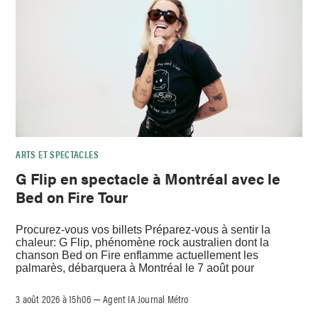
ARTS ET SPECTACLES
G Flip en spectacle à Montréal avec le
Bed on Fire Tour
Procurez-vous vos billets Préparez-vous à sentir la
chaleur: G Flip, phénomène rock australien dont la
chanson Bed on Fire enflamme actuellement les
palmarès, débarquera à Montréal le 7 août pour
3 août 2026 à 15h06
Agent IA Journal Métro
–