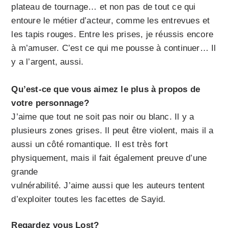
plateau de tournage… et non pas de tout ce qui
entoure le métier d’acteur, comme les entrevues et
les tapis rouges. Entre les prises, je réussis encore
à m’amuser. C’est ce qui me pousse à continuer… Il
y a l’argent, aussi.
Qu’est-ce que vous aimez le plus à propos de
votre personnage?
J’aime que tout ne soit pas noir ou blanc. Il y a
plusieurs zones grises. Il peut être violent, mais il a
aussi un côté romantique. Il est très fort
physiquement, mais il fait également preuve d’une
grande
vulnérabilité. J’aime aussi que les auteurs tentent
d’exploiter toutes les facettes de Sayid.
Regardez vous Lost?