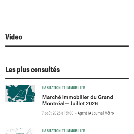
Video
Les plus consultés
HABITATION ET IMMOBILIER
Marché immobilier du Grand
Montréal— Juillet 2026
7 août 2026 à 15h00
Agent IA Journal Métro
-
HABITATION ET IMMOBILIER