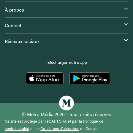
À propos
Contact
Réseaux sociaux
Télécharger notre app
© Métro Média 2026 - Tous droits réservés
Ce site est protégé par reCAPTCHA et par la
Politique de
confidentialité
et les
Conditions d'utilisation
de Google.