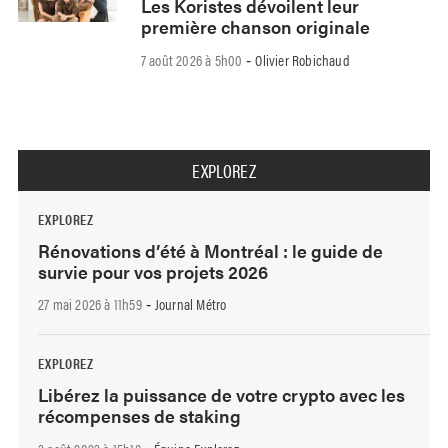
Les Koristes dévoilent leur
première chanson originale
7 août 2026 à 5h00
Olivier Robichaud
-
EXPLOREZ
EXPLOREZ
Rénovations d’été à Montréal : le guide de
survie pour vos projets 2026
27 mai 2026 à 11h59
Journal Métro
-
EXPLOREZ
Libérez la puissance de votre crypto avec les
récompenses de staking