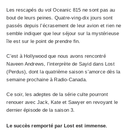
Les rescapés du vol Oceanic 815 ne sont pas au
bout de leurs peines. Quatre-ving-dix jours sont
passés depuis l’écrasement de leur avion et rien ne
semble indiquer que leur séjour sur la mystérieuse
île est sur le point de prendre fin.
C’est à Hollywood que nous avons rencontré
Naveen Andrews, l’interprète de Sayid dans Lost
(Perdus), dont la quatrième saison s’amorce dès la
semaine prochaine à Radio-Canada.
Ce soir, les adeptes de la série culte pourront
renouer avec Jack, Kate et Sawyer en revoyant le
dernier épisode de la saison 3.
Le succès remporté par Lost est immense.