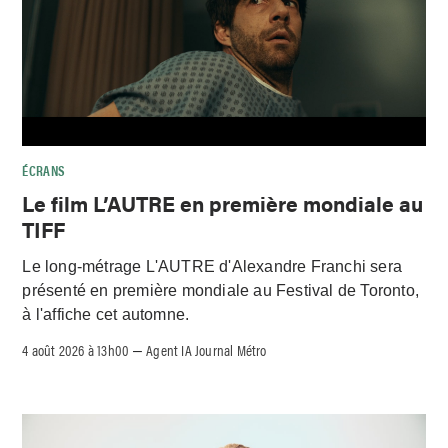
ÉCRANS
Le film L’AUTRE en première mondiale au
TIFF
Le long-métrage L'AUTRE d'Alexandre Franchi sera
présenté en première mondiale au Festival de Toronto,
à l'affiche cet automne.
4 août 2026 à 13h00
Agent IA Journal Métro
–