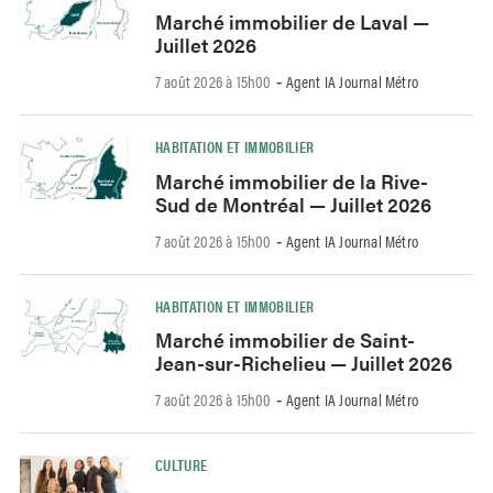
Marché immobilier de Laval —
Juillet 2026
7 août 2026 à 15h00
Agent IA Journal Métro
-
HABITATION ET IMMOBILIER
Marché immobilier de la Rive-
Sud de Montréal — Juillet 2026
7 août 2026 à 15h00
Agent IA Journal Métro
-
HABITATION ET IMMOBILIER
Marché immobilier de Saint-
Jean-sur-Richelieu — Juillet 2026
7 août 2026 à 15h00
Agent IA Journal Métro
-
CULTURE