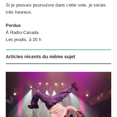
Si je pouvais poursuivre dans cette voie, je serais
très heureux.
Perdus
À Radio-Canada
Les jeudis, à 20 h
Articles récents du même sujet