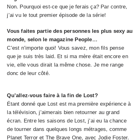
Non. Pourquoi est-ce que je ferais ça? Par contre,
j’ai vu le tout premier épisode de la série!
Vous faites partie des personnes les plus sexy au
monde, selon le magazine People…
C’est n’importe quoi! Vous savez, mon fils pense
que je suis très laid. Et si ma mère était encore en
vie, elle vous dirait la même chose. Je me range
donc de leur côté.
Qu’allez-vous faire à la fin de Lost?
Étant donné que Lost est ma première expérience à
la télévision, j’aimerais bien retourner au grand
écran. Entre les saisons de Lost, j’ai eu la chance
de tourner dans quelques longs métrages, comme
Planet Terror et The Brave One, avec Jodie Foster.