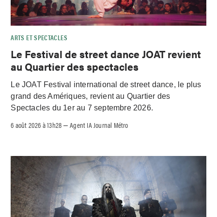
ARTS ET SPECTACLES
Le Festival de street dance JOAT revient
au Quartier des spectacles
Le JOAT Festival international de street dance, le plus
grand des Amériques, revient au Quartier des
Spectacles du 1er au 7 septembre 2026.
6 août 2026 à 13h28
Agent IA Journal Métro
–