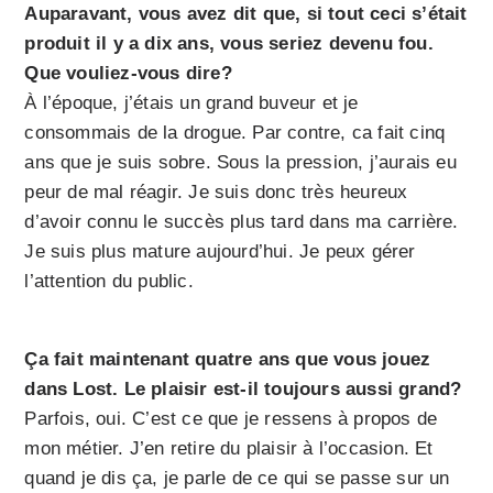
Auparavant, vous avez dit que, si tout ceci s’était
produit il y a dix ans, vous seriez devenu fou.
Que vouliez-vous dire?
À l’époque, j’étais un grand buveur et je
consommais de la drogue. Par contre, ca fait cinq
ans que je suis sobre. Sous la pression, j’aurais eu
peur de mal réagir. Je suis donc très heureux
d’avoir connu le succès plus tard dans ma carrière.
Je suis plus mature aujourd’hui. Je peux gérer
l’attention du public.
Ça fait maintenant quatre ans que vous jouez
dans Lost. Le plaisir est-il toujours aussi grand?
Parfois, oui. C’est ce que je ressens à propos de
mon métier. J’en retire du plaisir à l’occasion. Et
quand je dis ça, je parle de ce qui se passe sur un