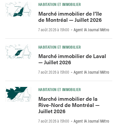
HABITATION ET IMMOBILIER
Marché immobilier de l’île
de Montréal — Juillet 2026
-
7 août 2026 à 15h00
Agent IA Journal Métro
HABITATION ET IMMOBILIER
Marché immobilier de Laval
— Juillet 2026
-
7 août 2026 à 15h00
Agent IA Journal Métro
HABITATION ET IMMOBILIER
Marché immobilier de la
Rive-Nord de Montréal —
Juillet 2026
-
7 août 2026 à 15h00
Agent IA Journal Métro