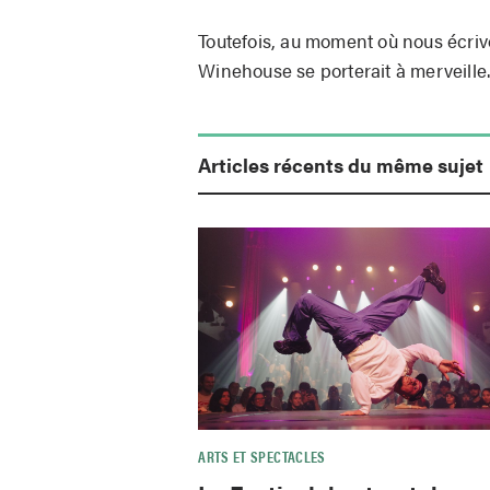
Toutefois, au moment où nous écri
Winehouse se porterait à merveille
Articles récents du même sujet
ARTS ET SPECTACLES