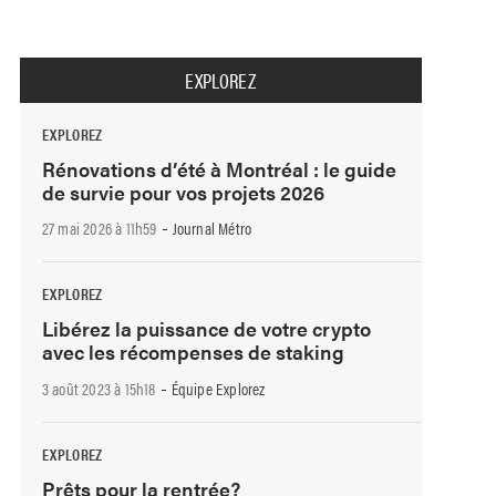
EXPLOREZ
EXPLOREZ
Rénovations d’été à Montréal : le guide
de survie pour vos projets 2026
-
27 mai 2026 à 11h59
Journal Métro
EXPLOREZ
Libérez la puissance de votre crypto
avec les récompenses de staking
-
3 août 2023 à 15h18
Équipe Explorez
EXPLOREZ
Prêts pour la rentrée?