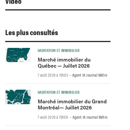
Video
Les plus consultés
HABITATION ET IMMOBILIER
Marché immobilier du
Québec — Juillet 2026
-
7 août 2026 à 15h03
Agent IA Journal Métro
HABITATION ET IMMOBILIER
Marché immobilier du Grand
Montréal— Juillet 2026
-
7 août 2026 à 15h00
Agent IA Journal Métro