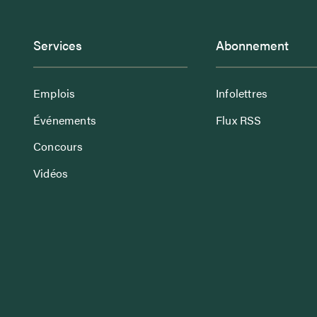
Services
Abonnement
Emplois
Infolettres
Événements
Flux RSS
Concours
Vidéos