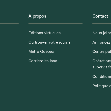
À propos
Contact
Éditions virtuelles
Nous join
Où trouver votre journal
Annoncez 
Métro Québec
Centre pub
Corriere Italiano
Opérations
supervisé
Conditions
Politique 