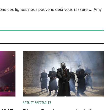
vons ces lignes, nous pouvons déjà vous rassurer… Amy
.
ARTS ET SPECTACLES