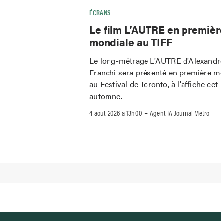
ÉCRANS
Le film L’AUTRE en premièr
mondiale au TIFF
Le long-métrage L'AUTRE d'Alexandr
Franchi sera présenté en première m
au Festival de Toronto, à l'affiche cet
automne.
–
4 août 2026 à 13h00
Agent IA Journal Métro