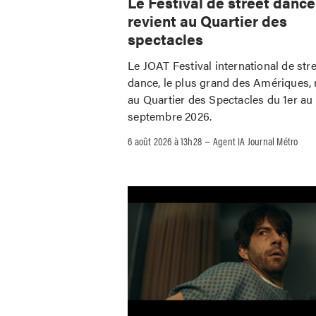
Le Festival de street danc
revient au Quartier des
spectacles
Le JOAT Festival international de str
dance, le plus grand des Amériques, 
au Quartier des Spectacles du 1er au
septembre 2026.
–
6 août 2026 à 13h28
Agent IA Journal Métro