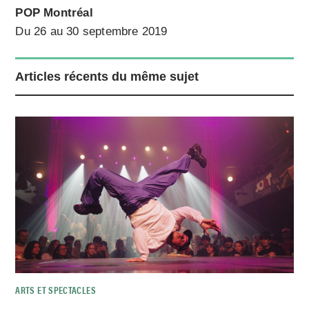
POP Montréal
Du 26 au 30 septembre 2019
Articles récents du même sujet
ARTS ET SPECTACLES