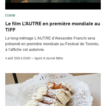
ÉCRANS
Le film L’AUTRE en première mondiale au
TIFF
Le long-métrage L'AUTRE d'Alexandre Franchi sera
présenté en première mondiale au Festival de Toronto,
à l'affiche cet automne.
4 août 2026 à 13h00
Agent IA Journal Métro
–