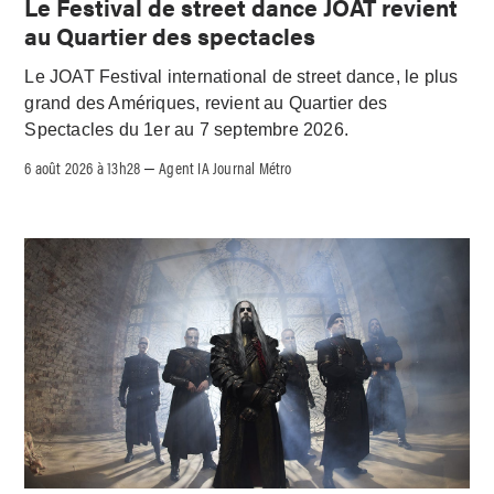
Le Festival de street dance JOAT revient
au Quartier des spectacles
Le JOAT Festival international de street dance, le plus
grand des Amériques, revient au Quartier des
Spectacles du 1er au 7 septembre 2026.
6 août 2026 à 13h28
Agent IA Journal Métro
–