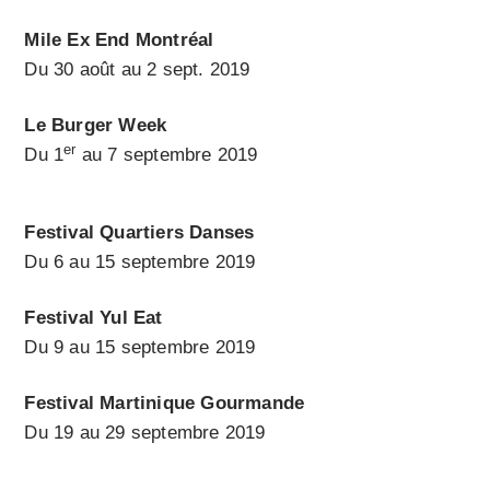
Mile Ex End Montréal
Du 30 août au 2 sept. 2019
Le Burger Week
er
Du 1
au 7 septembre 2019
Festival Quartiers Danses
Du 6 au 15 septembre
2019
Festival Yul Eat
Du 9 au 15 septembre 2019
Festival Martinique Gourmande
Du 19 au 29 septembre 2019