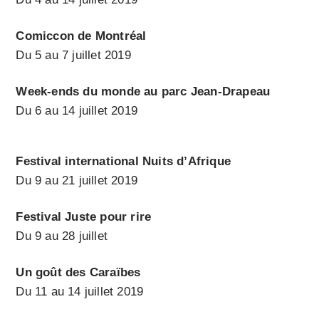
Comiccon de Montréal
Du 5 au 7 juillet 2019
Week-ends du monde au parc Jean-Drapeau
Du 6 au 14 juillet 2019
Festival international Nuits d’Afrique
Du 9 au 21 juillet 2019
Festival Juste pour rire
Du 9 au 28 juillet
Un goût des Caraïbes
Du 11 au 14 juillet 2019