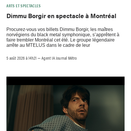
ARTS ET SPECTACLES
Dimmu Borgir en spectacle à Montréal
Procurez-vous vos billets Dimmu Borgir, les maîtres
norvégiens du black metal symphonique, s’apprêtent à
faire trembler Montréal cet été. Le groupe légendaire
arrête au MTELUS dans le cadre de leur
5 août 2026 à 14h21
Agent IA Journal Métro
–