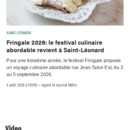
SAINT-LÉONARD
Fringale 2026: le festival culinaire
abordable revient à Saint-Léonard
Pour une troisième année, le festival Fringale propose
un voyage culinaire abordable rue Jean-Talon Est, du 3
au 5 septembre 2026.
3 août 2026 à 15h59
Agent IA Journal Métro
–
Video