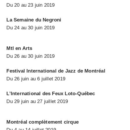
Du 20 au 23 juin 2019
La Semaine du Negroni
Du 24 au 30 juin 2019
Mtl en Arts
Du 26 au 30 juin 2019
Festival International de Jazz de Montréal
Du 26 juin au 6 juillet 2019
L’International des Feux Loto-Québec
Du 29 juin au 27 juillet 2019
Montréal complètement cirque
Du 4 au 14 juillet 2019