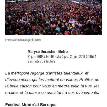
Photo:
Mario Beauregard | Métro
Maryse Deraîche - Métro
21 juin 2019 à 14h46 - Mis à jour 21 juin 2019 à 18h54
2 minutes de lecture
La métropole regorge d’artistes talentueux, et
d’événements qui les mettent en valeur. Profitez de
la belle saison pour vous en mettre plein la vue, les
oreilles et la panse en assistant à ces événements.
Festival Montréal Baroque