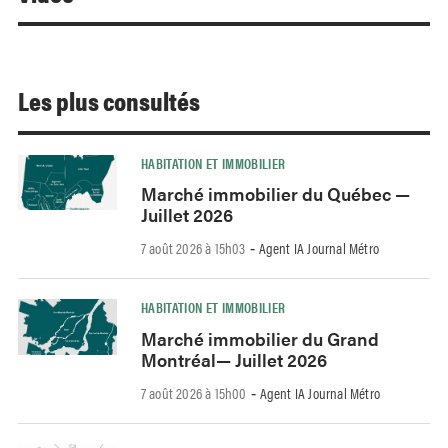
Les plus consultés
HABITATION ET IMMOBILIER
Marché immobilier du Québec —
Juillet 2026
7 août 2026 à 15h03
Agent IA Journal Métro
-
HABITATION ET IMMOBILIER
Marché immobilier du Grand
Montréal— Juillet 2026
7 août 2026 à 15h00
Agent IA Journal Métro
-