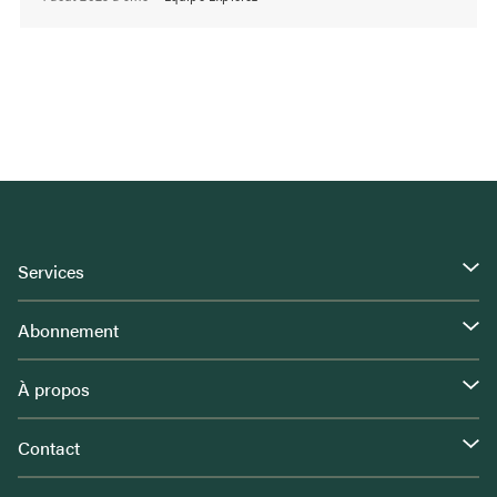
Services
Abonnement
À propos
Contact