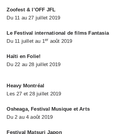
Zoofest & l’OFF JFL
Du 11 au 27 juillet 2019
Le Festival international de films Fantasia
er
Du 11 juillet au 1
août 2019
Haïti en Folie!
Du 22 au 28 juillet 2019
Heavy Montréal
Les 27 et 28 juillet 2019
Osheaga, Festival Musique et Arts
Du 2 au 4 août 2019
Festival Matsuri Japon