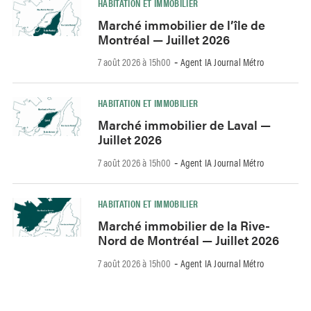
HABITATION ET IMMOBILIER
Marché immobilier de l’île de
Montréal — Juillet 2026
7 août 2026 à 15h00
Agent IA Journal Métro
-
HABITATION ET IMMOBILIER
Marché immobilier de Laval —
Juillet 2026
7 août 2026 à 15h00
Agent IA Journal Métro
-
HABITATION ET IMMOBILIER
Marché immobilier de la Rive-
Nord de Montréal — Juillet 2026
7 août 2026 à 15h00
Agent IA Journal Métro
-