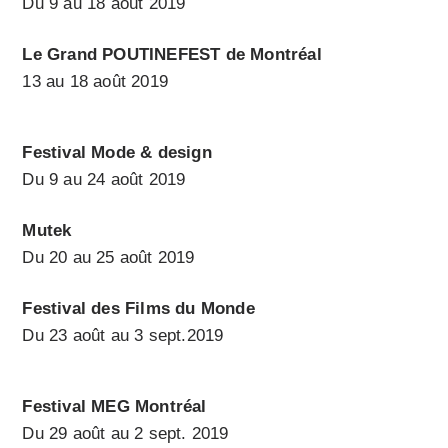
Du 9 au 18 août 2019
Le Grand POUTINEFEST de Montréal
13 au 18 août 2019
Festival Mode & design
Du 9 au 24 août 2019
Mutek
Du 20 au 25 août 2019
Festival des Films du Monde
Du 23 août au 3 sept.2019
Festival MEG Montréal
Du 29 août au 2 sept. 2019