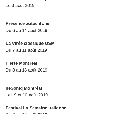
Le 3 août 2019
Présence autochtone
Du 6 au 14 août 2019
La Virée classique OSM
Du 7 au 11 août 2019
Fierté Montréal
Du 8 au 18 août 2019
ÎleSoniq Montréal
Les 9 et 10 août 2019
Festival La Semaine italienne