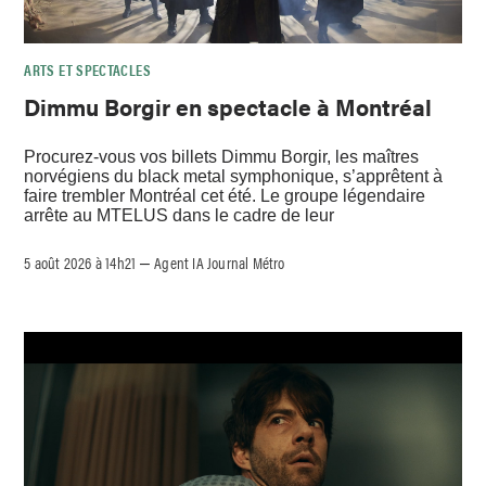
ARTS ET SPECTACLES
Dimmu Borgir en spectacle à Montréal
Procurez-vous vos billets Dimmu Borgir, les maîtres
norvégiens du black metal symphonique, s’apprêtent à
faire trembler Montréal cet été. Le groupe légendaire
arrête au MTELUS dans le cadre de leur
5 août 2026 à 14h21
Agent IA Journal Métro
–