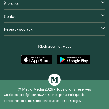
À propos
Contact
Réseaux sociaux
Télécharger notre app
© Métro Média 2026 - Tous droits réservés
Ce site est protégé par reCAPTCHA et par la
Politique de
confidentialité
et les
Conditions d'utilisation
de Google.