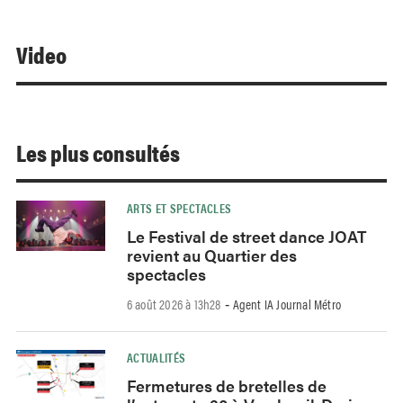
Video
Les plus consultés
ARTS ET SPECTACLES
Le Festival de street dance JOAT
revient au Quartier des
spectacles
6 août 2026 à 13h28
Agent IA Journal Métro
-
ACTUALITÉS
Fermetures de bretelles de