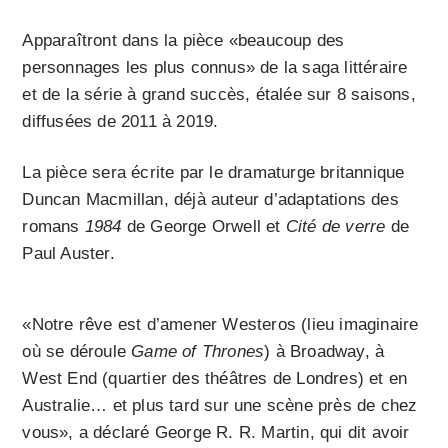
Apparaîtront dans la pièce «beaucoup des
personnages les plus connus» de la saga littéraire
et de la série à grand succès, étalée sur 8 saisons,
diffusées de 2011 à 2019.
La pièce sera écrite par le dramaturge britannique
Duncan Macmillan, déjà auteur d’adaptations des
romans
1984
de George Orwell et
Cité de verre
de
Paul Auster.
«Notre rêve est d’amener Westeros (lieu imaginaire
où se déroule
Game of Thrones
) à Broadway, à
West End (quartier des théâtres de Londres) et en
Australie… et plus tard sur une scène près de chez
vous», a déclaré George R. R. Martin, qui dit avoir