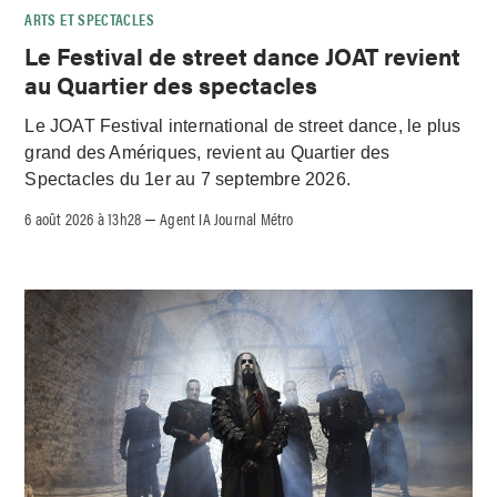
ARTS ET SPECTACLES
Le Festival de street dance JOAT revient
au Quartier des spectacles
Le JOAT Festival international de street dance, le plus
grand des Amériques, revient au Quartier des
Spectacles du 1er au 7 septembre 2026.
6 août 2026 à 13h28
Agent IA Journal Métro
–