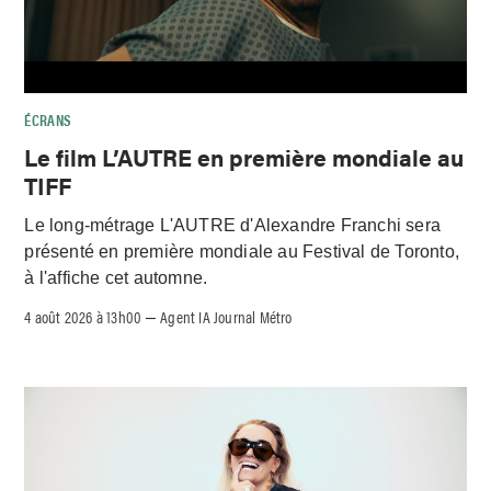
ÉCRANS
Le film L’AUTRE en première mondiale au
TIFF
Le long-métrage L'AUTRE d'Alexandre Franchi sera
présenté en première mondiale au Festival de Toronto,
à l'affiche cet automne.
4 août 2026 à 13h00
Agent IA Journal Métro
–