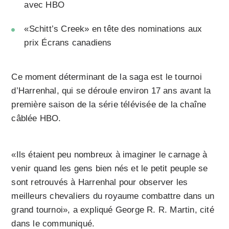
avec HBO
«Schitt’s Creek» en tête des nominations aux
prix Écrans canadiens
Ce moment déterminant de la saga est le tournoi
d’Harrenhal, qui se déroule environ 17 ans avant la
première saison de la série télévisée de la chaîne
câblée HBO.
«Ils étaient peu nombreux à imaginer le carnage à
venir quand les gens bien nés et le petit peuple se
sont retrouvés à Harrenhal pour observer les
meilleurs chevaliers du royaume combattre dans un
grand tournoi», a expliqué George R. R. Martin, cité
dans le communiqué.