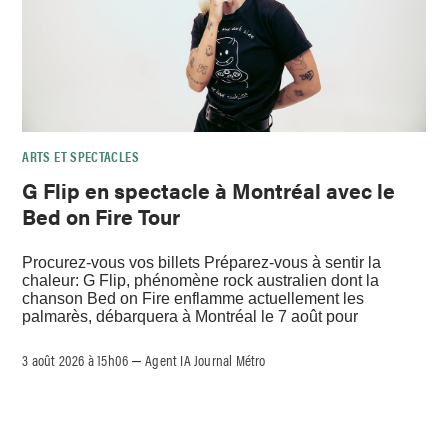
ARTS ET SPECTACLES
G Flip en spectacle à Montréal avec le
Bed on Fire Tour
Procurez-vous vos billets Préparez-vous à sentir la
chaleur: G Flip, phénomène rock australien dont la
chanson Bed on Fire enflamme actuellement les
palmarès, débarquera à Montréal le 7 août pour
3 août 2026 à 15h06
Agent IA Journal Métro
–