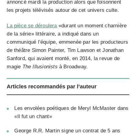
annoncé mardi la production alors que foisonnent
les projets télévisés autour de cet univers culte.
La pièce se déroulera
«durant un moment charnière
de la série» littéraire, a indiqué dans un
communiqué l’équipe, emmenée par les producteurs
de théâtre Simon Painter, Tim Lawson et Jonathan
Sanford, qui avaient monté, en 2014, la revue de
magie
The Illusionists
à Broadway.
Articles recommandés par l’auteur
Les envolées poétiques de Meryl McMaster dans
«Il fut un chant»
George R.R. Martin signe un contrat de 5 ans