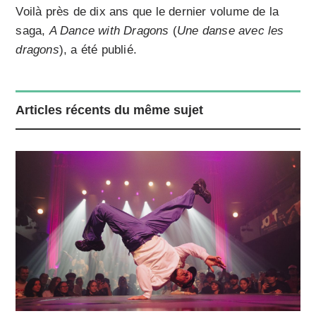
Voilà près de dix ans que le dernier volume de la
saga,
A Dance with Dragons
(
Une danse avec les
dragons
), a été publié.
Articles récents du même sujet