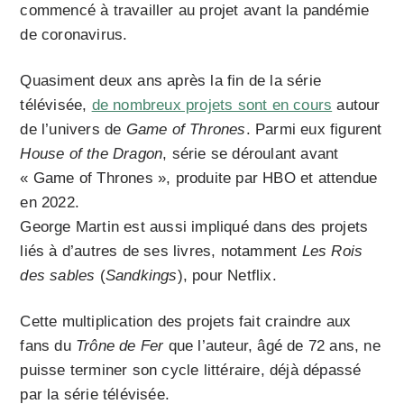
commencé à travailler au projet avant la pandémie
de coronavirus.
Quasiment deux ans après la fin de la série
télévisée,
de nombreux projets sont en cours
autour
de l’univers de
Game of Thrones
. Parmi eux figurent
House of the Dragon
, série se déroulant avant
« Game of Thrones », produite par HBO et attendue
en 2022.
George Martin est aussi impliqué dans des projets
liés à d’autres de ses livres, notamment
Les Rois
des sables
(
Sandkings
), pour Netflix.
Cette multiplication des projets fait craindre aux
fans du
Trône de Fer
que l’auteur, âgé de 72 ans, ne
puisse terminer son cycle littéraire, déjà dépassé
par la série télévisée.