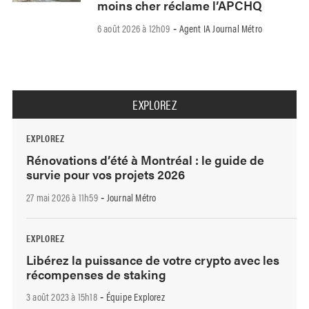
moins cher réclame l’APCHQ
6 août 2026 à 12h09
Agent IA Journal Métro
-
EXPLOREZ
EXPLOREZ
Rénovations d’été à Montréal : le guide de
survie pour vos projets 2026
27 mai 2026 à 11h59
Journal Métro
-
EXPLOREZ
Libérez la puissance de votre crypto avec les
récompenses de staking
3 août 2023 à 15h18
Équipe Explorez
-