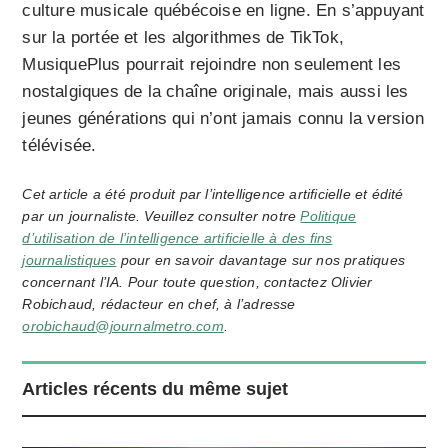
culture musicale québécoise en ligne. En s’appuyant
sur la portée et les algorithmes de TikTok,
MusiquePlus pourrait rejoindre non seulement les
nostalgiques de la chaîne originale, mais aussi les
jeunes générations qui n’ont jamais connu la version
télévisée.
Cet article a été produit par l’intelligence artificielle et édité
par un journaliste. Veuillez consulter notre
Politique
d’utilisation de l’intelligence artificielle à des fins
journalistiques
pour en savoir davantage sur nos pratiques
concernant l’IA. Pour toute question, contactez Olivier
Robichaud, rédacteur en chef, à l’adresse
orobichaud@journalmetro.com
.
Articles récents du même sujet