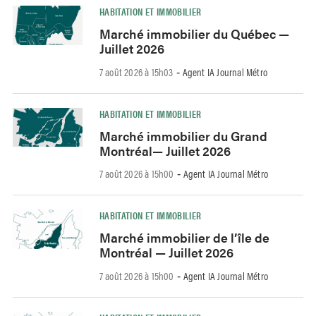
HABITATION ET IMMOBILIER
Marché immobilier du Québec —
Juillet 2026
7 août 2026 à 15h03
Agent IA Journal Métro
-
HABITATION ET IMMOBILIER
Marché immobilier du Grand
Montréal— Juillet 2026
7 août 2026 à 15h00
Agent IA Journal Métro
-
HABITATION ET IMMOBILIER
Marché immobilier de l’île de
Montréal — Juillet 2026
7 août 2026 à 15h00
Agent IA Journal Métro
-