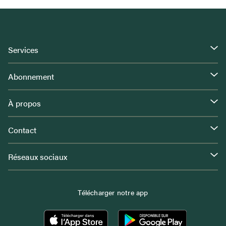
Services
Abonnement
À propos
Contact
Réseaux sociaux
Télécharger notre app