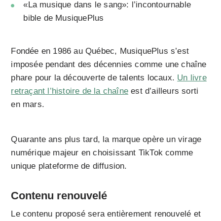
«La musique dans le sang»: l’incontournable
bible de MusiquePlus
Fondée en 1986 au Québec, MusiquePlus s’est
imposée pendant des décennies comme une chaîne
phare pour la découverte de talents locaux.
Un livre
retraçant l’histoire de la chaîne
est d’ailleurs sorti
en mars.
Quarante ans plus tard, la marque opère un virage
numérique majeur en choisissant TikTok comme
unique plateforme de diffusion.
Contenu renouvelé
Le contenu proposé sera entièrement renouvelé et