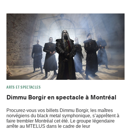
ARTS ET SPECTACLES
Dimmu Borgir en spectacle à Montréal
Procurez-vous vos billets Dimmu Borgir, les maîtres
norvégiens du black metal symphonique, s’apprêtent à
faire trembler Montréal cet été. Le groupe légendaire
arrête au MTELUS dans le cadre de leur