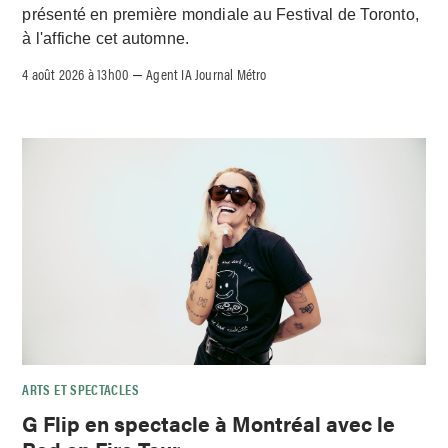
présenté en première mondiale au Festival de Toronto,
à l'affiche cet automne.
4 août 2026 à 13h00
Agent IA Journal Métro
–
ARTS ET SPECTACLES
G Flip en spectacle à Montréal avec le