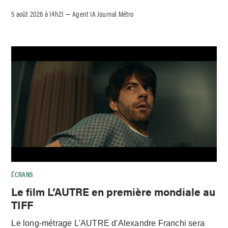
5 août 2026 à 14h21
Agent IA Journal Métro
–
ÉCRANS
Le film L’AUTRE en première mondiale au
TIFF
Le long-métrage L'AUTRE d'Alexandre Franchi sera