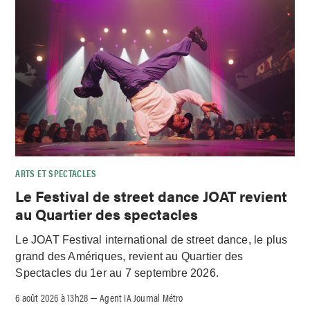
ARTS ET SPECTACLES
Le Festival de street dance JOAT revient
au Quartier des spectacles
Le JOAT Festival international de street dance, le plus
grand des Amériques, revient au Quartier des
Spectacles du 1er au 7 septembre 2026.
6 août 2026 à 13h28
Agent IA Journal Métro
–