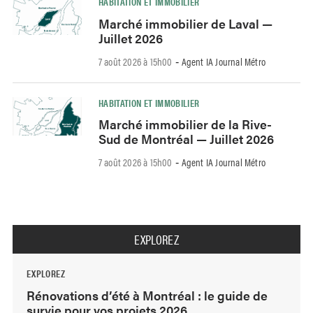
HABITATION ET IMMOBILIER
Marché immobilier de Laval —
Juillet 2026
7 août 2026 à 15h00
Agent IA Journal Métro
-
HABITATION ET IMMOBILIER
Marché immobilier de la Rive-
Sud de Montréal — Juillet 2026
7 août 2026 à 15h00
Agent IA Journal Métro
-
EXPLOREZ
EXPLOREZ
Rénovations d’été à Montréal : le guide de
survie pour vos projets 2026