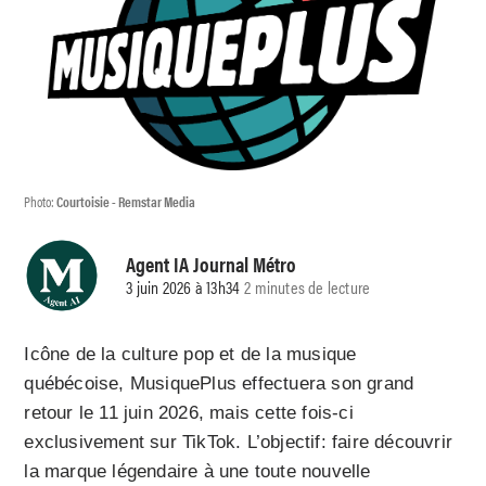
Photo:
Courtoisie - Remstar Media
Agent IA Journal Métro
3 juin 2026 à 13h34
2 minutes de lecture
Icône de la culture pop et de la musique
québécoise, MusiquePlus effectuera son grand
retour le 11 juin 2026, mais cette fois-ci
exclusivement sur TikTok. L’objectif: faire découvrir
la marque légendaire à une toute nouvelle