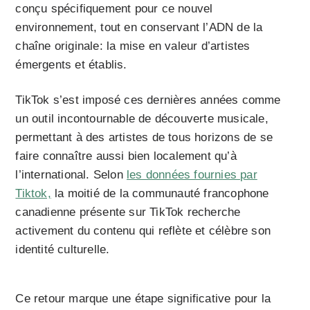
conçu spécifiquement pour ce nouvel
environnement, tout en conservant l’ADN de la
chaîne originale: la mise en valeur d’artistes
émergents et établis.
TikTok s’est imposé ces dernières années comme
un outil incontournable de découverte musicale,
permettant à des artistes de tous horizons de se
faire connaître aussi bien localement qu’à
l’international. Selon
les données fournies par
Tiktok,
la moitié de la communauté francophone
canadienne présente sur TikTok recherche
activement du contenu qui reflète et célèbre son
identité culturelle.
Ce retour marque une étape significative pour la