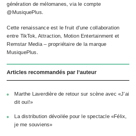
génération de mélomanes, via le compte
@MusiquePlus.
Cette renaissance est le fruit d’une collaboration
entre TikTok, Attraction, Motion Entertainment et
Remstar Media – propriétaire de la marque
MusiquePlus.
Articles recommandés par l’auteur
Marthe Laverdière de retour sur scène avec «J’ai
dit oui!»
La distribution dévoilée pour le spectacle «Félix,
je me souviens»