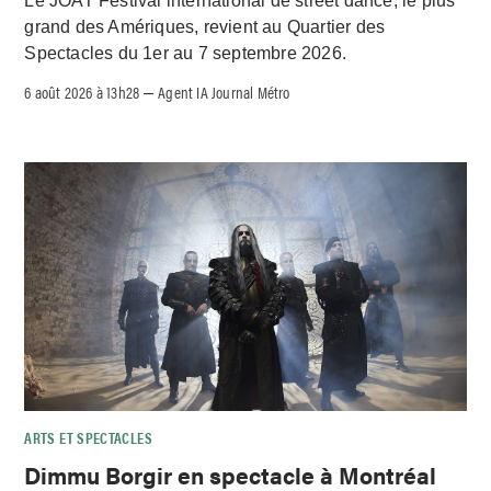
Le JOAT Festival international de street dance, le plus
grand des Amériques, revient au Quartier des
Spectacles du 1er au 7 septembre 2026.
6 août 2026 à 13h28
Agent IA Journal Métro
–
ARTS ET SPECTACLES
Dimmu Borgir en spectacle à Montréal