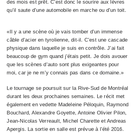
des mois est prêt. C’est donc le sourire aux lèvres
qu’il saute d’une automobile en marche ou d’un toit.
«Il y a une scène où je vais tomber d’un immense
câble d’acier en tyrolienne, dit-il. C’est une cascade
physique dans laquelle je suis en contrôle. J’ai fait
beaucoup de gym quand j’étais petit. Je dois avouer
que les scènes d’auto sont plus exigeantes pour
moi, car je ne m’y connais pas dans ce domaine.»
Le tournage se poursuit sur la Rive-Sud de Montréal
durant les deux prochaines semaines. Le récit met
également en vedette Madeleine Péloquin, Raymond
Bouchard, Alexandre Goyette, Antoine Olivier Pilon,
Jean-Nicolas Verreault, Michel Charette et Andreas
Apergis. La sortie en salle est prévue à l’été 2016.