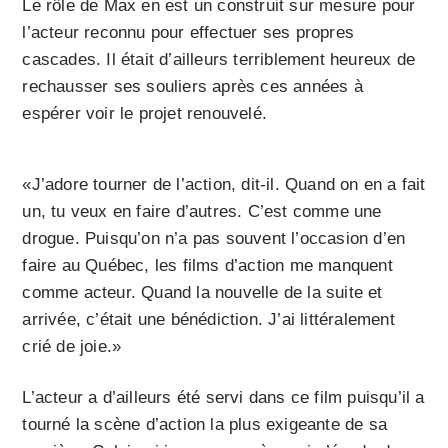
Le rôle de Max en est un construit sur mesure pour
l’acteur reconnu pour effectuer ses propres
cascades. Il était d’ailleurs terriblement heureux de
rechausser ses souliers après ces années à
espérer voir le projet renouvelé.
«J’adore tourner de l’action, dit-il. Quand on en a fait
un, tu veux en faire d’autres. C’est comme une
drogue. Puisqu’on n’a pas souvent l’occasion d’en
faire au Québec, les films d’action me manquent
comme acteur. Quand la nouvelle de la suite et
arrivée, c’était une bénédiction. J’ai littéralement
crié de joie.»
L’acteur a d’ailleurs été servi dans ce film puisqu’il a
tourné la scène d’action la plus exigeante de sa