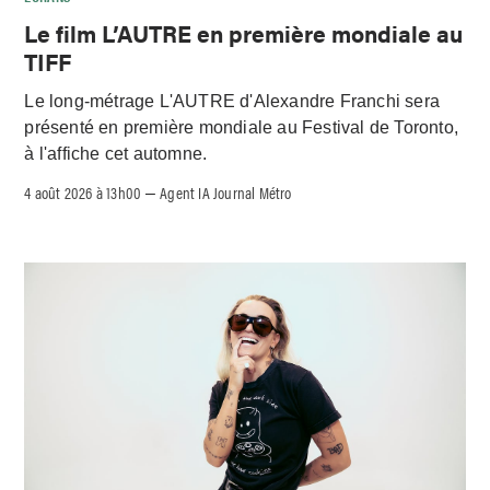
Le film L’AUTRE en première mondiale au
TIFF
Le long-métrage L'AUTRE d'Alexandre Franchi sera
présenté en première mondiale au Festival de Toronto,
à l'affiche cet automne.
4 août 2026 à 13h00
Agent IA Journal Métro
–