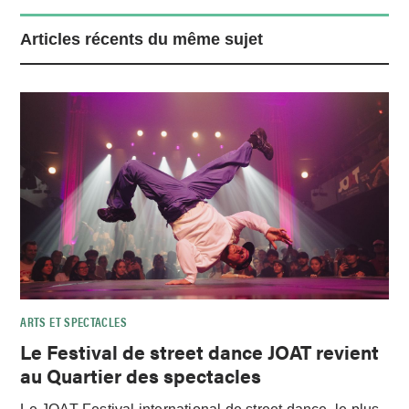
Articles récents du même sujet
ARTS ET SPECTACLES
Le Festival de street dance JOAT revient
au Quartier des spectacles