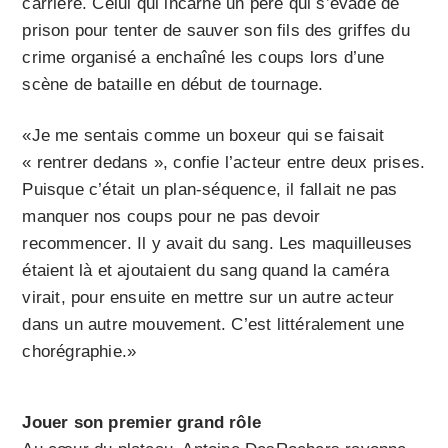
carrière. Celui qui incarne un père qui s’évade de
prison pour tenter de sauver son fils des griffes du
crime organisé a enchaîné les coups lors d’une
scène de bataille en début de tournage.
«Je me sentais comme un boxeur qui se faisait
« rentrer dedans », confie l’acteur entre deux prises.
Puisque c’était un plan-séquence, il fallait ne pas
manquer nos coups pour ne pas devoir
recommencer. Il y avait du sang. Les maquilleuses
étaient là et ajoutaient du sang quand la caméra
virait, pour ensuite en mettre sur un autre acteur
dans un autre mouvement. C’est littéralement une
chorégraphie.»
Jouer son premier grand rôle