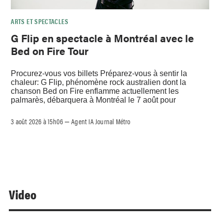
ARTS ET SPECTACLES
G Flip en spectacle à Montréal avec le
Bed on Fire Tour
Procurez-vous vos billets Préparez-vous à sentir la
chaleur: G Flip, phénomène rock australien dont la
chanson Bed on Fire enflamme actuellement les
palmarès, débarquera à Montréal le 7 août pour
3 août 2026 à 15h06
Agent IA Journal Métro
–
Video