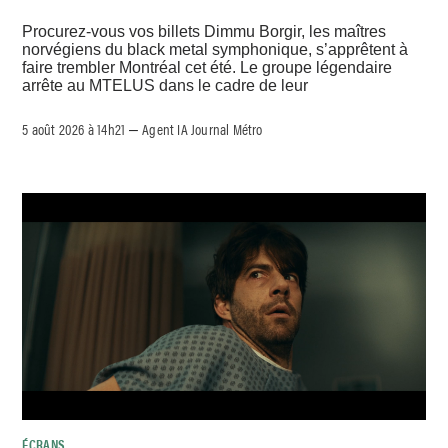
Procurez-vous vos billets Dimmu Borgir, les maîtres
norvégiens du black metal symphonique, s’apprêtent à
faire trembler Montréal cet été. Le groupe légendaire
arrête au MTELUS dans le cadre de leur
5 août 2026 à 14h21
Agent IA Journal Métro
–
ÉCRANS