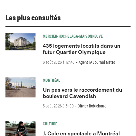
Les plus consultés
MERCIER-HOCHELAGA-MAISONNEUVE
435 logements locatifs dans un
futur Quartier Olympique
6 août 2026 à 12h43
Agent IA Journal Métro
-
MONTRÉAL
Un pas vers le raccordement du
boulevard Cavendish
5 août 2026 à 5h00
Olivier Robichaud
-
CULTURE
J. Cole en spectacle a Montréal