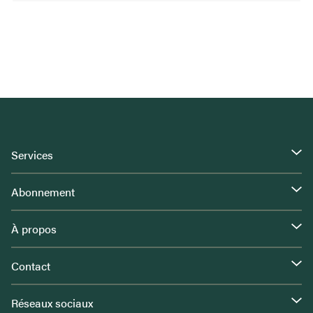
Services
Abonnement
À propos
Contact
Réseaux sociaux