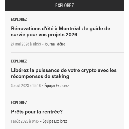
EXPLOREZ
EXPLOREZ
Rénovations d’été à Montréal : le guide de
survie pour vos projets 2026
27 mai 2026 à 11h59
Journal Métro
-
EXPLOREZ
Libérez la puissance de votre crypto avec les
récompenses de staking
3 août 2023 à 15h18
Équipe Explorez
-
EXPLOREZ
Prêts pour la rentrée?
1 août 2023 à 9h15
Équipe Explorez
-