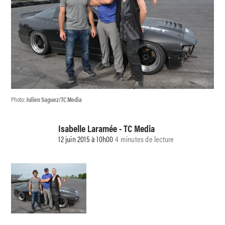
Photo:
Julien Saguez/TC Media
Isabelle Laramée - TC Media
12 juin 2015 à 10h00
4 minutes de lecture