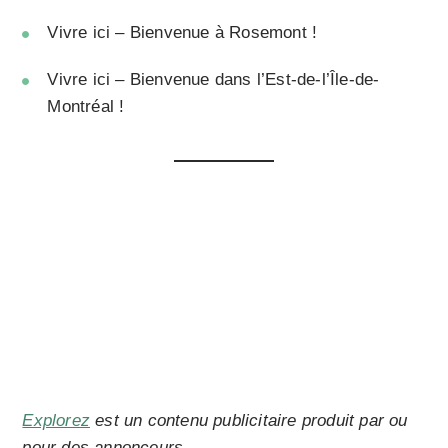
Vivre ici – Bienvenue à Rosemont !
Vivre ici – Bienvenue dans l’Est-de-l’Île-de-
Montréal !
Explorez
est un contenu publicitaire produit par ou
pour des annonceurs.