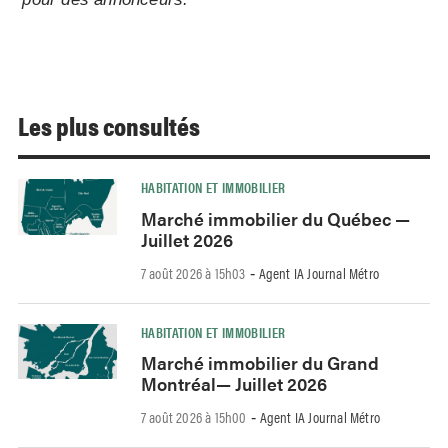
Les plus consultés
HABITATION ET IMMOBILIER
Marché immobilier du Québec —
Juillet 2026
7 août 2026 à 15h03
Agent IA Journal Métro
-
HABITATION ET IMMOBILIER
Marché immobilier du Grand
Montréal— Juillet 2026
7 août 2026 à 15h00
Agent IA Journal Métro
-