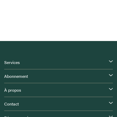
Services
Abonnement
À propos
Contact