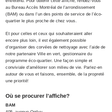
entretenu. Pour obtenir cette affiche, rendez-vous
au Bureau Accès Montréal de l’arrondissement
(BAM) ou dans l’un des points de service de l’éco-
quartier le plus proche de chez vous.
Et pour celles et ceux qui souhaiteraient aller
encore plus loin, il est également possible
d’organiser des corvées de nettoyage avec l’aide de
notre partenaire Ville en vert, gestionnaire du
programme éco-quartier. Une façon simple et
conviviale d’améliorer son milieu de vie. Parlez-en
autour de vous et faisons, ensemble, de la propreté
une priorité!
Où se procurer l’affiche?
BAM
405, avenue Ogilvy