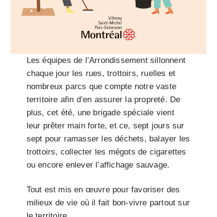
Les équipes de l’Arrondissement sillonnent
chaque jour les rues, trottoirs, ruelles et
nombreux parcs que compte notre vaste
territoire afin d’en assurer la propreté. De
plus, cet été, une brigade spéciale vient
leur prêter main forte, et ce, sept jours sur
sept pour ramasser les déchets, balayer les
trottoirs, collecter les mégots de cigarettes
ou encore enlever l’affichage sauvage.
Tout est mis en œuvre pour favoriser des
milieux de vie où il fait bon-vivre partout sur
le territoire.