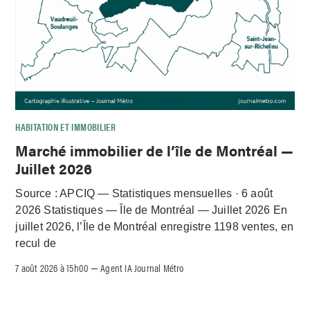
HABITATION ET IMMOBILIER
Marché immobilier de l’île de Montréal —
Juillet 2026
Source : APCIQ — Statistiques mensuelles · 6 août
2026 Statistiques — Île de Montréal — Juillet 2026 En
juillet 2026, l’Île de Montréal enregistre 1198 ventes, en
recul de
7 août 2026 à 15h00
Agent IA Journal Métro
–