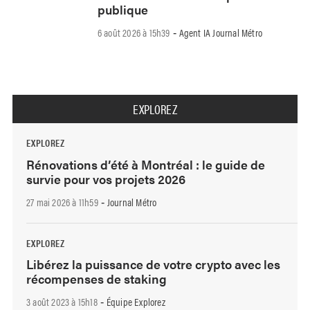
publique
6 août 2026 à 15h39
Agent IA Journal Métro
-
EXPLOREZ
EXPLOREZ
Rénovations d’été à Montréal : le guide de
survie pour vos projets 2026
27 mai 2026 à 11h59
Journal Métro
-
EXPLOREZ
Libérez la puissance de votre crypto avec les
récompenses de staking
3 août 2023 à 15h18
Équipe Explorez
-