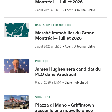
Montréal — Juillet 2026
7 août 2026 à 15h00
Agent IA Journal Métro
-
HABITATION ET IMMOBILIER
Marché immobilier du Grand
Montréal— Juillet 2026
7 août 2026 à 15h00
Agent IA Journal Métro
-
POLITIQUE
James Hughes sera candidat du
PLQ dans Vaudreuil
6 août 2026 à 15h54
Olivier Robichaud
-
SUD-OUEST
Piazza di Mano – Griffintown
accueille une nouvelle place