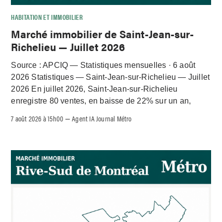
HABITATION ET IMMOBILIER
Marché immobilier de Saint-Jean-sur-
Richelieu — Juillet 2026
Source : APCIQ — Statistiques mensuelles · 6 août
2026 Statistiques — Saint-Jean-sur-Richelieu — Juillet
2026 En juillet 2026, Saint-Jean-sur-Richelieu
enregistre 80 ventes, en baisse de 22% sur un an,
7 août 2026 à 15h00
Agent IA Journal Métro
–