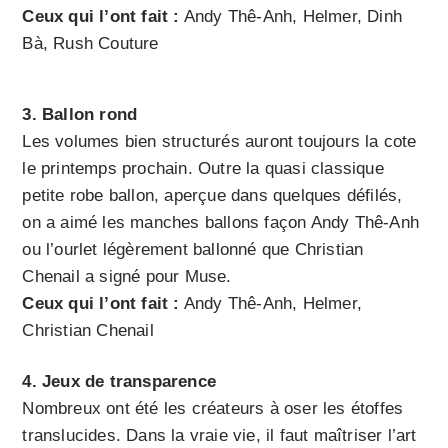
Ceux qui l’ont fait :
Andy Thê-Anh, Helmer, Dinh
Bà, Rush Couture
3. Ballon rond
Les volumes bien structurés auront toujours la cote
le printemps prochain. Outre la quasi classique
petite robe ballon, aperçue dans quelques défilés,
on a aimé les manches ballons façon Andy Thê-Anh
ou l’ourlet légèrement ballonné que Christian
Chenail a signé pour Muse.
Ceux qui l’ont fait :
Andy Thê-Anh, Helmer,
Christian Chenail
4. Jeux de transparence
Nombreux ont été les créateurs à oser les étoffes
translucides. Dans la vraie vie, il faut maîtriser l’art