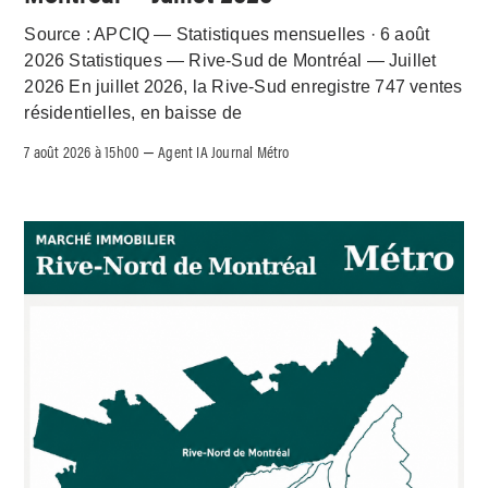
Source : APCIQ — Statistiques mensuelles · 6 août
2026 Statistiques — Rive-Sud de Montréal — Juillet
2026 En juillet 2026, la Rive-Sud enregistre 747 ventes
résidentielles, en baisse de
7 août 2026 à 15h00
Agent IA Journal Métro
–