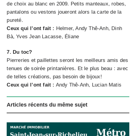
de choix au blanc en 2009. Petits manteaux, robes,
pantalons ou vestons joueront alors la carte de la
pureté.
Ceux qui l’ont fait :
Helmer, Andy Thê-Anh, Dinh
Bà, Yves Jean Lacasse, Éliane
7. Du toc?
Pierreries et paillettes seront les meilleurs amis des
tenues de soirée printanières. Et le plus beau : avec
de telles créations, pas besoin de bijoux!
Ceux qui l’ont fait :
Andy Thê-Anh, Lucian Matis
Articles récents du même sujet