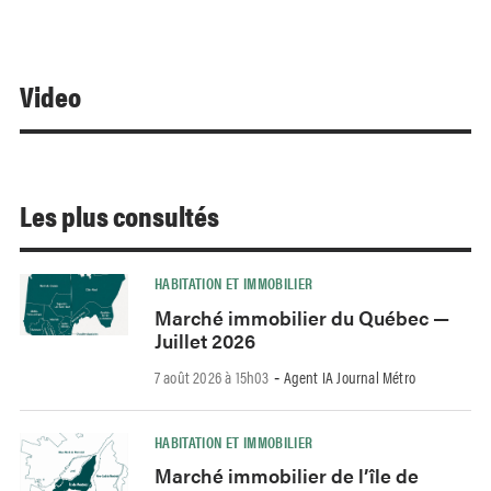
Video
Les plus consultés
HABITATION ET IMMOBILIER
Marché immobilier du Québec —
Juillet 2026
7 août 2026 à 15h03
Agent IA Journal Métro
-
HABITATION ET IMMOBILIER
Marché immobilier de l’île de