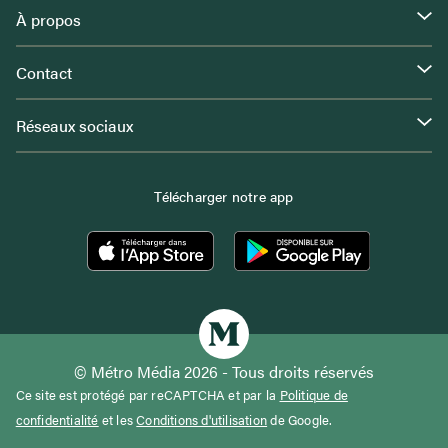
À propos
Contact
Réseaux sociaux
Télécharger notre app
© Métro Média 2026 - Tous droits réservés
Ce site est protégé par reCAPTCHA et par la
Politique de
confidentialité
et les
Conditions d'utilisation
de Google.