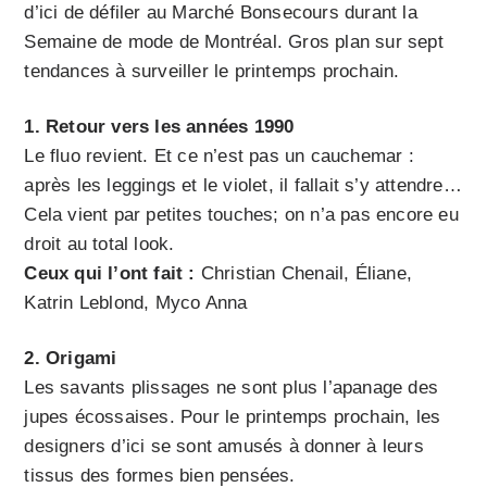
d’ici de défiler au Marché Bonsecours durant la
Semaine de mode de Montréal. Gros plan sur sept
tendances à surveiller le printemps prochain.
1. Retour vers les années 1990
Le fluo revient. Et ce n’est pas un cauchemar :
après les leggings et le violet, il fallait s’y attendre…
Cela vient par petites touches; on n’a pas encore eu
droit au total look.
Ceux qui l’ont fait :
Christian Chenail, Éliane,
Katrin Leblond, Myco Anna
2. Origami
Les savants plissages ne sont plus l’apanage des
jupes écossaises. Pour le printemps prochain, les
designers d’ici se sont amusés à donner à leurs
tissus des formes bien pensées.