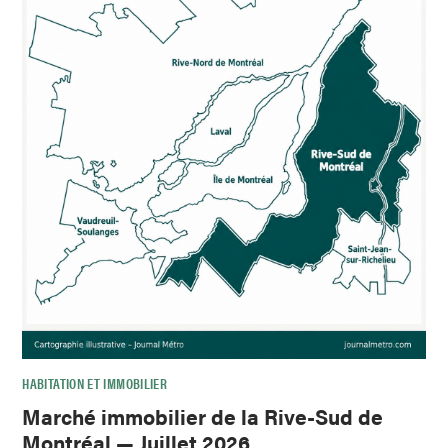
HABITATION ET IMMOBILIER
Marché immobilier de la Rive-Sud de
Montréal — Juillet 2026