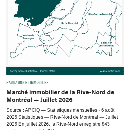
HABITATION ET IMMOBILIER
Marché immobilier de la Rive-Nord de
Montréal — Juillet 2026
Source : APCIQ — Statistiques mensuelles · 6 août
2026 Statistiques — Rive-Nord de Montréal — Juillet
2026 En juillet 2026, la Rive-Nord enregistre 843