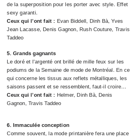
de la superposition pour les porter avec style. Effet
sexy garanti.
Ceux qui l’ont fait :
Evan Biddell, Dinh Bà, Yves
Jean Lacasse, Denis Gagnon, Rush Couture, Travis
Taddeo
5. Grands gagnants
Le doré et l’argenté ont brillé de mille feux sur les
podiums de la Semaine de mode de Montréal. En ce
qui concerne les tissus aux reflets métalliques, les
saisons passent et se ressemblent, faut-il croire…
Ceux qui l’ont fait :
Helmer, Dinh Bà, Denis
Gagnon, Travis Taddeo
6. Immaculée conception
Comme souvent, la mode printanière fera une place