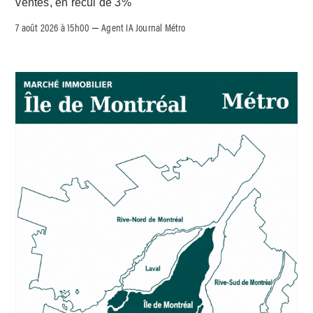
ventes, en recul de 3%
7 août 2026 à 15h00
Agent IA Journal Métro
–