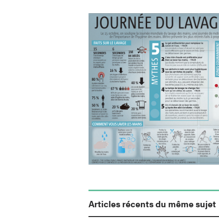
Articles récents du même sujet