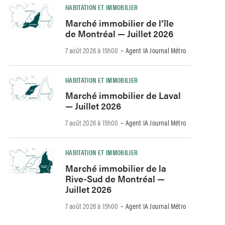
HABITATION ET IMMOBILIER
Marché immobilier de l’île
de Montréal — Juillet 2026
-
7 août 2026 à 15h00
Agent IA Journal Métro
HABITATION ET IMMOBILIER
Marché immobilier de Laval
— Juillet 2026
-
7 août 2026 à 15h00
Agent IA Journal Métro
HABITATION ET IMMOBILIER
Marché immobilier de la
Rive-Sud de Montréal —
Juillet 2026
-
7 août 2026 à 15h00
Agent IA Journal Métro