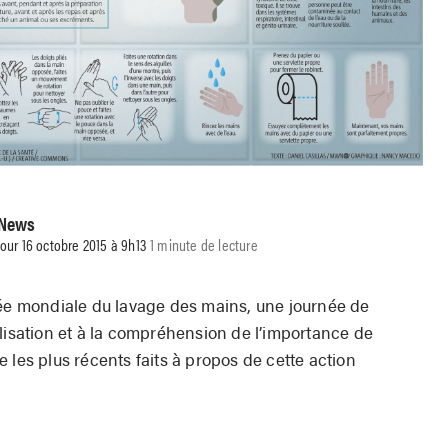
 News
 jour 16 octobre 2015 à 9h13
1 minute de lecture
née mondiale du lavage des mains, une journée de
lisation et à la compréhension de l’importance de
 les plus récents faits à propos de cette action
!