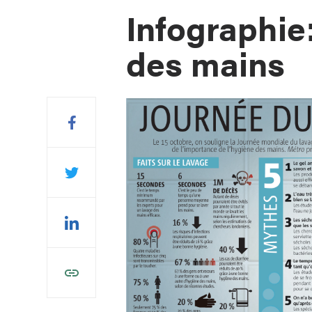
Infographie
des mains