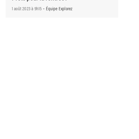
-
1 août 2023 à 9h15
Équipe Explorez