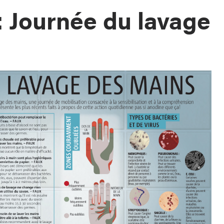
: Journée du lavage