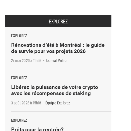
EXPLOREZ
EXPLOREZ
Rénovations d’été à Montréal : le guide
de survie pour vos projets 2026
-
27 mai 2026 à 11h59
Journal Métro
EXPLOREZ
Libérez la puissance de votre crypto
avec les récompenses de staking
-
3 août 2023 à 15h18
Équipe Explorez
EXPLOREZ
Prêts pour la rentrée?