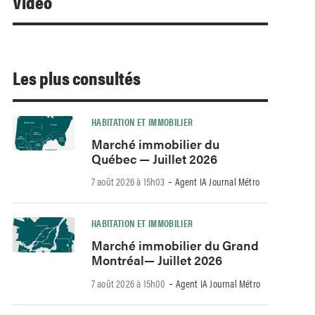
Video
Les plus consultés
HABITATION ET IMMOBILIER
Marché immobilier du
Québec — Juillet 2026
-
7 août 2026 à 15h03
Agent IA Journal Métro
HABITATION ET IMMOBILIER
Marché immobilier du Grand
Montréal— Juillet 2026
-
7 août 2026 à 15h00
Agent IA Journal Métro