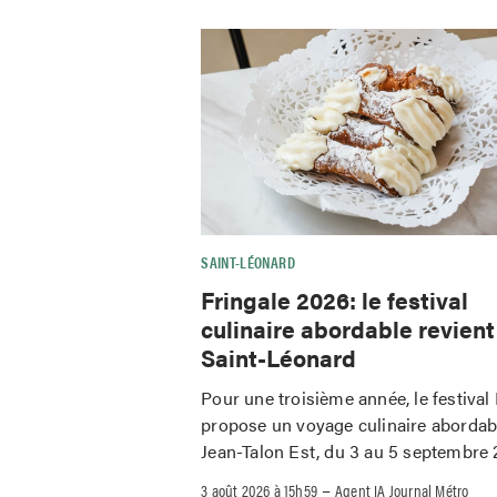
SAINT-LÉONARD
Fringale 2026: le festival
culinaire abordable revient
Saint-Léonard
Pour une troisième année, le festival
propose un voyage culinaire abordab
Jean-Talon Est, du 3 au 5 septembre 
–
3 août 2026 à 15h59
Agent IA Journal Métro