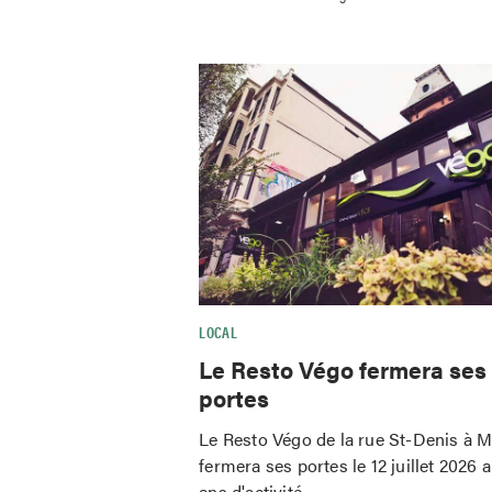
LOCAL
Le Resto Végo fermera ses
portes
Le Resto Végo de la rue St-Denis à M
fermera ses portes le 12 juillet 2026 
ans d'activité.