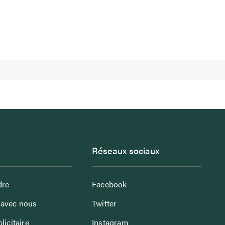
Réseaux sociaux
dre
Facebook
avec nous
Twitter
licitaire
Instagram