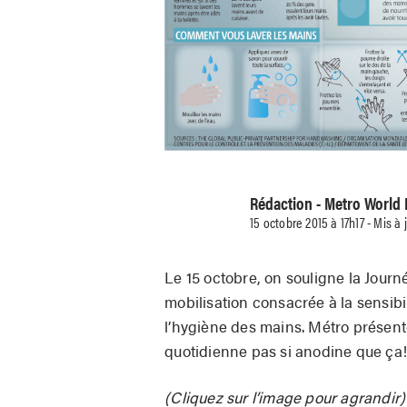
Rédaction - Metro World
15 octobre 2015 à 17h17 - Mis à
Le 15 octobre, on souligne la Jour
mobilisation consacrée à la sensibi
l’hygiène des mains. Métro présente
quotidienne pas si anodine que ça
(Cliquez sur l’image pour agrandir)