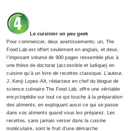
Le cuisinier un peu geek
Pour commencer, deux avertissements: un, The
Food Lab est offert seulement en anglais, et deux,
l’imposant volume de 900 pages ressemble plus à
une thèse de doctorat (accessible et ludique) en
cuisine qu’à un livre de recettes classique. L’auteur,
J. Kenji Lopez-Alt, rédacteur en chef du blogue de
science culinaire The Food Lab, offre une véritable
encyclopédie sur tout ce qui touche à la préparation
des aliments, en expliquant aussi ce qui se passe
dans vos aliments quand vous les préparez. Les
recettes, sans jamais verser dans la cuisine
moléculaire, sont le fruit d’une démarche