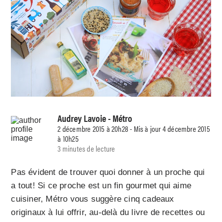
Audrey Lavoie
- Métro
2 décembre 2015 à 20h28 - Mis à jour 4 décembre 2015
à 10h25
3 minutes de lecture
Pas évident de trouver quoi donner à un proche qui
a tout! Si ce proche est un fin gourmet qui aime
cuisiner, Métro vous suggère cinq cadeaux
originaux à lui offrir, au-delà du livre de recettes ou