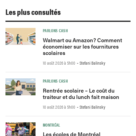
Les plus consultés
PARLONS CASH
Walmart ou Amazon? Comment
économiser sur les fournitures
scolaires
10 août 2026 à 5h00
Stefani Balinsky
-
PARLONS CASH
Rentrée scolaire – Le coût du
traiteur et du lunch fait maison
10 août 2026 à 5h00
Stefani Balinsky
-
MONTRÉAL
Les écoles de Montréal