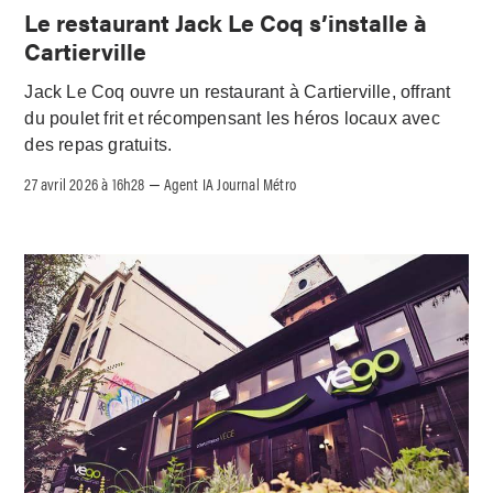
Le restaurant Jack Le Coq s’installe à
Cartierville
Jack Le Coq ouvre un restaurant à Cartierville, offrant
du poulet frit et récompensant les héros locaux avec
des repas gratuits.
27 avril 2026 à 16h28
Agent IA Journal Métro
–