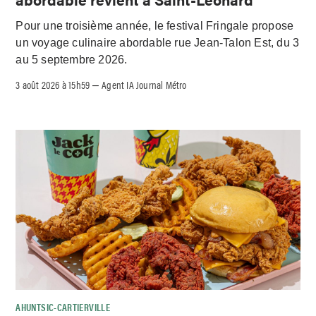
Pour une troisième année, le festival Fringale propose
un voyage culinaire abordable rue Jean-Talon Est, du 3
au 5 septembre 2026.
3 août 2026 à 15h59
Agent IA Journal Métro
–
AHUNTSIC-CARTIERVILLE