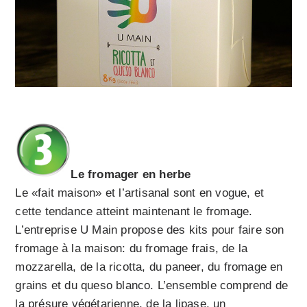
Le fromager en herbe
Le «fait maison» et l’artisanal sont en vogue, et
cette tendance atteint maintenant le fromage.
L’entreprise U Main propose des kits pour faire son
fromage à la maison: du fromage frais, de la
mozzarella, de la ricotta, du paneer, du fromage en
grains et du queso blanco. L’ensemble comprend de
la présure végétarienne, de la lipase, un