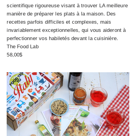
scientifique rigoureuse visant à trouver LA meilleure
manière de préparer les plats à la maison. Des
recettes parfois difficiles et complexes, mais
invariablement exceptionnelles, qui vous aideront à
perfectionner vos habiletés devant la cuisinière.
The Food Lab
58,00$