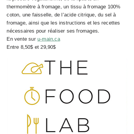
thermomètre à fromage, un tissu à fromage 100%
coton, une faisselle, de l’acide citrique, du sel à
fromage, ainsi que les instructions et les recettes
nécessaires pour réaliser ses fromages.
En vente sur
u-main.ca
Entre 8,50$ et 29,90$