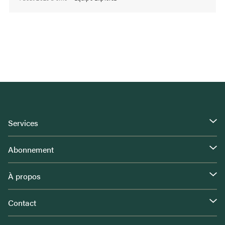
Services
Abonnement
À propos
Contact