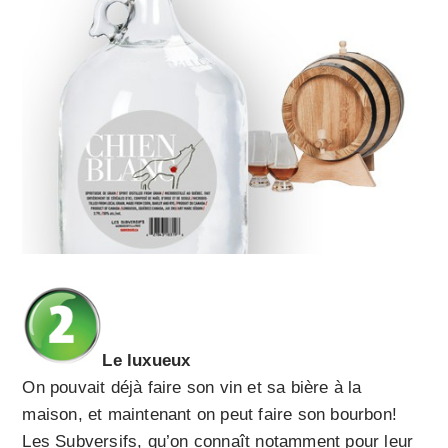
Le luxueux
On pouvait déjà faire son vin et sa bière à la
maison, et maintenant on peut faire son bourbon!
Les Subversifs, qu’on connaît notamment pour leur