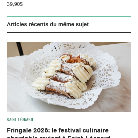
39,90$
Articles récents du même sujet
SAINT-LÉONARD
Fringale 2026: le festival culinaire
abordable revient à Saint-Léonard