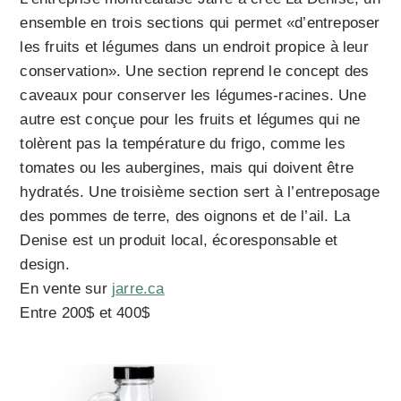
ensemble en trois sections qui permet «d’entreposer
les fruits et légumes dans un endroit propice à leur
conservation». Une section reprend le concept des
caveaux pour conserver les légumes-racines. Une
autre est conçue pour les fruits et légumes qui ne
tolèrent pas la température du frigo, comme les
tomates ou les aubergines, mais qui doivent être
hydratés. Une troisième section sert à l’entreposage
des pommes de terre, des oignons et de l’ail. La
Denise est un produit local, écoresponsable et
design.
En vente sur
jarre.ca
Entre 200$ et 400$