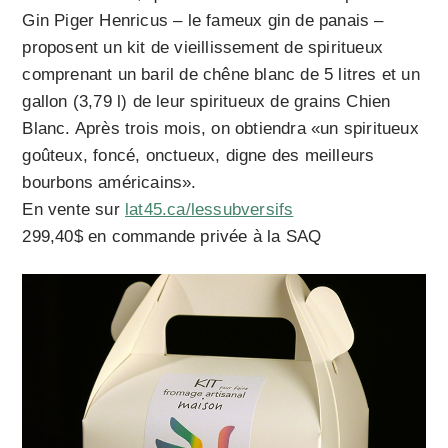
Gin Piger Henricus – le fameux gin de panais –
proposent un kit de vieillissement de spiritueux
comprenant un baril de chêne blanc de 5 litres et un
gallon (3,79 l) de leur spiritueux de grains Chien
Blanc. Après trois mois, on obtiendra «un spiritueux
goûteux, foncé, onctueux, digne des meilleurs
bourbons américains».
En vente sur
lat45.ca/lessubversifs
299,40$ en commande privée à la SAQ