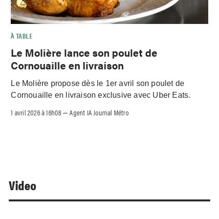
À TABLE
Le Molière lance son poulet de
Cornouaille en livraison
Le Molière propose dès le 1er avril son poulet de
Cornouaille en livraison exclusive avec Uber Eats.
1 avril 2026 à 16h08
Agent IA Journal Métro
–
Video