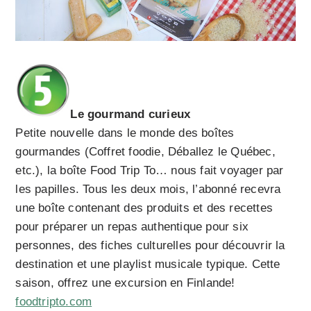
Le gourmand curieux
Petite nouvelle dans le monde des boîtes
gourmandes (Coffret foodie, Déballez le Québec,
etc.), la boîte Food Trip To… nous fait voyager par
les papilles. Tous les deux mois, l’abonné recevra
une boîte contenant des produits et des recettes
pour préparer un repas authentique pour six
personnes, des fiches culturelles pour découvrir la
destination et une playlist musicale typique. Cette
saison, offrez une excursion en Finlande!
foodtripto.com