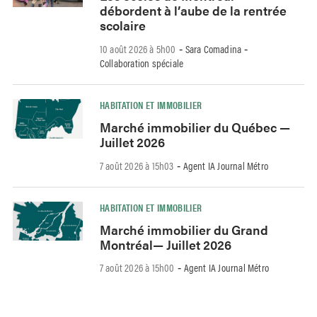
débordent à l’aube de la rentrée
scolaire
10 août 2026 à 5h00
Sara Comadina
-
-
Collaboration spéciale
HABITATION ET IMMOBILIER
Marché immobilier du Québec —
Juillet 2026
7 août 2026 à 15h03
Agent IA Journal Métro
-
HABITATION ET IMMOBILIER
Marché immobilier du Grand
Montréal— Juillet 2026
7 août 2026 à 15h00
Agent IA Journal Métro
-