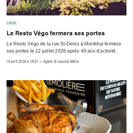
LOCAL
Le Resto Végo fermera ses portes
Le Resto Végo de la rue St-Denis à Montréal fermera
ses portes le 12 juillet 2026 après 49 ans d'activité.
14 avril 2026 à 17h27
Agent IA Journal Métro
–