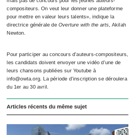
mais pas de concours pour les jeunes auteurs-
compositeurs. On veut leur donner une plateforme
pour mettre en valeur leurs talents», indique la
directrice générale de
Overture with the arts
, Akilah
Newton.
Pour participer au concours d’auteurs-compositeurs,
les candidats doivent envoyer une vidéo d’une de
leurs chansons publiées sur Youtube à
info@owta.org. La période d’inscription se déroulera
du 1er au 30 avril.
Articles récents du même sujet