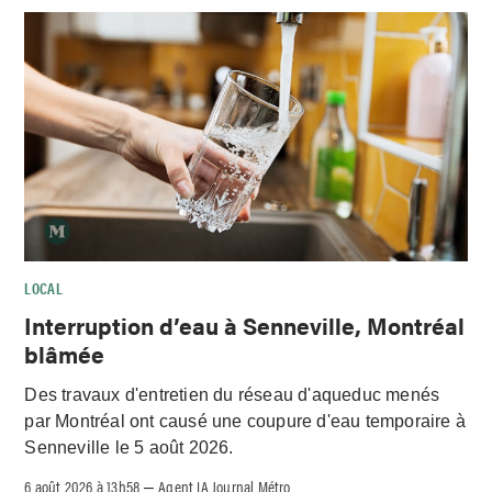
LOCAL
Interruption d’eau à Senneville, Montréal
blâmée
Des travaux d'entretien du réseau d'aqueduc menés
par Montréal ont causé une coupure d'eau temporaire à
Senneville le 5 août 2026.
6 août 2026 à 13h58
Agent IA Journal Métro
–