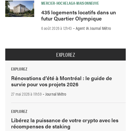
MERCIER-HOCHELAGA-MAISONNEUVE
435 logements locatifs dans un
futur Quartier Olympique
6 août 2026 à 12h43
Agent IA Journal Métro
-
EXPLOREZ
EXPLOREZ
Rénovations d’été à Montréal : le guide de
survie pour vos projets 2026
27 mai 2026 à 11h59
Journal Métro
-
EXPLOREZ
Libérez la puissance de votre crypto avec les
récompenses de staking