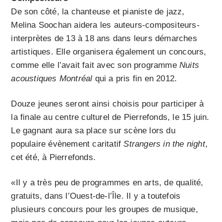
De son côté, la chanteuse et pianiste de jazz,
Melina Soochan aidera les auteurs-compositeurs-
interprètes de 13 à 18 ans dans leurs démarches
artistiques. Elle organisera également un concours,
comme elle l’avait fait avec son programme
Nuits
acoustiques Montréal
qui a pris fin en 2012.
Douze jeunes seront ainsi choisis pour participer à
la finale au centre culturel de Pierrefonds, le 15 juin.
Le gagnant aura sa place sur scène lors du
populaire évènement caritatif
Strangers in the night
,
cet été, à Pierrefonds.
«Il y a très peu de programmes en arts, de qualité,
gratuits, dans l’Ouest-de-l’Île. Il y a toutefois
plusieurs concours pour les groupes de musique,