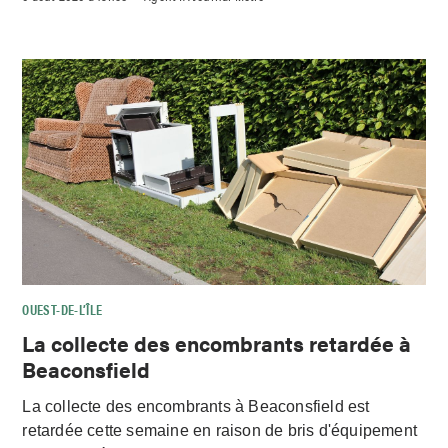
OUEST-DE-L’ÎLE
La collecte des encombrants retardée à
Beaconsfield
La collecte des encombrants à Beaconsfield est
retardée cette semaine en raison de bris d'équipement