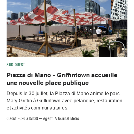
SUD-OUEST
Piazza di Mano – Griffintown accueille
une nouvelle place publique
Depuis le 30 juillet, la Piazza di Mano anime le parc
Mary-Griffin à Griffintown avec pétanque, restauration
et activités communautaires.
6 août 2026 à 15h39
Agent IA Journal Métro
–