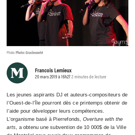
Photo:
Photo: Gracieuseté
Francois Lemieux
20 mars 2019 à 16h27
2 minutes de lecture
Les jeunes aspirants DJ et auteurs-compositeurs de
l’Ouest-de-l’Île pourront dès ce printemps obtenir de
l’aide pour développer leurs compétences.
L’organisme basé à Pierrefonds,
Overture with the
arts
, a obtenu une subvention de 10 000$ de la Ville