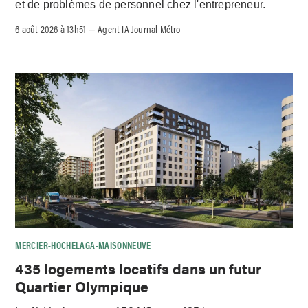
et de problèmes de personnel chez l'entrepreneur.
6 août 2026 à 13h51
Agent IA Journal Métro
–
MERCIER-HOCHELAGA-MAISONNEUVE
435 logements locatifs dans un futur
Quartier Olympique