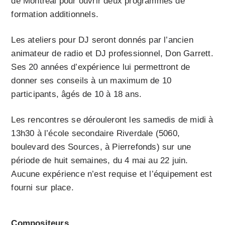
de Montréal pour ouvrir deux programmes de
formation additionnels.
Les ateliers pour DJ seront donnés par l’ancien
animateur de radio et DJ professionnel, Don Garrett.
Ses 20 années d’expérience lui permettront de
donner ses conseils à un maximum de 10
participants, âgés de 10 à 18 ans.
Les rencontres se dérouleront les samedis de midi à
13h30 à l’école secondaire Riverdale (5060,
boulevard des Sources, à Pierrefonds) sur une
période de huit semaines, du 4 mai au 22 juin.
Aucune expérience n’est requise et l’équipement est
fourni sur place.
Compositeurs