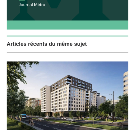
Journal Métro
Articles récents du même sujet