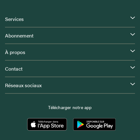
Services
Abonnement
À propos
Contact
Réseaux sociaux
Télécharger notre app