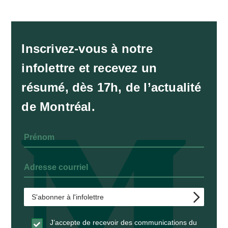
Inscrivez-vous à notre
infolettre et recevez un
résumé, dès 17h, de l’actualité
de Montréal.
J’accepte de recevoir des communications du