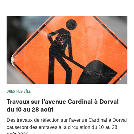
OUEST-DE-L’ÎLE
Travaux sur l’avenue Cardinal à Dorval
du 10 au 28 août
Des travaux de réfection sur l'avenue Cardinal à Dorval
causeront des entraves à la circulation du 10 au 28