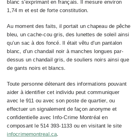
blanc s’exprimant en français. Il mesure environ
1,74 m et est de forte constitution.
Au moment des faits, il portait un chapeau de pêche
bleu, un cache-cou gris, des lunettes de soleil ainsi
qu’un sac à dos foncé. Il était vêtu d’un pantalon
blanc, d’un chandail noir à manches longues par-
dessus un chandail gris, de souliers noirs ainsi que
de gants noirs et blancs.
Toute personne détenant des informations pouvant
aider à identifier cet individu peut communiquer
avec le 911 ou avec son poste de quartier, ou
effectuer un signalement de façon anonyme et
confidentielle avec Info-Crime Montréal en
composant le 514 393-1133 ou en visitant le site
infocrimemontreal.ca
.