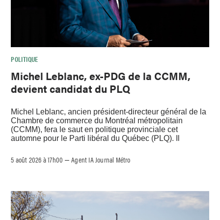
POLITIQUE
Michel Leblanc, ex-PDG de la CCMM,
devient candidat du PLQ
Michel Leblanc, ancien président-directeur général de la
Chambre de commerce du Montréal métropolitain
(CCMM), fera le saut en politique provinciale cet
automne pour le Parti libéral du Québec (PLQ). Il
5 août 2026 à 17h00
Agent IA Journal Métro
–