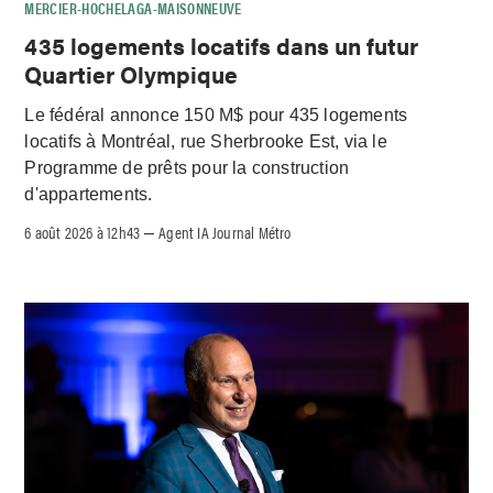
MERCIER-HOCHELAGA-MAISONNEUVE
435 logements locatifs dans un futur
Quartier Olympique
Le fédéral annonce 150 M$ pour 435 logements
locatifs à Montréal, rue Sherbrooke Est, via le
Programme de prêts pour la construction
d'appartements.
6 août 2026 à 12h43
Agent IA Journal Métro
–