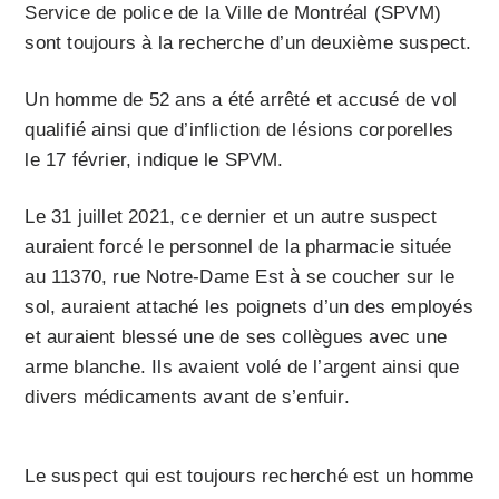
Service de police de la Ville de Montréal (SPVM)
sont toujours à la recherche d’un deuxième suspect.
Un homme de 52 ans a été arrêté et accusé de vol
qualifié ainsi que d’infliction de lésions corporelles
le 17 février, indique le SPVM.
Le 31 juillet 2021, ce dernier et un autre suspect
auraient forcé le personnel de la pharmacie située
au 11370, rue Notre-Dame Est à se coucher sur le
sol, auraient attaché les poignets d’un des employés
et auraient blessé une de ses collègues avec une
arme blanche. Ils avaient volé de l’argent ainsi que
divers médicaments avant de s’enfuir.
Le suspect qui est toujours recherché est un homme