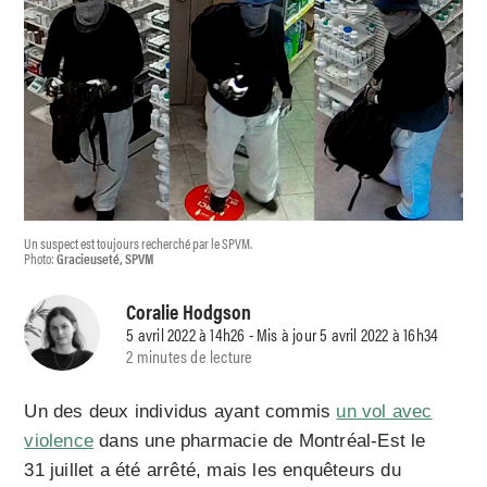
Un suspect est toujours recherché par le SPVM.
Photo:
Gracieuseté, SPVM
Coralie Hodgson
5 avril 2022 à 14h26 - Mis à jour 5 avril 2022 à 16h34
2 minutes de lecture
Un des deux individus ayant commis
un vol avec
violence
dans une pharmacie de Montréal-Est le
31 juillet a été arrêté, mais les enquêteurs du