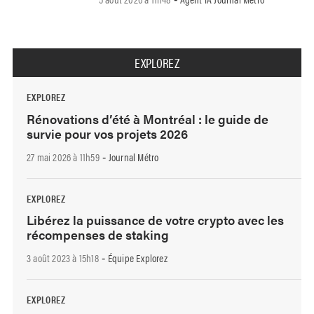
EXPLOREZ
EXPLOREZ
Rénovations d’été à Montréal : le guide de
survie pour vos projets 2026
27 mai 2026 à 11h59
Journal Métro
-
EXPLOREZ
Libérez la puissance de votre crypto avec les
récompenses de staking
3 août 2023 à 15h18
Équipe Explorez
-
EXPLOREZ