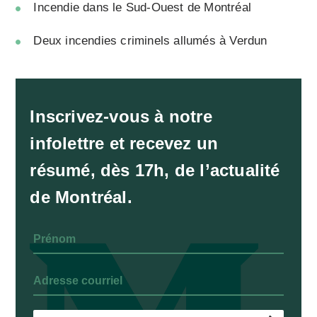
Incendie dans le Sud-Ouest de Montréal
Deux incendies criminels allumés à Verdun
Inscrivez-vous à notre
infolettre et recevez un
résumé, dès 17h, de l’actualité
de Montréal.