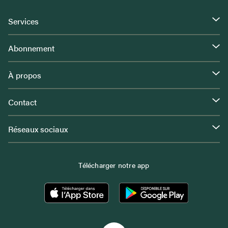
Services
Abonnement
À propos
Contact
Réseaux sociaux
Télécharger notre app