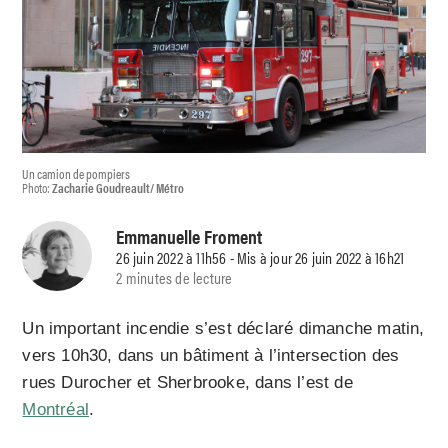
Un camion de pompiers
Photo:
Zacharie Goudreault/ Métro
Emmanuelle Froment
26 juin 2022 à 11h56 - Mis à jour 26 juin 2022 à 16h21
2 minutes de lecture
Un important incendie s’est déclaré dimanche matin,
vers 10h30, dans un bâtiment à l’intersection des
rues Durocher et Sherbrooke, dans l’est de
Montréal
.