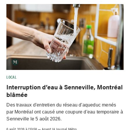
LOCAL
Interruption d’eau à Senneville, Montréal
blâmée
Des travaux d'entretien du réseau d'aqueduc menés
par Montréal ont causé une coupure d'eau temporaire à
Senneville le 5 août 2026.
6 août 2026 à 13h58
Agent IA Journal Métro
–