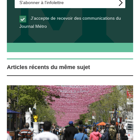
J’accepte de recevoir des communications du
Journal Métro
Articles récents du même sujet