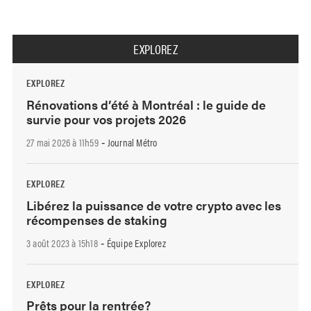
EXPLOREZ
EXPLOREZ
Rénovations d’été à Montréal : le guide de
survie pour vos projets 2026
27 mai 2026 à 11h59
Journal Métro
-
EXPLOREZ
Libérez la puissance de votre crypto avec les
récompenses de staking
3 août 2023 à 15h18
Équipe Explorez
-
EXPLOREZ
Prêts pour la rentrée?