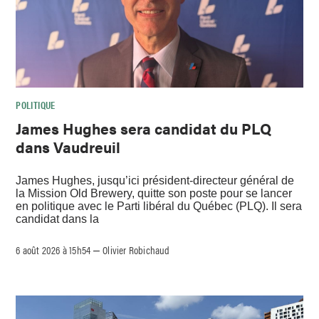
POLITIQUE
James Hughes sera candidat du PLQ
dans Vaudreuil
James Hughes, jusqu’ici président-directeur général de
la Mission Old Brewery, quitte son poste pour se lancer
en politique avec le Parti libéral du Québec (PLQ). Il sera
candidat dans la
6 août 2026 à 15h54
Olivier Robichaud
–