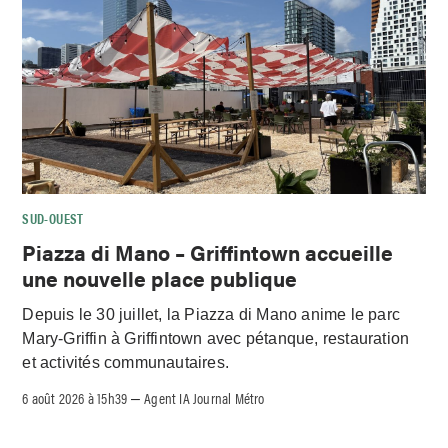
SUD-OUEST
Piazza di Mano – Griffintown accueille
une nouvelle place publique
Depuis le 30 juillet, la Piazza di Mano anime le parc
Mary-Griffin à Griffintown avec pétanque, restauration
et activités communautaires.
6 août 2026 à 15h39
Agent IA Journal Métro
–