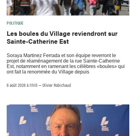
POLITIQUE
Les boules du Village reviendront sur
Sainte-Catherine Est
Soraya Martinez Ferrada et son équipe reverront le
projet de réaménagement de la rue Sainte-Catherine
Est, notamment en ramenant les célèbres «boules» qui
ont fait la renommée du Village depuis
6 août 2026 à 11h15
Olivier Robichaud
–