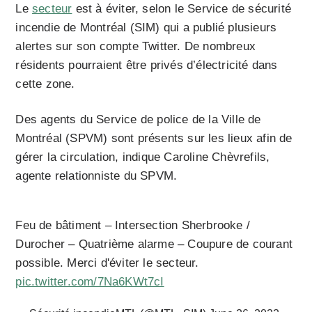
Le
secteur
est à éviter, selon le Service de sécurité
incendie de Montréal (SIM) qui a publié plusieurs
alertes sur son compte Twitter. De nombreux
résidents pourraient être privés d’électricité dans
cette zone.
Des agents du Service de police de la Ville de
Montréal (SPVM) sont présents sur les lieux afin de
gérer la circulation, indique Caroline Chèvrefils,
agente relationniste du SPVM.
Feu de bâtiment – Intersection Sherbrooke /
Durocher – Quatrième alarme – Coupure de courant
possible. Merci d'éviter le secteur.
pic.twitter.com/7Na6KWt7cI