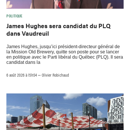
POLITIQUE
James Hughes sera candidat du PLQ
dans Vaudreuil
James Hughes, jusqu’ici président-directeur général de
la Mission Old Brewery, quitte son poste pour se lancer
en politique avec le Parti libéral du Québec (PLQ). Il sera
candidat dans la
6 août 2026 à 15h54
Olivier Robichaud
–