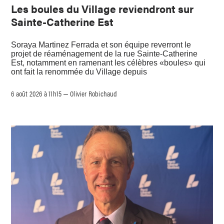
Les boules du Village reviendront sur
Sainte-Catherine Est
Soraya Martinez Ferrada et son équipe reverront le
projet de réaménagement de la rue Sainte-Catherine
Est, notamment en ramenant les célèbres «boules» qui
ont fait la renommée du Village depuis
6 août 2026 à 11h15
Olivier Robichaud
–