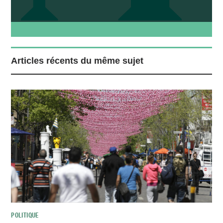
Articles récents du même sujet
POLITIQUE