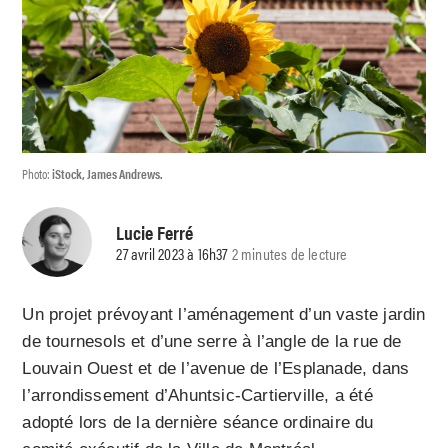
Photo:
iStock, James Andrews.
Lucie Ferré
27 avril 2023 à 16h37
2 minutes de lecture
Un projet prévoyant l’aménagement d’un vaste jardin
de tournesols et d’une serre à l’angle de la rue de
Louvain Ouest et de l’avenue de l’Esplanade, dans
l’arrondissement d’Ahuntsic-Cartierville, a été
adopté lors de la dernière séance ordinaire du