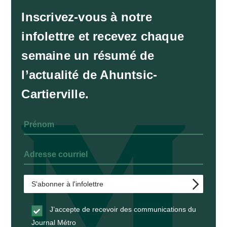
Inscrivez-vous à notre
infolettre et recevez chaque
semaine un résumé de
l’actualité de Ahuntsic-
Cartierville.
J’accepte de recevoir des communications du
Journal Métro