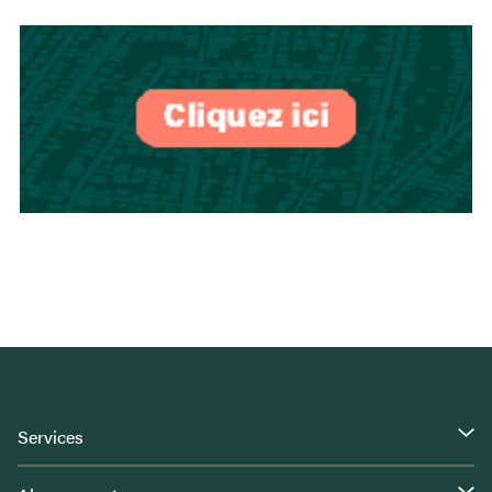
Services