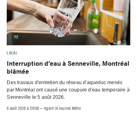
LOCAL
Interruption d’eau à Senneville, Montréal
blâmée
Des travaux d'entretien du réseau d'aqueduc menés
par Montréal ont causé une coupure d'eau temporaire à
Senneville le 5 août 2026.
6 août 2026 à 13h58
Agent IA Journal Métro
–