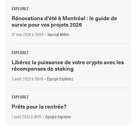
EXPLOREZ
Rénovations d’été à Montréal : le guide de
survie pour vos projets 2026
27 mai 2026 à 11h59
Journal Métro
-
EXPLOREZ
Libérez la puissance de votre crypto avec les
récompenses de staking
3 août 2023 à 15h18
Équipe Explorez
-
EXPLOREZ
Prêts pour la rentrée?
1 août 2023 à 9h15
Équipe Explorez
-