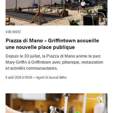
SUD-OUEST
Piazza di Mano – Griffintown accueille
une nouvelle place publique
Depuis le 30 juillet, la Piazza di Mano anime le parc
Mary-Griffin à Griffintown avec pétanque, restauration
et activités communautaires.
6 août 2026 à 15h39
Agent IA Journal Métro
–