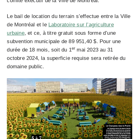
comité exécutif de la Ville de Montréal.
Le bail de location du terrain s’effectue entre la Ville
de Montréal et le
Laboratoire sur l’agriculture
urbaine
, et ce, à titre gratuit sous forme d’une
subvention municipale de 89 951,40 $. Pour une
er
durée de 18 mois, soit du 1
mai 2023 au 31
octobre 2024, la superficie requise sera retirée du
domaine public.