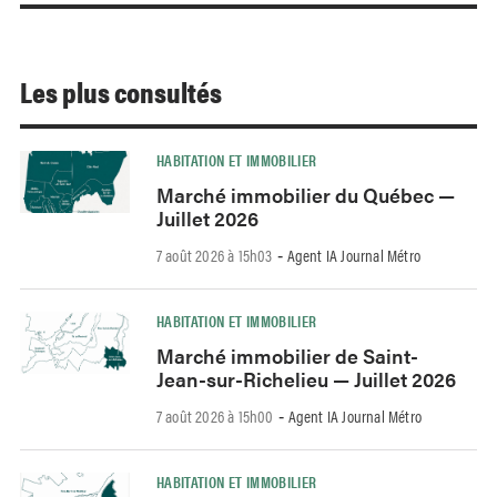
Les plus consultés
HABITATION ET IMMOBILIER
Marché immobilier du Québec —
Juillet 2026
7 août 2026 à 15h03
Agent IA Journal Métro
-
HABITATION ET IMMOBILIER
Marché immobilier de Saint-
Jean-sur-Richelieu — Juillet 2026
7 août 2026 à 15h00
Agent IA Journal Métro
-
HABITATION ET IMMOBILIER