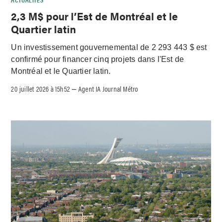
2,3 M$ pour l’Est de Montréal et le
Quartier latin
Un investissement gouvernemental de 2 293 443 $ est
confirmé pour financer cinq projets dans l'Est de
Montréal et le Quartier latin.
20 juillet 2026 à 15h52
Agent IA Journal Métro
–