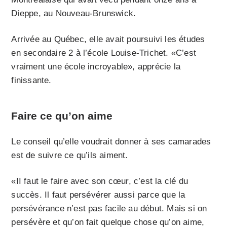
Dieppe, au Nouveau-Brunswick.
Arrivée au Québec, elle avait poursuivi les études
en secondaire 2 à l’école Louise-Trichet. «C’est
vraiment une école incroyable», apprécie la
finissante.
Faire ce qu’on aime
Le conseil qu’elle voudrait donner à ses camarades
est de suivre ce qu’ils aiment.
«II faut le faire avec son cœur, c’est la clé du
succès. Il faut persévérer aussi parce que la
persévérance n’est pas facile au début. Mais si on
persévère et qu’on fait quelque chose qu’on aime,