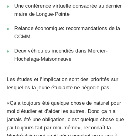
Une conférence virtuelle consacrée au dernier
maire de Longue-Pointe
Relance économique: recommandations de la
CCMM
Deux véhicules incendiés dans Mercier-
Hochelaga-Maisonneuve
Les études et l’implication sont des priorités sur
lesquelles la jeune étudiante ne négocie pas.
«Ça a toujours été quelque chose de naturel pour
moi d’étudier et d’aider les autres. Donc ça n’a
jamais été une obligation, c’est quelque chose que
j’ai toujours fait par moi-même», reconnaît la
Montréalaise qui avait vécu pendant onze ans à