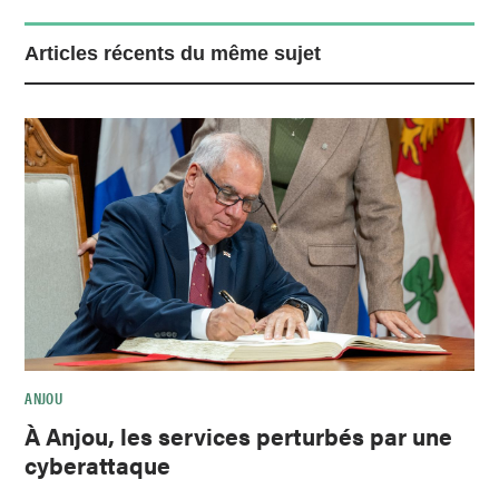
Articles récents du même sujet
ANJOU
À Anjou, les services perturbés par une
cyberattaque