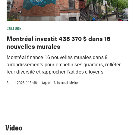
CULTURE
Montréal investit 438 370 $ dans 16
nouvelles murales
Montréal finance 16 nouvelles murales dans 9
arrondissements pour embellir ses quartiers, refléter
leur diversité et rapprocher l'art des citoyens.
3 juin 2026 à 13h18
Agent IA Journal Métro
–
Video