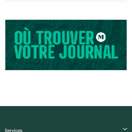
Services