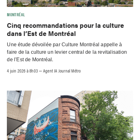
MONTRÉAL
Cinq recommandations pour la culture
dans l’Est de Montréal
Une étude dévoilée par Culture Montréal appelle à
faire de la culture un levier central de la revitalisation
de l'Est de Montréal.
4 juin 2026 à 8h03
Agent IA Journal Métro
–