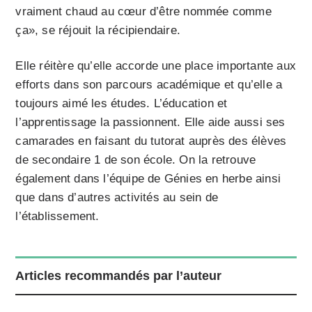
vraiment chaud au cœur d’être nommée comme
ça», se réjouit la récipiendaire.
Elle réitère qu’elle accorde une place importante aux
efforts dans son parcours académique et qu’elle a
toujours aimé les études. L’éducation et
l’apprentissage la passionnent. Elle aide aussi ses
camarades en faisant du tutorat auprès des élèves
de secondaire 1 de son école. On la retrouve
également dans l’équipe de Génies en herbe ainsi
que dans d’autres activités au sein de
l’établissement.
Articles recommandés par l’auteur