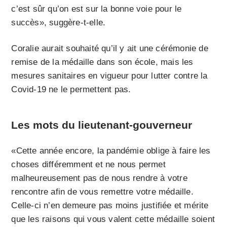
c’est sûr qu’on est sur la bonne voie pour le
succès», suggère-t-elle.
Coralie aurait souhaité qu’il y ait une cérémonie de
remise de la médaille dans son école, mais les
mesures sanitaires en vigueur pour lutter contre la
Covid-19 ne le permettent pas.
Les mots du lieutenant-gouverneur
«Cette année encore, la pandémie oblige à faire les
choses différemment et ne nous permet
malheureusement pas de nous rendre à votre
rencontre afin de vous remettre votre médaille.
Celle-ci n’en demeure pas moins justifiée et mérite
que les raisons qui vous valent cette médaille soient