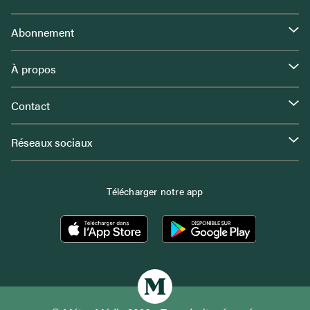
Abonnement
À propos
Contact
Réseaux sociaux
Télécharger notre app