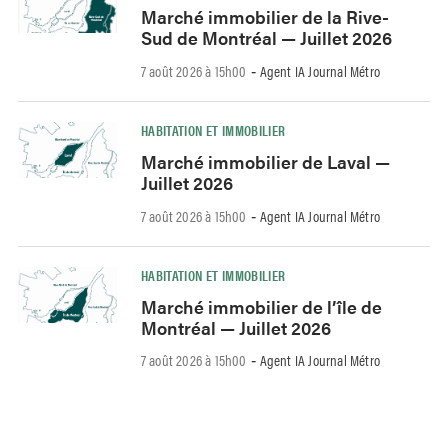
Marché immobilier de la Rive-
Sud de Montréal — Juillet 2026
7 août 2026 à 15h00
Agent IA Journal Métro
-
HABITATION ET IMMOBILIER
Marché immobilier de Laval —
Juillet 2026
7 août 2026 à 15h00
Agent IA Journal Métro
-
HABITATION ET IMMOBILIER
Marché immobilier de l’île de
Montréal — Juillet 2026
7 août 2026 à 15h00
Agent IA Journal Métro
-