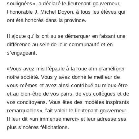
soulignées», a déclaré le lieutenant-gouverneur,
l’honorable J. Michel Doyon, à tous les élèves qui
ont été honorés dans la province.
Il ajoute qu’ils ont su se démarquer en faisant une
différence au sein de leur communauté et en
s’engageant.
«Vous avez mis l’épaule à la roue afin d’améliorer
notre société. Vous y avez donné le meilleur de
vous-mêmes et avez ainsi contribué au mieux-être
et au bien-être de vos pairs, de vos collègues et de
vos concitoyens. Vous êtes des modèles inspirants
remarquables», fait valoir le lieutenant-gouverneur.
Il leur dit «un immense merci» et leur adresse ses
plus sincères félicitations.