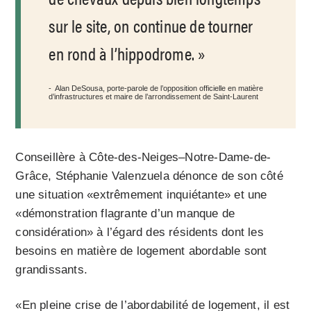
sur le site, on continue de tourner
en rond à l’hippodrome.
Alan DeSousa, porte-parole de l’opposition officielle en matière
d’infrastructures et maire de l’arrondissement de Saint-Laurent
Conseillère à Côte-des-Neiges–Notre-Dame-de-
Grâce, Stéphanie Valenzuela dénonce de son côté
une situation «extrêmement inquiétante» et une
«démonstration flagrante d’un manque de
considération» à l’égard des résidents dont les
besoins en matière de logement abordable sont
grandissants.
«En pleine crise de l’abordabilité de logement, il est