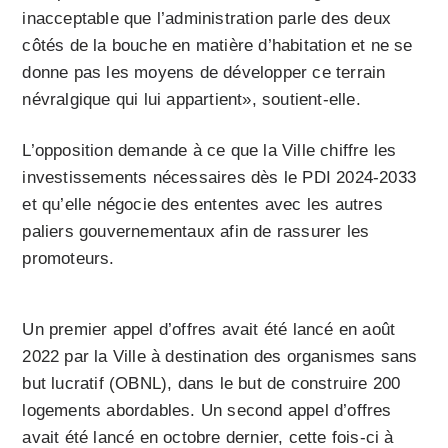
inacceptable que l’administration parle des deux
côtés de la bouche en matière d’habitation et ne se
donne pas les moyens de développer ce terrain
névralgique qui lui appartient», soutient-elle.
L’opposition demande à ce que la Ville chiffre les
investissements nécessaires dès le PDI 2024-2033
et qu’elle négocie des ententes avec les autres
paliers gouvernementaux afin de rassurer les
promoteurs.
Un premier appel d’offres avait été lancé en août
2022 par la Ville à destination des organismes sans
but lucratif (OBNL), dans le but de construire 200
logements abordables. Un second appel d’offres
avait été lancé en octobre dernier, cette fois-ci à