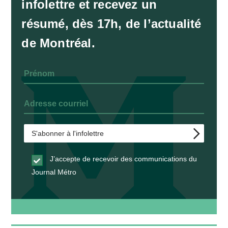
infolettre et recevez un
résumé, dès 17h, de l’actualité
de Montréal.
J’accepte de recevoir des communications du
Journal Métro