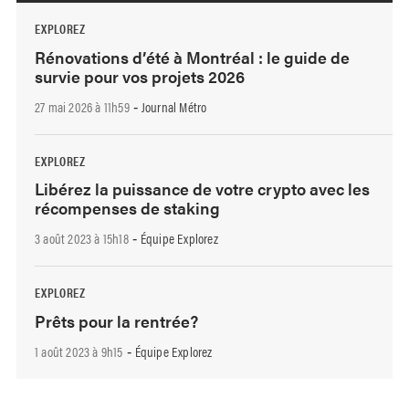
EXPLOREZ
Rénovations d’été à Montréal : le guide de
survie pour vos projets 2026
27 mai 2026 à 11h59
Journal Métro
-
EXPLOREZ
Libérez la puissance de votre crypto avec les
récompenses de staking
3 août 2023 à 15h18
Équipe Explorez
-
EXPLOREZ
Prêts pour la rentrée?
1 août 2023 à 9h15
Équipe Explorez
-