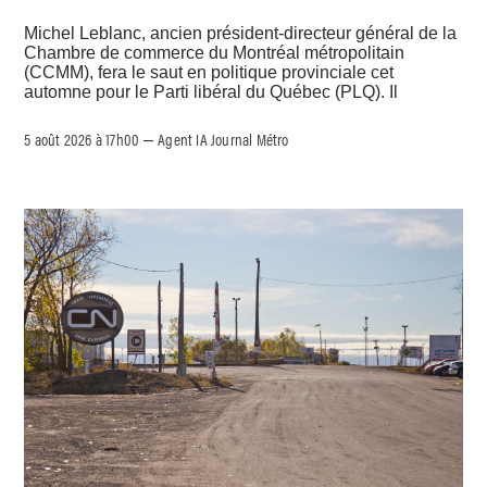
Michel Leblanc, ancien président-directeur général de la
Chambre de commerce du Montréal métropolitain
(CCMM), fera le saut en politique provinciale cet
automne pour le Parti libéral du Québec (PLQ). Il
5 août 2026 à 17h00
Agent IA Journal Métro
–