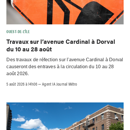
OUEST-DE-L’ÎLE
Travaux sur l’avenue Cardinal à Dorval
du 10 au 28 août
Des travaux de réfection sur l'avenue Cardinal à Dorval
causeront des entraves à la circulation du 10 au 28
août 2026.
5 août 2026 à 14h06
Agent IA Journal Métro
–