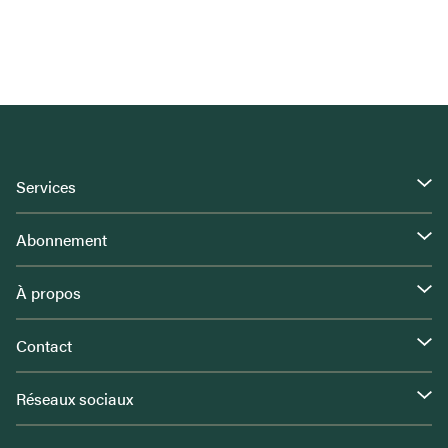
Services
Abonnement
À propos
Contact
Réseaux sociaux