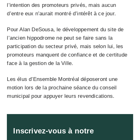
l’intention des promoteurs privés, mais aucun
d’entre eux n’aurait montré d’intérêt à ce jour.
Pour Alan DeSousa, le développement du site de
l’ancien hippodrome ne peut se faire sans la
participation du secteur privé, mais selon lui, les
promoteurs manquent de confiance et de certitude
face à la gestion de la Ville.
Les élus d’Ensemble Montréal déposeront une
motion lors de la prochaine séance du conseil
municipal pour appuyer leurs revendications.
Inscrivez-vous à notre