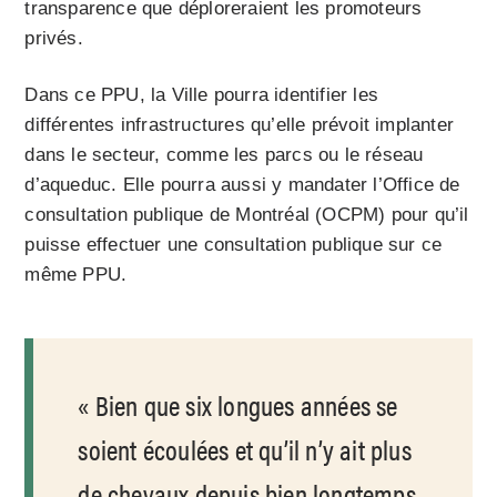
transparence que déploreraient les promoteurs
privés.
Dans ce PPU, la Ville pourra identifier les
différentes infrastructures qu’elle prévoit implanter
dans le secteur, comme les parcs ou le réseau
d’aqueduc. Elle pourra aussi y mandater l’Office de
consultation publique de Montréal (OCPM) pour qu’il
puisse effectuer une consultation publique sur ce
même PPU.
Bien que six longues années se
soient écoulées et qu’il n’y ait plus
de chevaux depuis bien longtemps