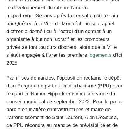
le développement du site de l’ancien
hippodrome. Six ans après la cessation du terrain
par Québec à la Ville de Montréal, un seul appel
d’offres a donné lieu à l’octroi d’un contrat à un
organisme à but non lucratif et les promoteurs
privés se font toujours discrets, alors que la Ville
s’était engagée à livrer les premiers
logements
d’ici
2025.
Parmi ses demandes, l’opposition réclame le dépôt
d’un Programme particulier d’urbanisme (PPU) pour
le quartier Namur-Hippodrome d’ici la séance du
conseil municipal de septembre 2023. Pour le porte-
parole en matière d’infrastructures et maire de
l’arrondissement de Saint-Laurent, Alan DeSousa,
ce PPU répondra au manque de prévisibilité et de