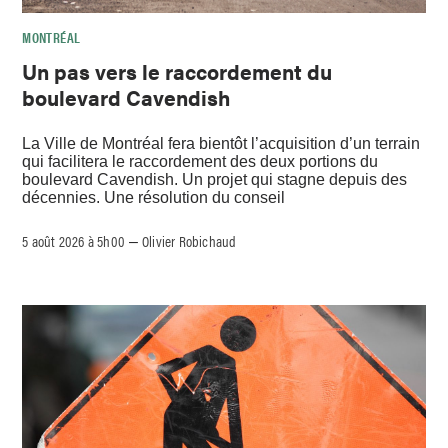
MONTRÉAL
Un pas vers le raccordement du
boulevard Cavendish
La Ville de Montréal fera bientôt l’acquisition d’un terrain
qui facilitera le raccordement des deux portions du
boulevard Cavendish. Un projet qui stagne depuis des
décennies. Une résolution du conseil
5 août 2026 à 5h00
Olivier Robichaud
–