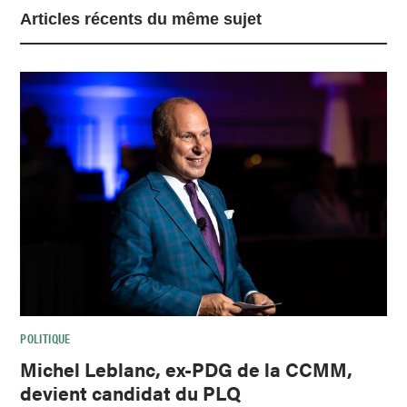
Articles récents du même sujet
POLITIQUE
Michel Leblanc, ex-PDG de la CCMM,
devient candidat du PLQ