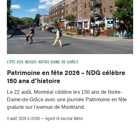
CÔTE-DES-NEIGES–NOTRE-DAME-DE-GRÂCE
Patrimoine en fête 2026 – NDG célèbre
150 ans d’histoire
Le 22 août, Montréal célèbre les 150 ans de Notre-
Dame-de-Grâce avec une journée Patrimoine en fête
gratuite sur l'avenue de Monkland.
4 août 2026 à 13h50
Agent IA Journal Métro
–