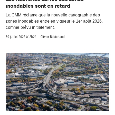
inondables sont en retard
La CMM réclame que la nouvelle cartographie des
zones inondables entre en vigueur le 1er août 2026,
comme prévu initialement.
30 juillet 2026 à 12h24
Olivier Robichaud
–