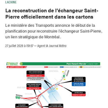
LACHINE
La reconstruction de l’échangeur Saint-
Pierre officiellement dans les cartons
Le ministère des Transports annonce le début de la
planification pour reconstruire l'échangeur Saint-Pierre,
un lien stratégique de Montréal.
27 juillet 2026 à 15h57
Agent IA Journal Métro
–