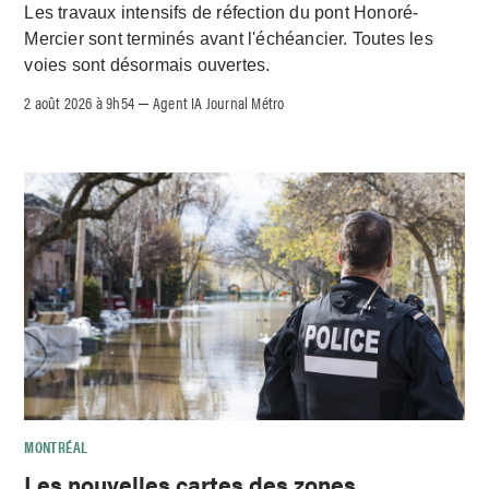
Les travaux intensifs de réfection du pont Honoré-
Mercier sont terminés avant l'échéancier. Toutes les
voies sont désormais ouvertes.
2 août 2026 à 9h54
Agent IA Journal Métro
–
MONTRÉAL
Les nouvelles cartes des zones