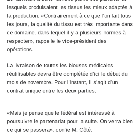
lesquels produisaient les tissus les mieux adaptés à
la production. «Contrairement à ce que l’on fait tous
les jours, la qualité du tissu est très importante dans
ce domaine, dans lequel il y a plusieurs normes à
respecter», rappelle le vice-président des
opérations.
La livraison de toutes les blouses médicales
réutilisables devra être complétée d’ici le début du
mois de novembre. Pour l’instant, il s’agit d’un
contrat unique entre les deux parties.
«Mais je pense que le fédéral est intéressé à
poursuivre le partenariat pour la suite. On verra bien
ce qui se passera», confie M. Côté.