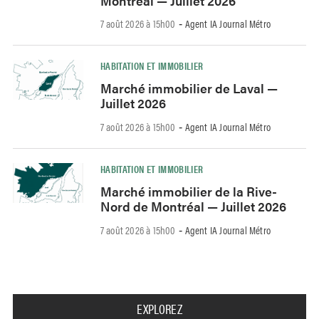
Montréal — Juillet 2026
7 août 2026 à 15h00
Agent IA Journal Métro
-
HABITATION ET IMMOBILIER
Marché immobilier de Laval —
Juillet 2026
7 août 2026 à 15h00
Agent IA Journal Métro
-
HABITATION ET IMMOBILIER
Marché immobilier de la Rive-
Nord de Montréal — Juillet 2026
7 août 2026 à 15h00
Agent IA Journal Métro
-
EXPLOREZ