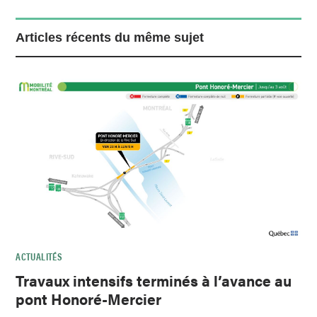
Articles récents du même sujet
ACTUALITÉS
Travaux intensifs terminés à l’avance au
pont Honoré-Mercier