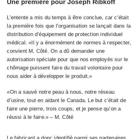
Une première pour Joseph Ribkoff
L’entente a mis du temps à être conclue, car c’était
la première fois que l’organisation se lançait dans la
distribution d’équipement de protection individuel
médical. «Il y a énormément de normes à respecter,
convient M. Côté. On a dû demander une
autorisation spéciale pour que nos employés sur le
chômage puissent faire du travail volontaire pour
nous aider à développer le produit.»
«On a sauvé notre peau à nous, notre réseau
d’usine, tout en aidant le Canada. Le but c’était de
faire une pierre, trois coups, et je pense qu’on a
réussi à le faire.» – M. Côté
Le fabricant a donc identifié parmi ses partenaires