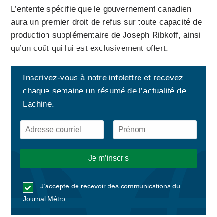
L’entente spécifie que le gouvernement canadien
aura un premier droit de refus sur toute capacité de
production supplémentaire de Joseph Ribkoff, ainsi
qu’un coût qui lui est exclusivement offert.
Inscrivez-vous à notre infolettre et recevez
chaque semaine un résumé de l’actualité de
Lachine.
J’accepte de recevoir des communications du
Journal Métro