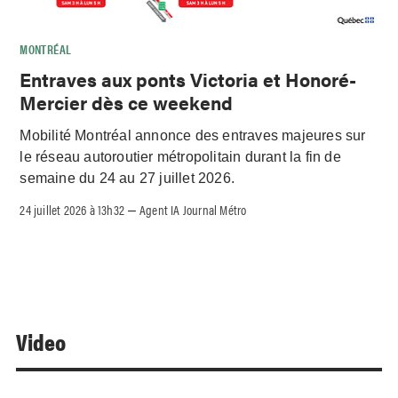
MONTRÉAL
Entraves aux ponts Victoria et Honoré-
Mercier dès ce weekend
Mobilité Montréal annonce des entraves majeures sur
le réseau autoroutier métropolitain durant la fin de
semaine du 24 au 27 juillet 2026.
24 juillet 2026 à 13h32
Agent IA Journal Métro
–
Video