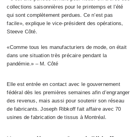
collections saisonnières pour le printemps et l’été
qui sont complètement perdues. Ce n’est pas
facile», explique le vice-président des opérations,
Steeve Côté.
«Comme tous les manufacturiers de mode, on était
dans une situation très précaire pendant la
pandémie.» – M. Côté
Elle est entrée en contact avec le gouvernement
fédéral dès les premières semaines afin d’engranger
des revenus, mais aussi pour soutenir son réseau
de fabricants. Joseph Ribkoff fait affaire avec 70
usines de fabrication de tissus à Montréal.