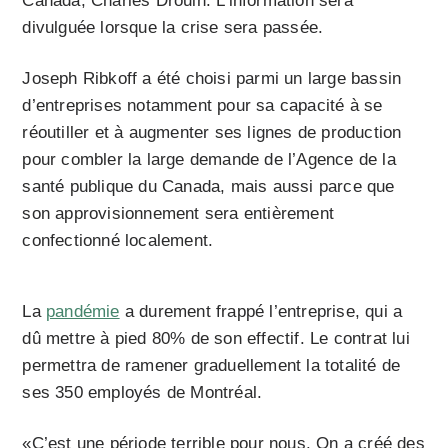
Canada, Charles Drouin. L’information sera
divulguée lorsque la crise sera passée.
Joseph Ribkoff a été choisi parmi un large bassin
d’entreprises notamment pour sa capacité à se
réoutiller et à augmenter ses lignes de production
pour combler la large demande de l’Agence de la
santé publique du Canada, mais aussi parce que
son approvisionnement sera entièrement
confectionné localement.
La
pandémie
a durement frappé l’entreprise, qui a
dû mettre à pied 80% de son effectif. Le contrat lui
permettra de ramener graduellement la totalité de
ses 350 employés de Montréal.
«C’est une période terrible pour nous. On a créé des