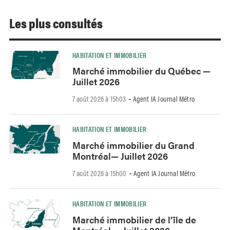
Les plus consultés
HABITATION ET IMMOBILIER
Marché immobilier du Québec —
Juillet 2026
7 août 2026 à 15h03
Agent IA Journal Métro
-
HABITATION ET IMMOBILIER
Marché immobilier du Grand
Montréal— Juillet 2026
7 août 2026 à 15h00
Agent IA Journal Métro
-
HABITATION ET IMMOBILIER
Marché immobilier de l’île de