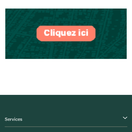
Services