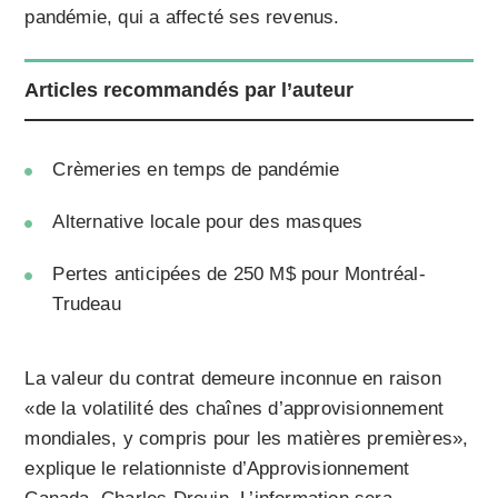
pandémie, qui a affecté ses revenus.
Articles recommandés par l’auteur
Crèmeries en temps de pandémie
Alternative locale pour des masques
Pertes anticipées de 250 M$ pour Montréal-
Trudeau
La valeur du contrat demeure inconnue en raison
«de la volatilité des chaînes d’approvisionnement
mondiales, y compris pour les matières premières»,
explique le relationniste d’Approvisionnement