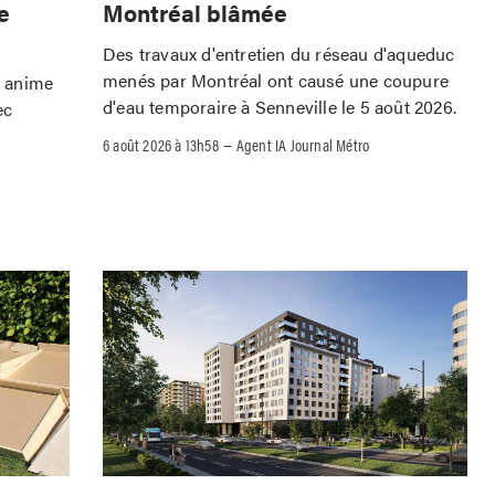
Montréal blâmée
e
Des travaux d'entretien du réseau d'aqueduc
menés par Montréal ont causé une coupure
o anime
d'eau temporaire à Senneville le 5 août 2026.
ec
–
6 août 2026 à 13h58
Agent IA Journal Métro