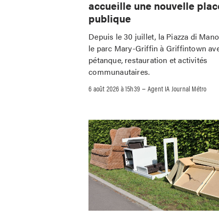
accueille une nouvelle plac
publique
Depuis le 30 juillet, la Piazza di Man
le parc Mary-Griffin à Griffintown av
pétanque, restauration et activités
communautaires.
–
6 août 2026 à 15h39
Agent IA Journal Métro