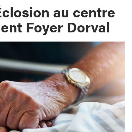
closion au centre
ent Foyer Dorval