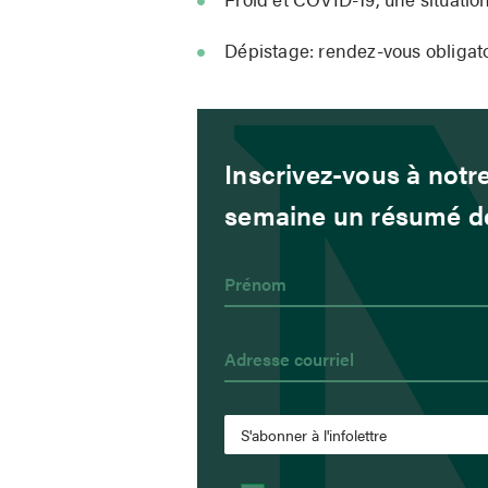
Dépistage: rendez-vous obligato
Inscrivez-vous à notre
semaine un résumé de 