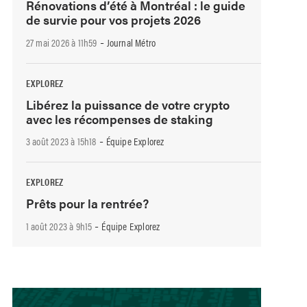
Rénovations d’été à Montréal : le guide
de survie pour vos projets 2026
-
27 mai 2026 à 11h59
Journal Métro
EXPLOREZ
Libérez la puissance de votre crypto
avec les récompenses de staking
-
3 août 2023 à 15h18
Équipe Explorez
EXPLOREZ
Prêts pour la rentrée?
-
1 août 2023 à 9h15
Équipe Explorez