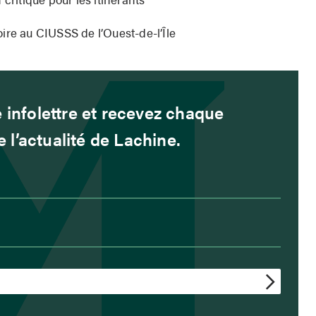
ire au CIUSSS de l’Ouest-de-l’Île
 infolettre et recevez chaque
l’actualité de Lachine.