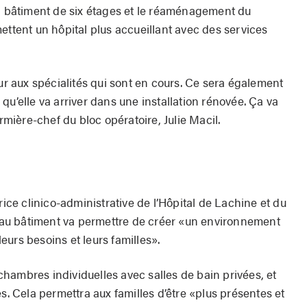
un bâtiment de six étages et le réaménagement du
ettent un hôpital plus accueillant avec des services
 aux spécialités qui sont en cours. Ce sera également
qu’elle va arriver dans une installation rénovée. Ça va
irmière-chef du bloc opératoire, Julie Macil.
e clinico-administrative de l’Hôpital de Lachine et du
au bâtiment va permettre de créer «un environnement
 leurs besoins et leurs familles».
hambres individuelles avec salles de bain privées, et
es. Cela permettra aux familles d’être «plus présentes et