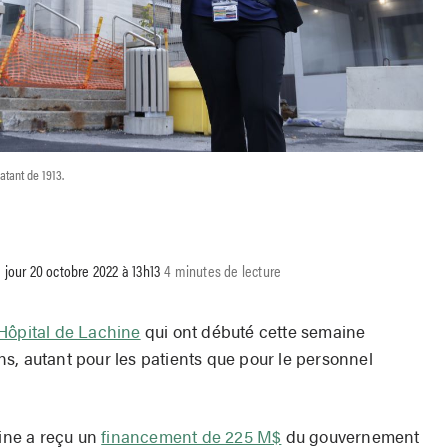
atant de 1913.
 jour 20 octobre 2022 à 13h13
4 minutes de lecture
’Hôpital de Lachine
qui ont débuté cette semaine
s, autant pour les patients que pour le personnel
hine a reçu un
financement de 225 M$
du gouvernement