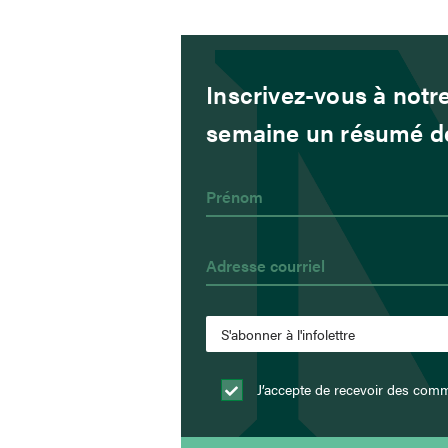
Inscrivez-vous à notre
semaine un résumé de 
J’accepte de recevoir des comm