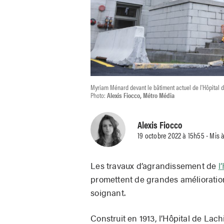
Myriam Ménard devant le bâtiment actuel de l'Hôpital d
Photo:
Alexis Fiocco, Métro Média
Alexis Fiocco
19 octobre 2022 à 15h55 - Mis à
Les travaux d’agrandissement de
l
promettent de grandes amélioration
soignant.
Construit en 1913, l’Hôpital de Lac