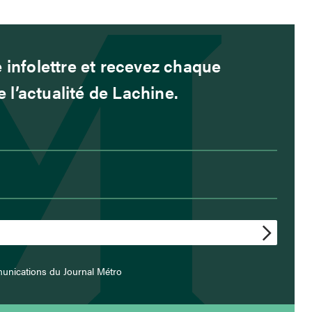
 infolettre et recevez chaque
l’actualité de Lachine.
unications du Journal Métro