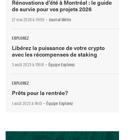
Rénovations d’été à Montréal : le guide
de survie pour vos projets 2026
-
27 mai 2026 à 11h59
Journal Métro
EXPLOREZ
Libérez la puissance de votre crypto
avec les récompenses de staking
-
3 août 2023 à 15h18
Équipe Explorez
EXPLOREZ
Prêts pour la rentrée?
-
1 août 2023 à 9h15
Équipe Explorez