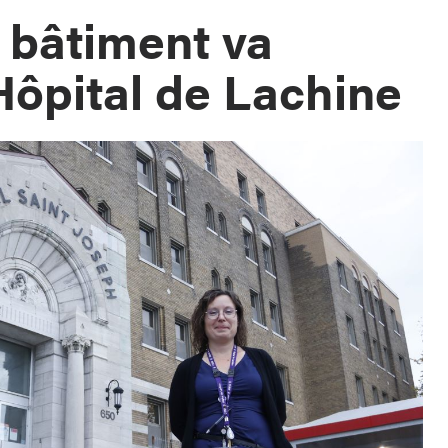
 bâtiment va
Hôpital de Lachine