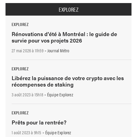
EXPLOREZ
EXPLOREZ
Rénovations d’été à Montréal : le guide de
survie pour vos projets 2026
27 mai 2026 à 11h59
Journal Métro
-
EXPLOREZ
Libérez la puissance de votre crypto avec les
récompenses de staking
3 août 2023 à 15h18
Équipe Explorez
-
EXPLOREZ
Prêts pour la rentrée?
1 août 2023 à 9h15
Équipe Explorez
-