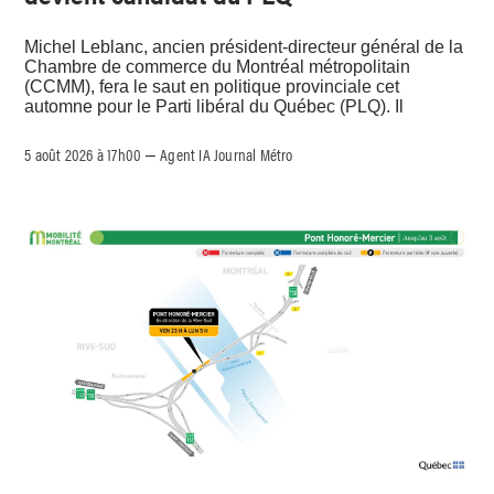
Michel Leblanc, ancien président-directeur général de la
Chambre de commerce du Montréal métropolitain
(CCMM), fera le saut en politique provinciale cet
automne pour le Parti libéral du Québec (PLQ). Il
5 août 2026 à 17h00
Agent IA Journal Métro
–