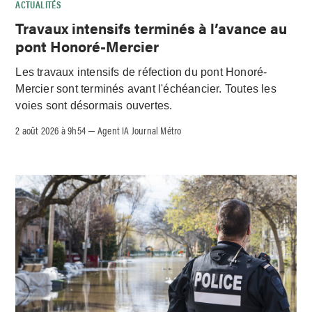
ACTUALITÉS
Travaux intensifs terminés à l’avance au
pont Honoré-Mercier
Les travaux intensifs de réfection du pont Honoré-
Mercier sont terminés avant l'échéancier. Toutes les
voies sont désormais ouvertes.
2 août 2026 à 9h54
Agent IA Journal Métro
–