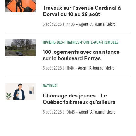
Travaux sur l’avenue Cardinal à
Dorval du 10 au 28 août
5 août 2026 à 14h06
Agent IA Journal Métro
-
RIVIÈRE-DES-PRAIRIES–POINTE-AUX-TREMBLES
100 logements avec assistance
sur le boulevard Perras
5 août 2026 à 11h48
Agent IA Journal Métro
-
NATIONAL
Chômage des jeunes – Le
Québec fait mieux qu’ailleurs
5 août 2026 à 10h45
Agent IA Journal Métro
-