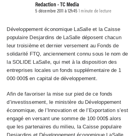
Redaction - TC Media
5 décembre 2011 à 12h45
1 minute de lecture
Développement économique LaSalle et la Caisse
populaire Desjardins de LaSalle déposent chacun
leur troisième et dernier versement au Fonds de
solidarité FTQ, anciennement connu sous le nom de
la SOLIDE LaSalle, qui met à la disposition des
entreprises locales un fonds supplémentaire de 1
000 000$ en capital de développement.
Afin de favoriser la mise sur pied de ce fonds
d’investissement, le ministère du Développement
économique, de l’Innovation et de l’Exportation s’est
engagé en versant une somme de 100 000$ alors
que les partenaires du milieu, la Caisse populaire
Desjardins et Développement économique LaSalle,