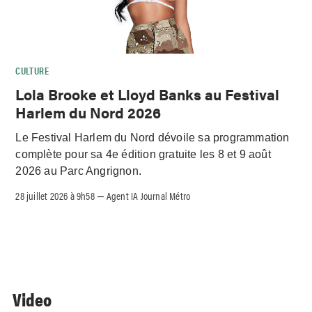
CULTURE
Lola Brooke et Lloyd Banks au Festival
Harlem du Nord 2026
Le Festival Harlem du Nord dévoile sa programmation
complète pour sa 4e édition gratuite les 8 et 9 août
2026 au Parc Angrignon.
28 juillet 2026 à 9h58
Agent IA Journal Métro
–
Video