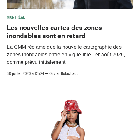
MONTRÉAL
Les nouvelles cartes des zones
inondables sont en retard
La CMM réclame que la nouvelle cartographie des
zones inondables entre en vigueur le 1er août 2026,
comme prévu initialement.
30 juillet 2026 à 12h24
Olivier Robichaud
–