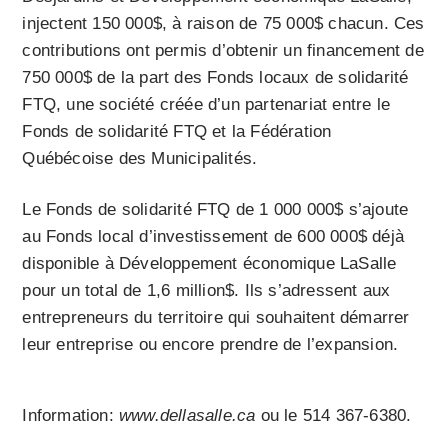
injectent 150 000$, à raison de 75 000$ chacun. Ces
contributions ont permis d’obtenir un financement de
750 000$ de la part des Fonds locaux de solidarité
FTQ, une société créée d’un partenariat entre le
Fonds de solidarité FTQ et la Fédération
Québécoise des Municipalités.
Le Fonds de solidarité FTQ de 1 000 000$ s’ajoute
au Fonds local d’investissement de 600 000$ déjà
disponible à Développement économique LaSalle
pour un total de 1,6 million$. Ils s’adressent aux
entrepreneurs du territoire qui souhaitent démarrer
leur entreprise ou encore prendre de l’expansion.
Information:
www.dellasalle.ca
ou le 514 367-6380.