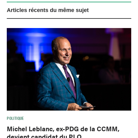
Articles récents du même sujet
POLITIQUE
Michel Leblanc, ex-PDG de la CCMM,
devient candidat du PLQ