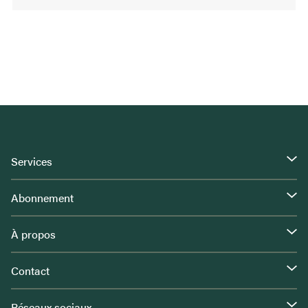
Services
Abonnement
À propos
Contact
Réseaux sociaux