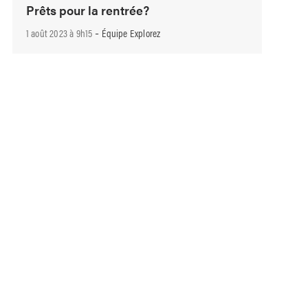
Prêts pour la rentrée?
-
1 août 2023 à 9h15
Équipe Explorez