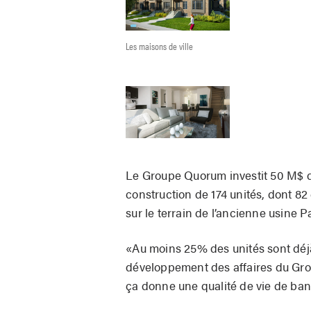
Les maisons de ville
Le Groupe Quorum investit 50 M$ da
construction de 174 unités, dont 8
sur le terrain de l’ancienne usine Pa
«Au moins 25% des unités sont déj
développement des affaires du Grou
ça donne une qualité de vie de ban