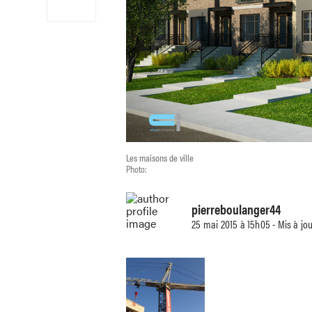
Les maisons de ville
Photo:
pierreboulanger44
25 mai 2015 à 15h05 - Mis à jo