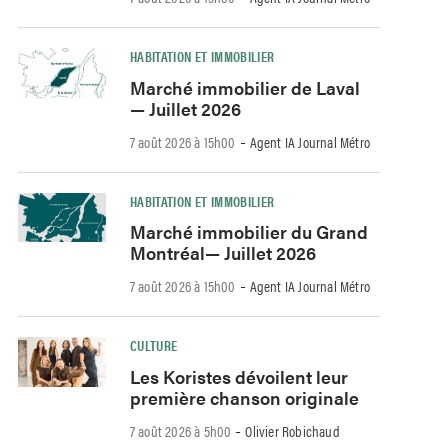
HABITATION ET IMMOBILIER
Marché immobilier de Laval
— Juillet 2026
-
7 août 2026 à 15h00
Agent IA Journal Métro
HABITATION ET IMMOBILIER
Marché immobilier du Grand
Montréal— Juillet 2026
-
7 août 2026 à 15h00
Agent IA Journal Métro
CULTURE
Les Koristes dévoilent leur
première chanson originale
-
7 août 2026 à 5h00
Olivier Robichaud