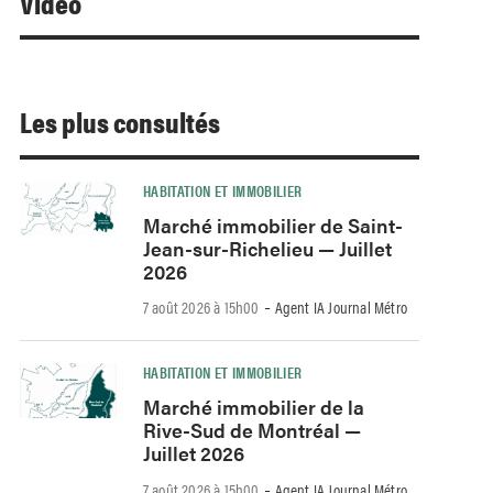
Video
Les plus consultés
HABITATION ET IMMOBILIER
Marché immobilier de Saint-
Jean-sur-Richelieu — Juillet
2026
-
7 août 2026 à 15h00
Agent IA Journal Métro
HABITATION ET IMMOBILIER
Marché immobilier de la
Rive-Sud de Montréal —
Juillet 2026
-
7 août 2026 à 15h00
Agent IA Journal Métro