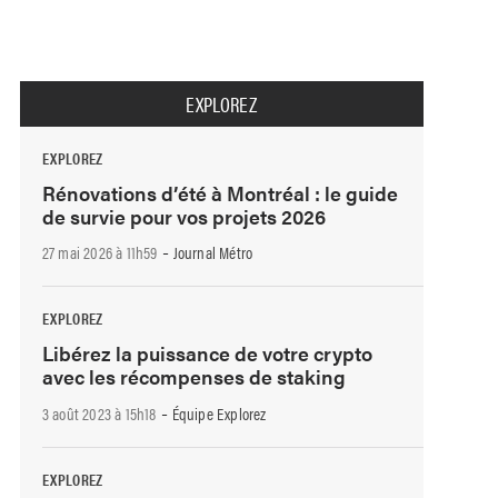
EXPLOREZ
EXPLOREZ
Rénovations d’été à Montréal : le guide
de survie pour vos projets 2026
-
27 mai 2026 à 11h59
Journal Métro
EXPLOREZ
Libérez la puissance de votre crypto
avec les récompenses de staking
-
3 août 2023 à 15h18
Équipe Explorez
EXPLOREZ