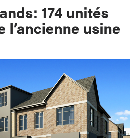
ands: 174 unités
de l’ancienne usine