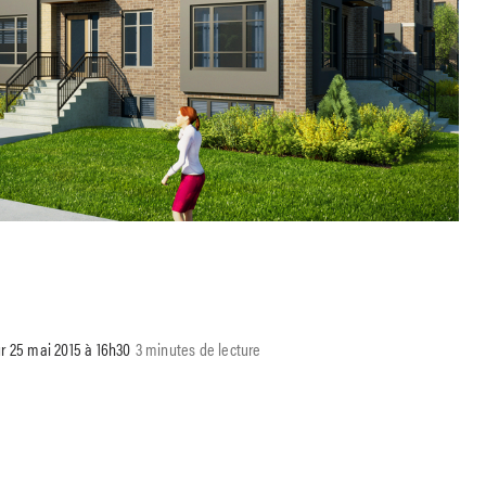
ur 25 mai 2015 à 16h30
3 minutes de lecture