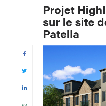
Projet Highl
sur le site 
Patella