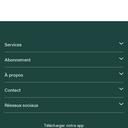
Services
Abonnement
À propos
Contact
Réseaux sociaux
Télécharger notre app