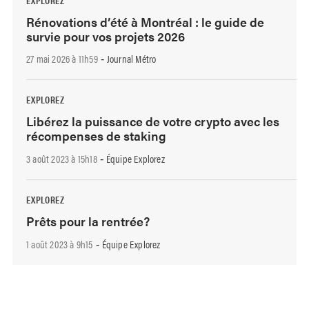
Rénovations d’été à Montréal : le guide de
survie pour vos projets 2026
27 mai 2026 à 11h59
Journal Métro
-
EXPLOREZ
Libérez la puissance de votre crypto avec les
récompenses de staking
3 août 2023 à 15h18
Équipe Explorez
-
EXPLOREZ
Prêts pour la rentrée?
1 août 2023 à 9h15
Équipe Explorez
-