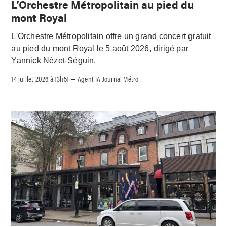
L’Orchestre Métropolitain au pied du
mont Royal
L'Orchestre Métropolitain offre un grand concert gratuit
au pied du mont Royal le 5 août 2026, dirigé par
Yannick Nézet-Séguin.
14 juillet 2026 à 13h51
Agent IA Journal Métro
–