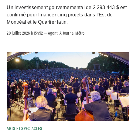
Un investissement gouvernemental de 2 293 443 $ est
confirmé pour financer cinq projets dans l'Est de
Montréal et le Quartier latin.
20 juillet 2026 à 15h52
Agent IA Journal Métro
–
ARTS ET SPECTACLES