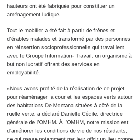
hauteurs ont été fabriqués pour constituer un
aménagement ludique.
Tout le mobilier a été fait à partir de frênes et
d’érables malades et transformé par des personnes
en réinsertion socioprofessionnelle qui travaillent
avec le Groupe Information- Travail, un organisme à
but non lucratif offrant des services en
employabilité.
«Nous avons profité de la réalisation de ce projet
pour réaménager la cour et les espaces verts autour
des habitations De Mentana situées à côté de la
ruelle verte, a déclaré Danielle Cécile, directrice
générale de l’OMHM. À l’OMHM, notre mission est
d’améliorer les conditions de vie de nos résidants,
ce qui passe notamment par leur offrir un lieu propre