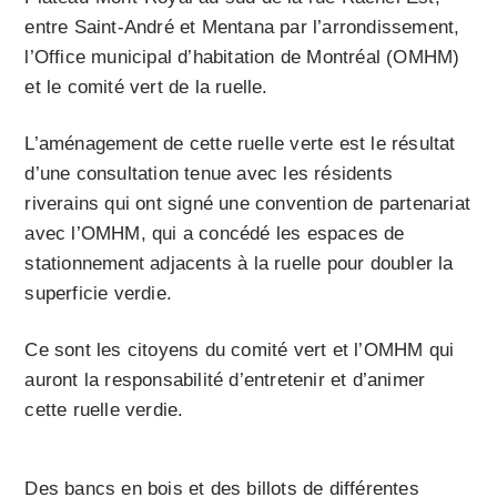
entre Saint-André et Mentana par l’arrondissement,
l’Office municipal d’habitation de Montréal (OMHM)
et le comité vert de la ruelle.
L’aménagement de cette ruelle verte est le résultat
d’une consultation tenue avec les résidents
riverains qui ont signé une convention de partenariat
avec l’OMHM, qui a concédé les espaces de
stationnement adjacents à la ruelle pour doubler la
superficie verdie.
Ce sont les citoyens du comité vert et l’OMHM qui
auront la responsabilité d’entretenir et d’animer
cette ruelle verdie.
Des bancs en bois et des billots de différentes