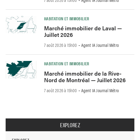
-
HABITATION ET IMMOBILIER
Marché immobilier de Laval —
Juillet 2026
7 août 2026 à 15h00
Agent IA Journal Métro
-
HABITATION ET IMMOBILIER
Marché immobilier de la Rive-
Nord de Montréal — Juillet 2026
7 août 2026 à 15h00
Agent IA Journal Métro
-
EXPLOREZ
EXPLOREZ