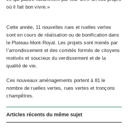
où il fait bon vivre.»
Cette année, 11 nouvelles rues et ruelles vertes
sont en cours de réalisation ou de bonification dans
le Plateau-Mont-Royal. Les projets sont menés par
l’arrondissement et des comités formés de citoyens
motivés et soucieux du verdissement et de la
qualité de vie.
Ces nouveaux aménagements portent à 81 le
nombre de ruelles vertes, rues vertes et tronçons
champêtres.
Articles récents du même sujet