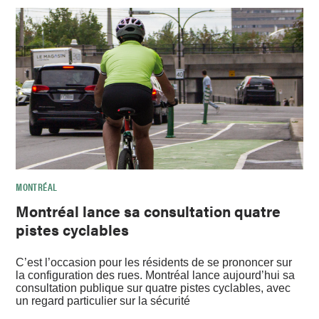
MONTRÉAL
Montréal lance sa consultation quatre
pistes cyclables
C’est l’occasion pour les résidents de se prononcer sur
la configuration des rues. Montréal lance aujourd’hui sa
consultation publique sur quatre pistes cyclables, avec
un regard particulier sur la sécurité