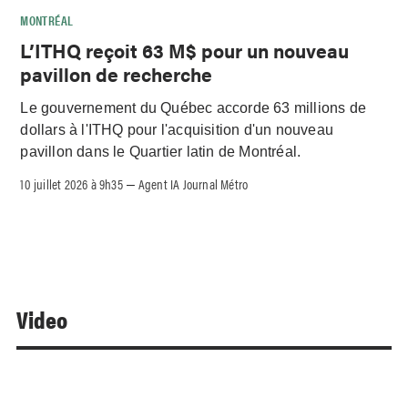
MONTRÉAL
L’ITHQ reçoit 63 M$ pour un nouveau
pavillon de recherche
Le gouvernement du Québec accorde 63 millions de
dollars à l'ITHQ pour l'acquisition d'un nouveau
pavillon dans le Quartier latin de Montréal.
10 juillet 2026 à 9h35
Agent IA Journal Métro
–
Video