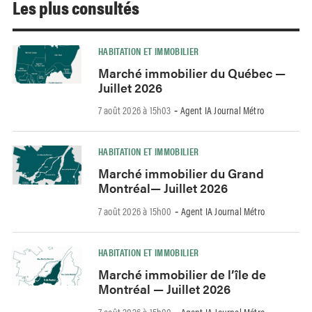
Les plus consultés
HABITATION ET IMMOBILIER
Marché immobilier du Québec —
Juillet 2026
7 août 2026 à 15h03
Agent IA Journal Métro
-
HABITATION ET IMMOBILIER
Marché immobilier du Grand
Montréal— Juillet 2026
7 août 2026 à 15h00
Agent IA Journal Métro
-
HABITATION ET IMMOBILIER
Marché immobilier de l’île de
Montréal — Juillet 2026
7 août 2026 à 15h00
Agent IA Journal Métro