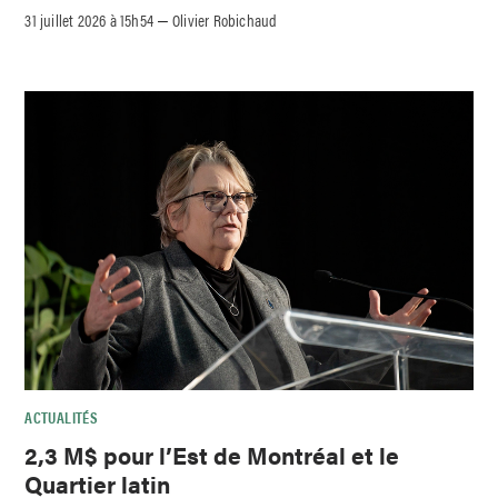
31 juillet 2026 à 15h54
Olivier Robichaud
–
ACTUALITÉS
2,3 M$ pour l’Est de Montréal et le
Quartier latin