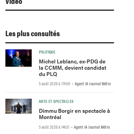
Video
Les plus consultés
POLITIQUE
Michel Leblanc, ex-PDG de
la CCMM, devient candidat
du PLQ
-
5 août 2026 à 17h00
Agent IA Journal Métro
ARTS ET SPECTACLES
Dimmu Borgir en spectacle à
Montréal
-
5 août 2026 à 14h21
Agent IA Journal Métro