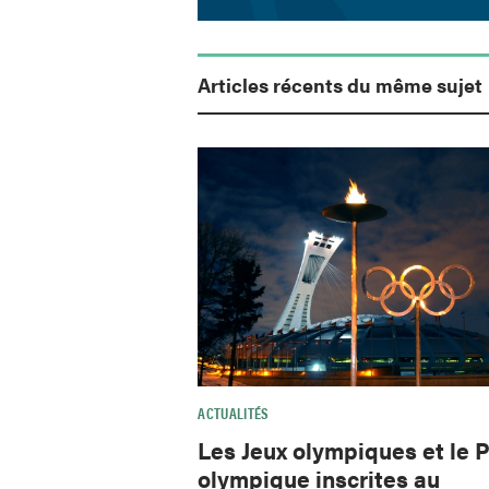
Articles récents du même sujet
ACTUALITÉS
Les Jeux olympiques et le 
olympique inscrites au