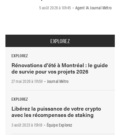
-
5 août 2026 à 10h45
Agent IA Journal Métro
EXPLOREZ
EXPLOREZ
Rénovations d’été à Montréal : le guide
de survie pour vos projets 2026
-
27 mai 2026 à 11h59
Journal Métro
EXPLOREZ
Libérez la puissance de votre crypto
avec les récompenses de staking
-
3 août 2023 à 15h18
Équipe Explorez