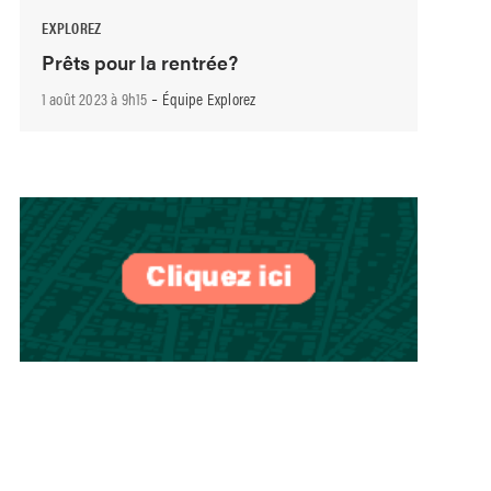
EXPLOREZ
Prêts pour la rentrée?
-
1 août 2023 à 9h15
Équipe Explorez