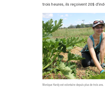
trois heures, ils reçoivent 20$ d’in
Monique Hardy est volontaire depuis plus de trois ans.