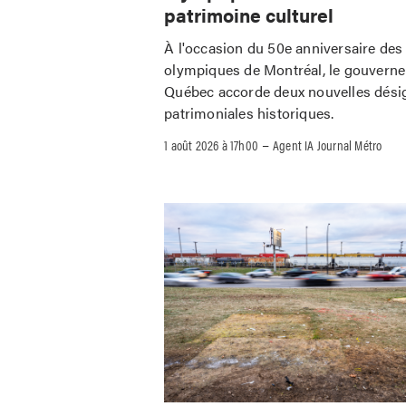
patrimoine culturel
À l'occasion du 50e anniversaire des
olympiques de Montréal, le gouvern
Québec accorde deux nouvelles dési
patrimoniales historiques.
–
1 août 2026 à 17h00
Agent IA Journal Métro