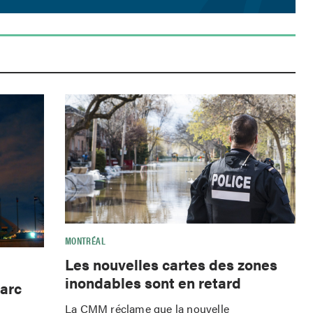
MONTRÉAL
Les nouvelles cartes des zones
inondables sont en retard
Parc
La CMM réclame que la nouvelle