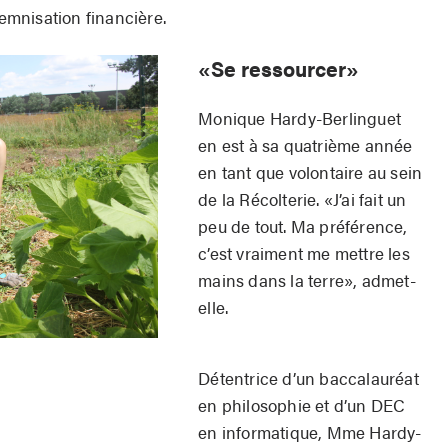
demnisation financière.
«Se ressourcer»
Monique Hardy-Berlinguet
en est à sa quatrième année
en tant que volontaire au sein
de la Récolterie. «J’ai fait un
peu de tout. Ma préférence,
c’est vraiment me mettre les
mains dans la terre», admet-
elle.
Détentrice d’un baccalauréat
en philosophie et d’un DEC
en informatique, Mme Hardy-