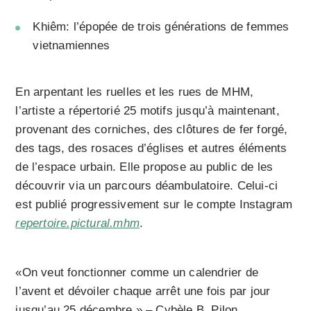
Khiêm: l’épopée de trois générations de femmes
vietnamiennes
En arpentant les ruelles et les rues de MHM,
l’artiste a répertorié 25 motifs jusqu’à maintenant,
provenant des corniches, des clôtures de fer forgé,
des tags, des rosaces d’églises et autres éléments
de l’espace urbain. Elle propose au public de les
découvrir via un parcours déambulatoire. Celui-ci
est publié progressivement sur le compte Instagram
repertoire.pictural.mhm
.
«On veut fonctionner comme un calendrier de
l’avent et dévoiler chaque arrêt une fois par jour
jusqu’au 25 décembre.» – Cybèle B. Pilon