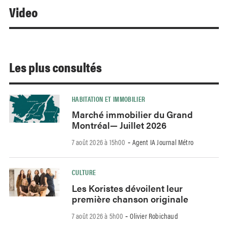
Video
Les plus consultés
HABITATION ET IMMOBILIER
Marché immobilier du Grand
Montréal— Juillet 2026
7 août 2026 à 15h00
Agent IA Journal Métro
-
CULTURE
Les Koristes dévoilent leur
première chanson originale
7 août 2026 à 5h00
Olivier Robichaud
-