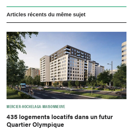
Articles récents du même sujet
MERCIER-HOCHELAGA-MAISONNEUVE
435 logements locatifs dans un futur
Quartier Olympique