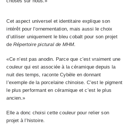
choses sur nous.»
Cet aspect universel et identitaire explique son
intérêt pour l’ornementation, mais aussi le choix
d’utiliser uniquement le bleu cobalt pour son projet
de
Répertoire pictural de MHM
.
«Ce n’est pas anodin. Parce que c’est vraiment une
couleur qui est associée à la céramique depuis la
nuit des temps, raconte Cybèle en donnant
l’exemple de la porcelaine chinoise. C’est le pigment
le plus performant en céramique et c’est le plus
ancien.»
Elle a donc choisi cette couleur pour relier son
projet à l’histoire.