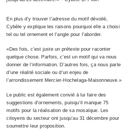
En plus d’y trouver l’adresse du motif dévoilé,
Cybèle y explique les raisons pourquoi elle a choisi
tel ou tel ornement et l’angle pour l’aborder.
«Des fois, c’est juste un prétexte pour raconter
quelque chose. Parfois, c’est un motif qui va nous
donner de l’information. D’autres fois, ça nous parle
d’une réalité sociale ou d’un enjeu de
l’arrondissement Mercier-Hochelaga-Maisonneuve.»
Le public est également convié à lui faire des
suggestions d’ornements, puisqu’il manque 75
motifs pour la réalisation de sa mosaïque. Les
citoyens du secteur ont jusqu’au 31 décembre pour
soumettre leur proposition.