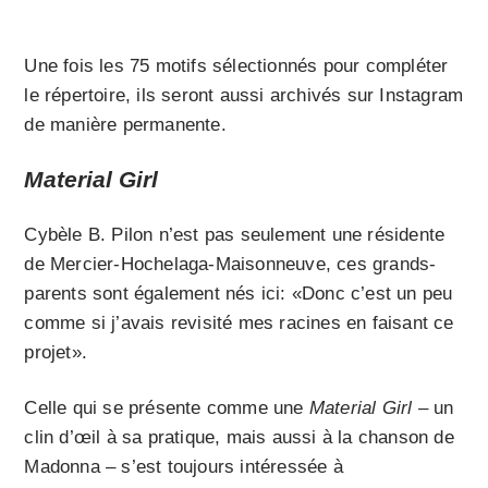
Une fois les 75 motifs sélectionnés pour compléter
le répertoire, ils seront aussi archivés sur Instagram
de manière permanente.
Material Girl
Cybèle B. Pilon n’est pas seulement une résidente
de Mercier-Hochelaga-Maisonneuve, ces grands-
parents sont également nés ici: «Donc c’est un peu
comme si j’avais revisité mes racines en faisant ce
projet».
Celle qui se présente comme une
Material Girl
– un
clin d’œil à sa pratique, mais aussi à la chanson de
Madonna – s’est toujours intéressée à