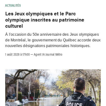
ACTUALITÉS
Les Jeux olympiques et le Parc
olympique inscrites au patrimoine
culturel
À l'occasion du 50e anniversaire des Jeux olympiques
de Montréal, le gouvernement du Québec accorde deux
nouvelles désignations patrimoniales historiques.
1 août 2026 à 17h00
Agent IA Journal Métro
–