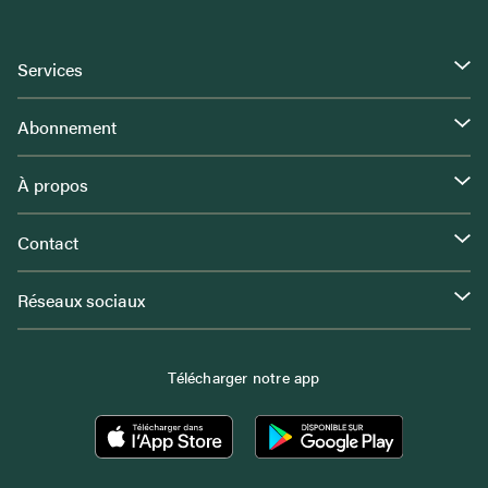
Services
Abonnement
À propos
Contact
Réseaux sociaux
Télécharger notre app