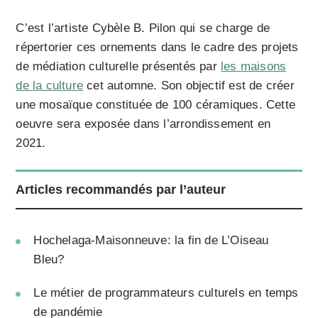
C’est l’artiste Cybèle B. Pilon qui se charge de
répertorier ces ornements dans le cadre des projets
de médiation culturelle présentés par
les maisons
de la culture
cet automne. Son objectif est de créer
une mosaïque constituée de 100 céramiques. Cette
oeuvre sera exposée dans l’arrondissement en
2021.
Articles recommandés par l’auteur
Hochelaga-Maisonneuve: la fin de L’Oiseau
Bleu?
Le métier de programmateurs culturels en temps
de pandémie