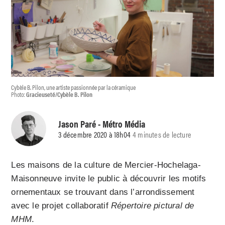
Cybèle B. Pilon, une artiste passionnée par la céramique
Photo:
Gracieuseté/Cybèle B. Pilon
Jason Paré
- Métro Média
3 décembre 2020 à 18h04
4 minutes de lecture
Les maisons de la culture de Mercier-Hochelaga-
Maisonneuve invite le public à découvrir les motifs
ornementaux se trouvant dans l’arrondissement
avec le projet collaboratif
Répertoire pictural de
MHM
.