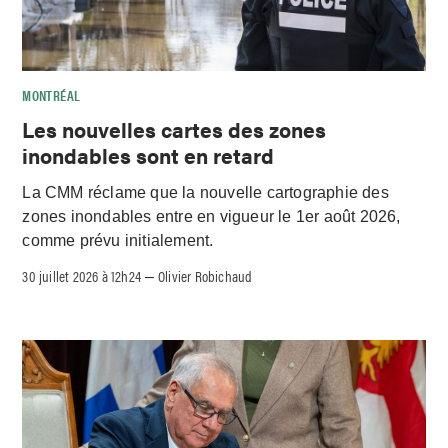
MONTRÉAL
Les nouvelles cartes des zones
inondables sont en retard
La CMM réclame que la nouvelle cartographie des
zones inondables entre en vigueur le 1er août 2026,
comme prévu initialement.
30 juillet 2026 à 12h24
Olivier Robichaud
–