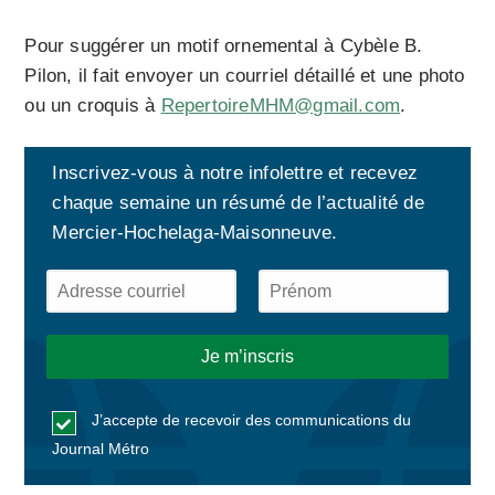
Pour suggérer un motif ornemental à Cybèle B.
Pilon, il fait envoyer un courriel détaillé et une photo
ou un croquis à
RepertoireMHM@gmail.com
.
Inscrivez-vous à notre infolettre et recevez
chaque semaine un résumé de l’actualité de
Mercier-Hochelaga-Maisonneuve.
J’accepte de recevoir des communications du
Journal Métro