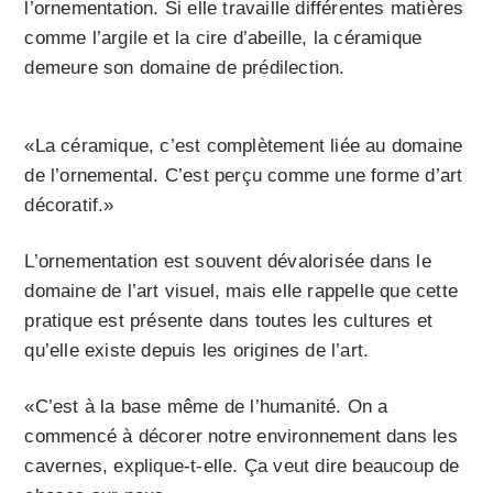
l’ornementation. Si elle travaille différentes matières
comme l’argile et la cire d’abeille, la céramique
demeure son domaine de prédilection.
«La céramique, c’est complètement liée au domaine
de l’ornemental. C’est perçu comme une forme d’art
décoratif.»
L’ornementation est souvent dévalorisée dans le
domaine de l’art visuel, mais elle rappelle que cette
pratique est présente dans toutes les cultures et
qu’elle existe depuis les origines de l’art.
«C’est à la base même de l’humanité. On a
commencé à décorer notre environnement dans les
cavernes, explique-t-elle. Ça veut dire beaucoup de