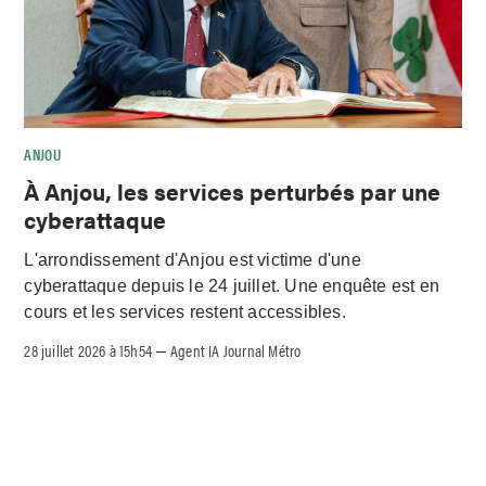
ANJOU
À Anjou, les services perturbés par une
cyberattaque
L'arrondissement d'Anjou est victime d'une
cyberattaque depuis le 24 juillet. Une enquête est en
cours et les services restent accessibles.
28 juillet 2026 à 15h54
Agent IA Journal Métro
–