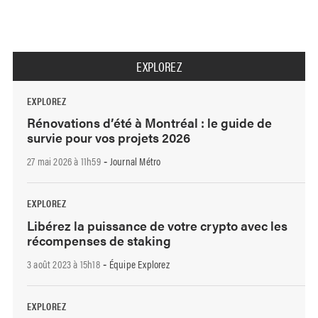
EXPLOREZ
EXPLOREZ
Rénovations d’été à Montréal : le guide de
survie pour vos projets 2026
27 mai 2026 à 11h59
Journal Métro
-
EXPLOREZ
Libérez la puissance de votre crypto avec les
récompenses de staking
3 août 2023 à 15h18
Équipe Explorez
-
EXPLOREZ