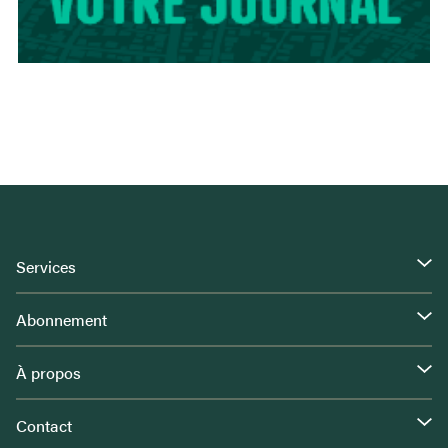
Services
Abonnement
À propos
Contact