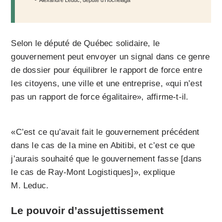
Alexandre Leduc, député d’Hochelaga
Selon le député de Québec solidaire, le
gouvernement peut envoyer un signal dans ce genre
de dossier pour équilibrer le rapport de force entre
les citoyens, une ville et une entreprise, «qui n’est
pas un rapport de force égalitaire», affirme-t-il.
«C’est ce qu’avait fait le gouvernement précédent
dans le cas de la mine en Abitibi, et c’est ce que
j’aurais souhaité que le gouvernement fasse [dans
le cas de Ray-Mont Logistiques]», explique
M. Leduc.
Le pouvoir d’assujettissement