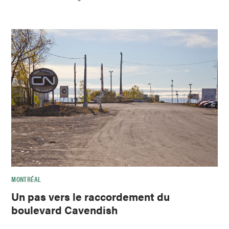
MONTRÉAL
Un pas vers le raccordement du
boulevard Cavendish