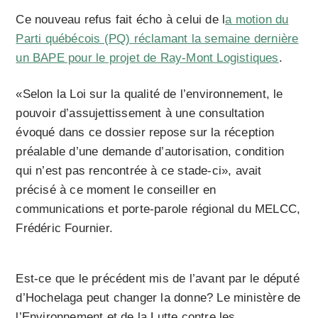
Ce nouveau refus fait écho à celui de l
a motion du
Parti québécois (PQ) réclamant la semaine dernière
un BAPE pour le projet de Ray-Mont Logistiques
.
«Selon la Loi sur la qualité de l’environnement, le
pouvoir d’assujettissement à une consultation
évoqué dans ce dossier repose sur la réception
préalable d’une demande d’autorisation, condition
qui n’est pas rencontrée à ce stade-ci», avait
précisé à ce moment le conseiller en
communications et porte-parole régional du MELCC,
Frédéric Fournier.
Est-ce que le précédent mis de l’avant par le député
d’Hochelaga peut changer la donne? Le ministère de
l’Environnement et de la Lutte contre les