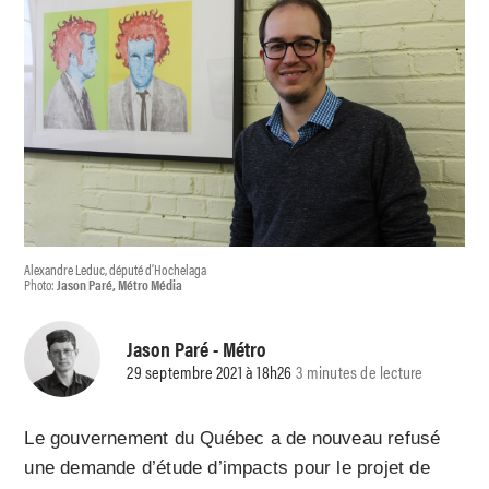
Alexandre Leduc, député d’Hochelaga
Photo:
Jason Paré, Métro Média
Jason Paré
- Métro
29 septembre 2021 à 18h26
3 minutes de lecture
Le gouvernement du Québec a de nouveau refusé
une demande d’étude d’impacts pour le projet de