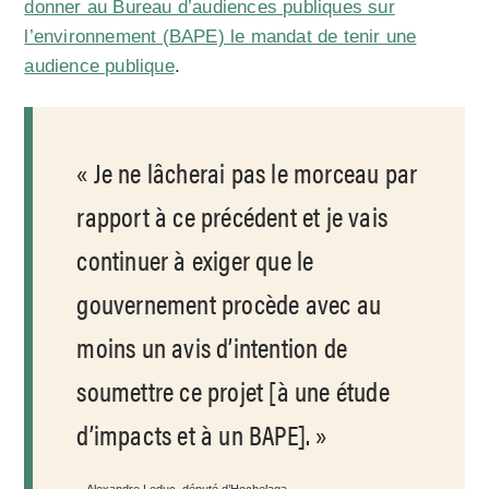
donner au Bureau d’audiences publiques sur
l’environnement (BAPE) le mandat de tenir une
audience publique
.
Je ne lâcherai pas le morceau par
rapport à ce précédent et je vais
continuer à exiger que le
gouvernement procède avec au
moins un avis d’intention de
soumettre ce projet [à une étude
d’impacts et à un BAPE].