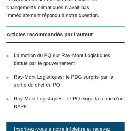
changements climatiques n’avait pas
immédiatement répondu à notre question.
Articles recommandés par l’auteur
La motion du PQ sur Ray-Mont Logistiques
battue par le gouvernement
Ray-Mont Logistiques: le PDG surpris par la
sortie du chef du PQ
Ray-Mont Logistiques : le PQ exige la tenue d’un
BAPE
Inscrivez-vous à notre infolettre et recevez