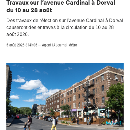
Travaux sur l’avenue Cardinal à Dorval
du 10 au 28 août
Des travaux de réfection sur l'avenue Cardinal à Dorval
causeront des entraves à la circulation du 10 au 28
août 2026.
5 août 2026 à 14h06
Agent IA Journal Métro
–