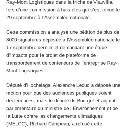
Ray-Mont Logistiques dans la friche de Viauville,
lors d’une commission à huis clos qui s’est tenue le
29 septembre à l’Assemblée nationale.
Cette commission a analysé une pétition de plus de
8000 signatures déposée à l’Assemblée nationale le
17 septembre dernier et demandant une étude
d’impacts pour le projet de plateforme de
transbordement de conteneurs de l’entreprise Ray-
Mont Logistiques.
Député d’Hochelaga, Alexandre Leduc a déposé une
motion pour que des audiences publiques soient
déclenchées, mais le député de Bourget et adjoint
parlementaire du ministre de l’Environnement et de
la Lutte contre les changements climatiques
(MELCC), Richard Campeau, a refusé cette