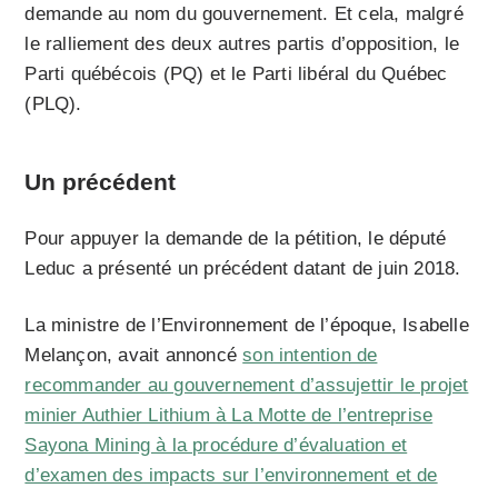
demande au nom du gouvernement. Et cela, malgré
le ralliement des deux autres partis d’opposition, le
Parti québécois (PQ) et le Parti libéral du Québec
(PLQ).
Un précédent
Pour appuyer la demande de la pétition, le député
Leduc a présenté un précédent datant de juin 2018.
La ministre de l’Environnement de l’époque, Isabelle
Melançon, avait annoncé
son intention de
recommander au gouvernement d’assujettir le projet
minier Authier Lithium à La Motte de l’entreprise
Sayona Mining à la procédure d’évaluation et
d’examen des impacts sur l’environnement et de