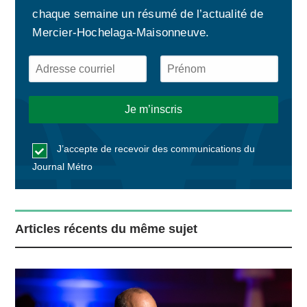
chaque semaine un résumé de l’actualité de
Mercier-Hochelaga-Maisonneuve.
J’accepte de recevoir des communications du
Journal Métro
Articles récents du même sujet