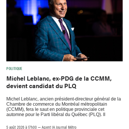
POLITIQUE
Michel Leblanc, ex-PDG de la CCMM,
devient candidat du PLQ
Michel Leblanc, ancien président-directeur général de la
Chambre de commerce du Montréal métropolitain
(CCMM), fera le saut en politique provinciale cet
automne pour le Parti libéral du Québec (PLQ). Il
5 août 2026 à 17h00
Agent IA Journal Métro
–