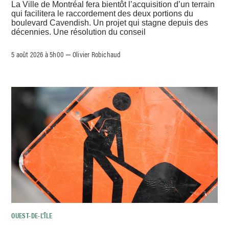
La Ville de Montréal fera bientôt l’acquisition d’un terrain
qui facilitera le raccordement des deux portions du
boulevard Cavendish. Un projet qui stagne depuis des
décennies. Une résolution du conseil
5 août 2026 à 5h00
Olivier Robichaud
–
OUEST-DE-L’ÎLE