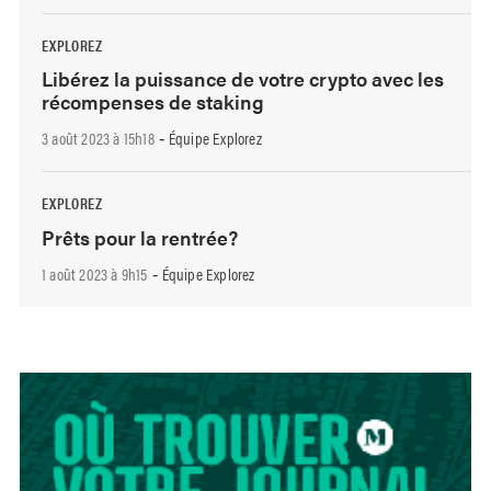
EXPLOREZ
Libérez la puissance de votre crypto avec les
récompenses de staking
3 août 2023 à 15h18
Équipe Explorez
-
EXPLOREZ
Prêts pour la rentrée?
1 août 2023 à 9h15
Équipe Explorez
-