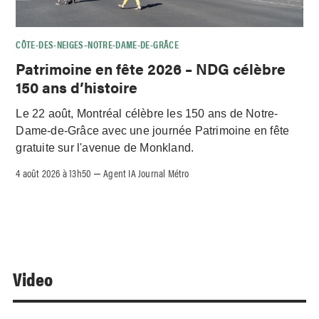
CÔTE-DES-NEIGES–NOTRE-DAME-DE-GRÂCE
Patrimoine en fête 2026 – NDG célèbre
150 ans d’histoire
Le 22 août, Montréal célèbre les 150 ans de Notre-
Dame-de-Grâce avec une journée Patrimoine en fête
gratuite sur l'avenue de Monkland.
4 août 2026 à 13h50
Agent IA Journal Métro
–
Video