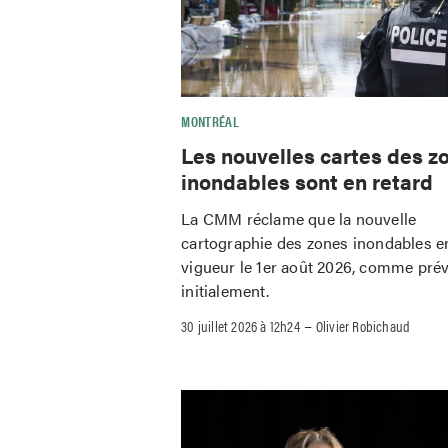
MONTRÉAL
Les nouvelles cartes des z
inondables sont en retard
La CMM réclame que la nouvelle
cartographie des zones inondables e
vigueur le 1er août 2026, comme pré
initialement.
–
30 juillet 2026 à 12h24
Olivier Robichaud