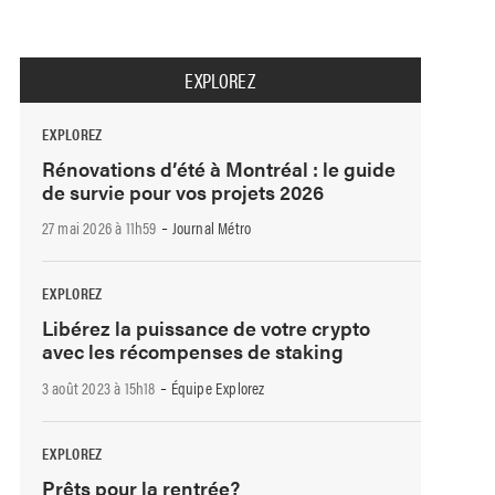
EXPLOREZ
EXPLOREZ
Rénovations d’été à Montréal : le guide
de survie pour vos projets 2026
-
27 mai 2026 à 11h59
Journal Métro
EXPLOREZ
Libérez la puissance de votre crypto
avec les récompenses de staking
-
3 août 2023 à 15h18
Équipe Explorez
EXPLOREZ
Prêts pour la rentrée?