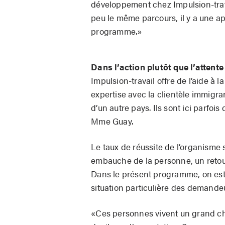
développement chez Impulsion-trava
peu le même parcours, il y a une ap
programme.»
Dans l’action plutôt que l’attente
Impulsion-travail offre de l’aide à
expertise avec la clientèle immigr
d’un autre pays. Ils sont ici parfo
Mme Guay.
Le taux de réussite de l’organisme 
embauche de la personne, un retou
Dans le présent programme, on esti
situation particulière des demandeu
«Ces personnes vivent un grand ch