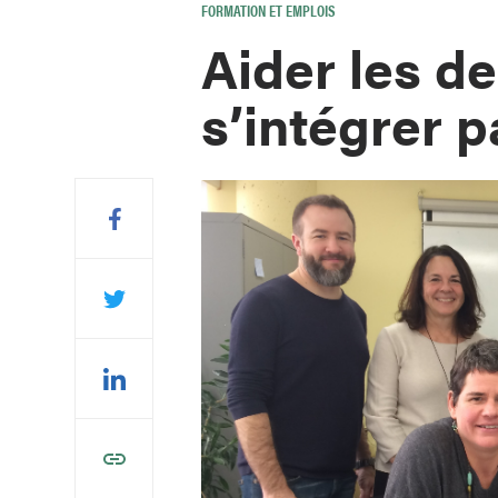
FORMATION ET EMPLOIS
Aider les d
s’intégrer pa