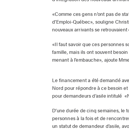
«Comme ces gens n’ont pas de statu
d’Emploi-Québec», souligne Christi
nouveaux arrivants se retrouvaient
«Il faut savoir que ces personnes so
famille, mais ils ont souvent besoi
menant à l’embauche», ajoute Mme
Le financement a été demandé avec
Nord pour répondre à ce besoin et 
pour demandeurs d’asile intitulé «
D’une durée de cinq semaines, le t
personnes à la fois et de rencontre
un statut de demandeur d’asile, avo