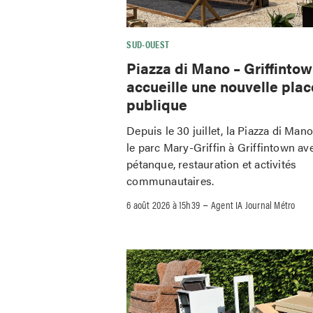
SUD-OUEST
Piazza di Mano – Griffinto
accueille une nouvelle plac
publique
Depuis le 30 juillet, la Piazza di Man
le parc Mary-Griffin à Griffintown av
pétanque, restauration et activités
communautaires.
–
6 août 2026 à 15h39
Agent IA Journal Métro