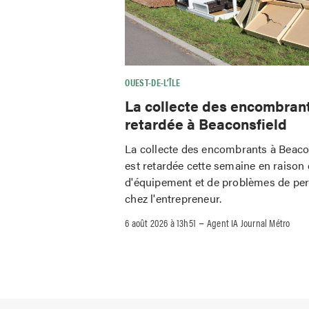
OUEST-DE-L’ÎLE
La collecte des encombran
retardée à Beaconsfield
La collecte des encombrants à Beaco
est retardée cette semaine en raison 
d'équipement et de problèmes de pe
chez l'entrepreneur.
–
6 août 2026 à 13h51
Agent IA Journal Métro