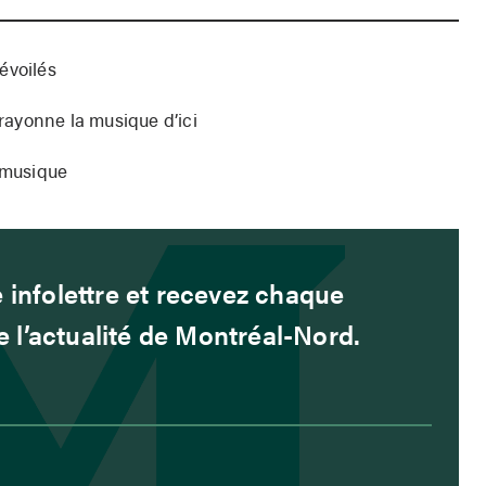
évoilés
ayonne la musique d’ici
a musique
 infolettre et recevez chaque
l’actualité de Montréal-Nord.