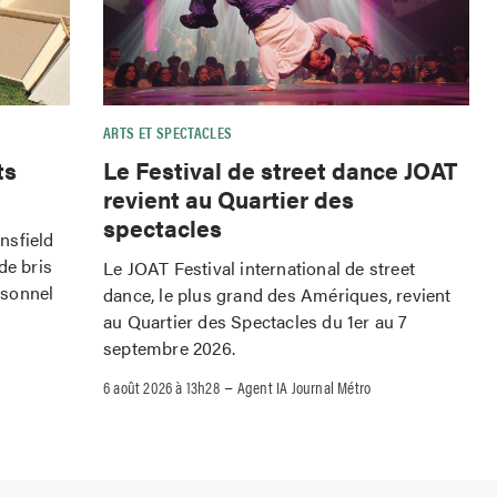
ARTS ET SPECTACLES
ts
Le Festival de street dance JOAT
revient au Quartier des
spectacles
nsfield
de bris
Le JOAT Festival international de street
rsonnel
dance, le plus grand des Amériques, revient
au Quartier des Spectacles du 1er au 7
septembre 2026.
–
6 août 2026 à 13h28
Agent IA Journal Métro