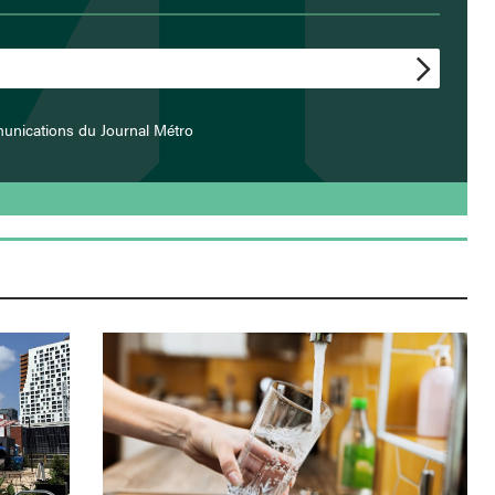
unications du Journal Métro