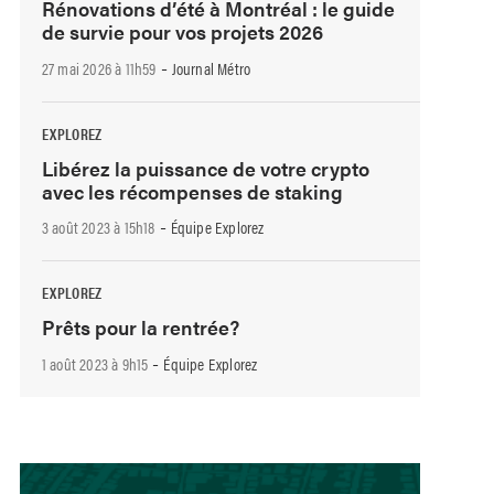
Rénovations d’été à Montréal : le guide
de survie pour vos projets 2026
-
27 mai 2026 à 11h59
Journal Métro
EXPLOREZ
Libérez la puissance de votre crypto
avec les récompenses de staking
-
3 août 2023 à 15h18
Équipe Explorez
EXPLOREZ
Prêts pour la rentrée?
-
1 août 2023 à 9h15
Équipe Explorez