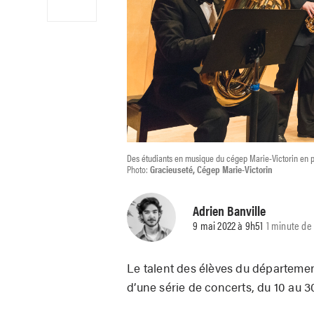
Des étudiants en musique du cégep Marie-Victorin en pl
Photo:
Gracieuseté, Cégep Marie-Victorin
Adrien Banville
9 mai 2022 à 9h51
1 minute de 
Le talent des élèves du départemen
d’une série de concerts, du 10 au 3