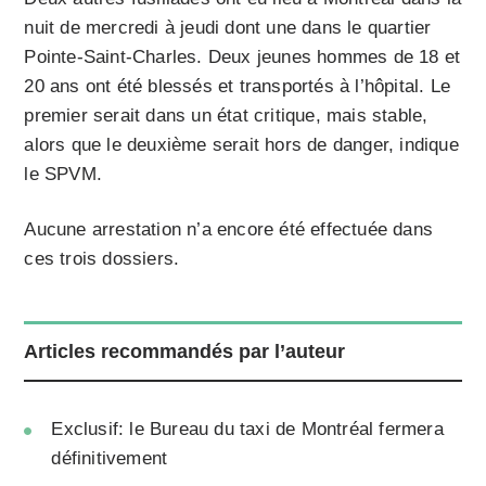
nuit de mercredi à jeudi dont une dans le quartier
Pointe-Saint-Charles. Deux jeunes hommes de 18 et
20 ans ont été blessés et transportés à l’hôpital. Le
premier serait dans un état critique, mais stable,
alors que le deuxième serait hors de danger, indique
le SPVM.
Aucune arrestation n’a encore été effectuée dans
ces trois dossiers.
Articles recommandés par l’auteur
Exclusif: le Bureau du taxi de Montréal fermera
définitivement