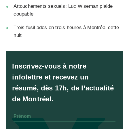
Attouchements sexuels: Luc Wiseman plaide
coupable
Trois fusillades en trois heures à Montréal cette
nuit
Inscrivez-vous à notre
infolettre et recevez un
résumé, dès 17h, de l’actualité
de Montréal.