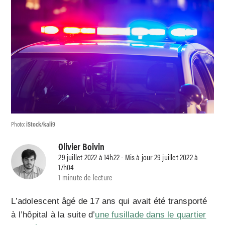
Photo:
iStock/kali9
Olivier Boivin
29 juillet 2022 à 14h22 - Mis à jour 29 juillet 2022 à
17h04
1 minute de lecture
L’adolescent âgé de 17 ans qui avait été transporté
à l’hôpital à la suite d’
une fusillade dans le quartier