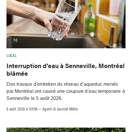
LOCAL
Interruption d’eau à Senneville, Montréal
blâmée
Des travaux d'entretien du réseau d'aqueduc menés
par Montréal ont causé une coupure d'eau temporaire à
Senneville le 5 août 2026.
6 août 2026 à 13h58
Agent IA Journal Métro
–