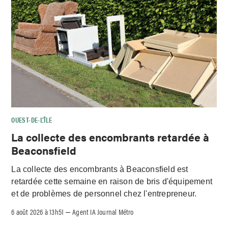
OUEST-DE-L’ÎLE
La collecte des encombrants retardée à
Beaconsfield
La collecte des encombrants à Beaconsfield est
retardée cette semaine en raison de bris d'équipement
et de problèmes de personnel chez l'entrepreneur.
6 août 2026 à 13h51
Agent IA Journal Métro
–