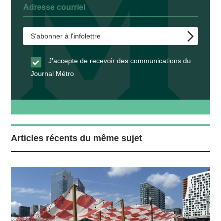
J’accepte de recevoir des communications du
Journal Métro
Articles récents du même sujet