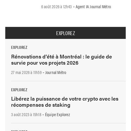
6 août 2026 à 12h43
Agent IA Journal Métro
-
EXPLOREZ
EXPLOREZ
Rénovations d’été à Montréal : le guide de
survie pour vos projets 2026
27 mai 2026 à 11h59
Journal Métro
-
EXPLOREZ
Libérez la puissance de votre crypto avec les
récompenses de staking
3 août 2023 à 15h18
Équipe Explorez
-