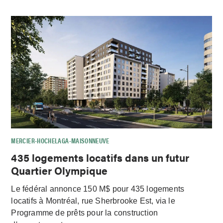
MERCIER-HOCHELAGA-MAISONNEUVE
435 logements locatifs dans un futur
Quartier Olympique
Le fédéral annonce 150 M$ pour 435 logements
locatifs à Montréal, rue Sherbrooke Est, via le
Programme de prêts pour la construction