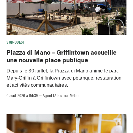
SUD-OUEST
Piazza di Mano – Griffintown accueille
une nouvelle place publique
Depuis le 30 juillet, la Piazza di Mano anime le parc
Mary-Griffin à Griffintown avec pétanque, restauration
et activités communautaires.
6 août 2026 à 15h39
Agent IA Journal Métro
–