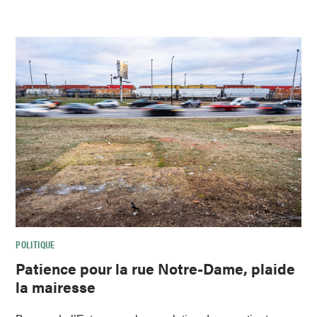
POLITIQUE
Patience pour la rue Notre-Dame, plaide
la mairesse