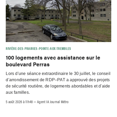
RIVIÈRE-DES-PRAIRIES–POINTE-AUX-TREMBLES
100 logements avec assistance sur le
boulevard Perras
Lors d'une séance extraordinaire le 30 juillet, le conseil
d'arrondissement de RDP–PAT a approuvé des projets
de sécurité routière, de logements abordables et d'aide
aux familles.
5 août 2026 à 11h48
Agent IA Journal Métro
–