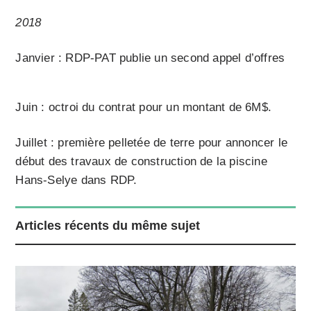
2018
Janvier : RDP-PAT publie un second appel d’offres
Juin : octroi du contrat pour un montant de 6M$.
Juillet : première pelletée de terre pour annoncer le
début des travaux de construction de la piscine
Hans-Selye dans RDP.
Articles récents du même sujet