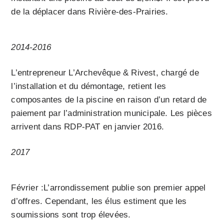
de la déplacer dans Rivière-des-Prairies.
2014-2016
L’entrepreneur L’Archevêque & Rivest, chargé de
l’installation et du démontage, retient les
composantes de la piscine en raison d’un retard de
paiement par l’administration municipale. Les pièces
arrivent dans RDP-PAT en janvier 2016.
2017
Février :L’arrondissement publie son premier appel
d’offres. Cependant, les élus estiment que les
soumissions sont trop élevées.