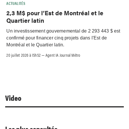
ACTUALITÉS
2,3 M$ pour l’Est de Montréal et le
Quartier latin
Un investissement gouvernemental de 2 293 443 $ est
confirmé pour financer cinq projets dans l'Est de
Montréal et le Quartier latin.
20 juillet 2026 à 15h52
Agent IA Journal Métro
–
Video
Les plus consultés