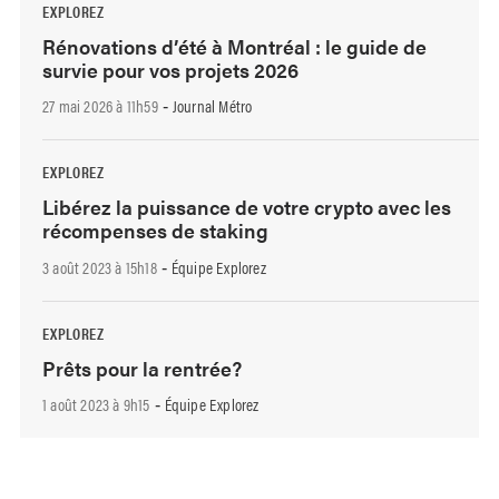
EXPLOREZ
Rénovations d’été à Montréal : le guide de
survie pour vos projets 2026
27 mai 2026 à 11h59
Journal Métro
-
EXPLOREZ
Libérez la puissance de votre crypto avec les
récompenses de staking
3 août 2023 à 15h18
Équipe Explorez
-
EXPLOREZ
Prêts pour la rentrée?
1 août 2023 à 9h15
Équipe Explorez
-