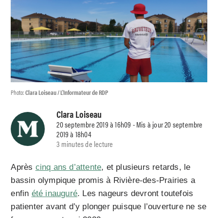
Photo:
Clara Loiseau / L'Informateur de RDP
Clara Loiseau
20 septembre 2019 à 16h09 - Mis à jour 20 septembre
2019 à 18h04
3 minutes de lecture
Après
cinq ans d’attente
, et plusieurs retards, le
bassin olympique promis à Rivière-des-Prairies a
enfin
été inauguré
. Les nageurs devront toutefois
patienter avant d’y plonger puisque l’ouverture ne se