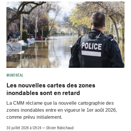
MONTRÉAL
Les nouvelles cartes des zones
inondables sont en retard
La CMM réclame que la nouvelle cartographie des
zones inondables entre en vigueur le 1er août 2026,
comme prévu initialement.
30 juillet 2026 à 12h24
Olivier Robichaud
–