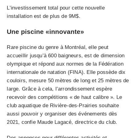
L’investissement total pour cette nouvelle
installation est de plus de 9M$.
Une piscine «innovante»
Rare piscine du genre à Montréal, elle peut
accueillir jusqu’à 600 baigneurs, est de dimension
olympique et répond aux normes de la Fédération
internationale de natation (FINA). Elle possède dix
couloirs, mesure 50 mètres de long et 25 mètres de
large. Grâce à cela, l’arrondissement espère
recevoir des compétitions « de haut calibre ». Le
club aquatique de Rivière-des-Prairies souhaite
aussi pouvoir y organiser des événements dès
2021, confie Maude Lagacé, directrice du club.
Des annonces pour différentes activités et