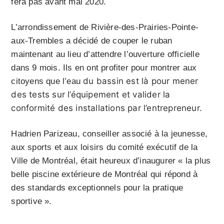
fera pas avant mai 2020.
L’arrondissement de Rivière-des-Prairies-Pointe-
aux-Trembles a décidé de couper le ruban
maintenant au lieu d’attendre l’ouverture officielle
dans 9 mois. Ils en ont profiter pour montrer aux
du bassin est là pour mener
citoyens que l’eau
des tests sur l’équipement et valider la
conformité des installations par l’entrepreneur.
Hadrien Parizeau, conseiller associé à la jeunesse,
aux sports et aux loisirs du comité exécutif de la
Ville de Montréal, était heureux d’inaugurer « la plus
belle piscine extérieure de Montréal qui répond à
des standards exceptionnels pour la pratique
sportive ».