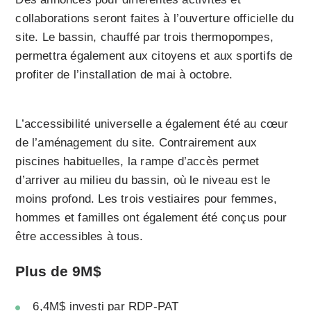
collaborations seront faites à l’ouverture officielle du
site. Le bassin, chauffé par trois thermopompes,
permettra également aux citoyens et aux sportifs de
profiter de l’installation de mai à octobre.
L’accessibilité universelle a également été au cœur
de l’aménagement du site. Contrairement aux
piscines habituelles, la rampe d’accès permet
d’arriver au milieu du bassin, où le niveau est le
moins profond. Les trois vestiaires pour femmes,
hommes et familles ont également été conçus pour
être accessibles à tous.
Plus de 9M$
6,4M$ investi par RDP-PAT