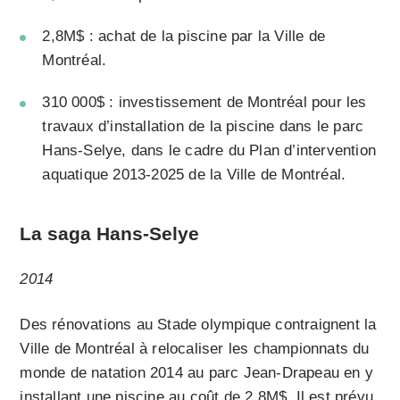
2,8M$ : achat de la piscine par la Ville de
Montréal.
310 000$ : investissement de Montréal pour les
travaux d’installation de la piscine dans le parc
Hans-Selye, dans le cadre du Plan d’intervention
aquatique 2013-2025 de la Ville de Montréal.
La saga Hans-Selye
2014
Des rénovations au Stade olympique contraignent la
Ville de Montréal à relocaliser les championnats du
monde de natation 2014 au parc Jean-Drapeau en y
installant une piscine au coût de 2,8M$. Il est prévu