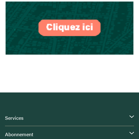
Services
Abonnement