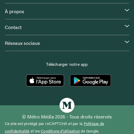
À propos
Contact
Réseaux sociaux
Télécharger notre app
© Métro Média 2026 - Tous droits réservés
Ce site est protégé par reCAPTCHA et par la
Politique de
confidentialité
et les
Conditions d'utilisation
de Google.