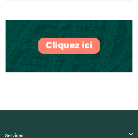
Services