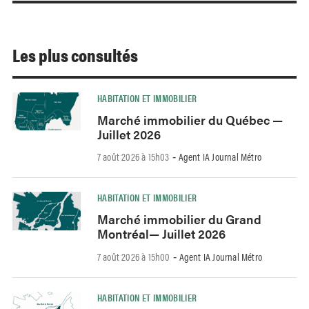
Les plus consultés
HABITATION ET IMMOBILIER
Marché immobilier du Québec —
Juillet 2026
7 août 2026 à 15h03
Agent IA Journal Métro
-
HABITATION ET IMMOBILIER
Marché immobilier du Grand
Montréal— Juillet 2026
7 août 2026 à 15h00
Agent IA Journal Métro
-
HABITATION ET IMMOBILIER