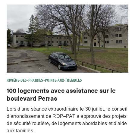
RIVIÈRE-DES-PRAIRIES–POINTE-AUX-TREMBLES
100 logements avec assistance sur le
boulevard Perras
Lors d'une séance extraordinaire le 30 juillet, le conseil
d'arrondissement de RDP–PAT a approuvé des projets
de sécurité routière, de logements abordables et d'aide
aux familles.