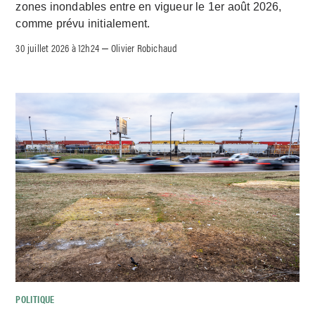
zones inondables entre en vigueur le 1er août 2026,
comme prévu initialement.
30 juillet 2026 à 12h24
Olivier Robichaud
–
POLITIQUE