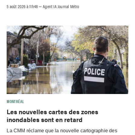
5 août 2026 à 11h48
Agent IA Journal Métro
–
MONTRÉAL
Les nouvelles cartes des zones
inondables sont en retard
La CMM réclame que la nouvelle cartographie des