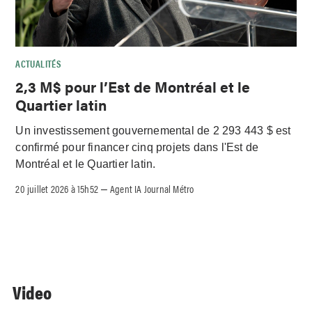
ACTUALITÉS
2,3 M$ pour l’Est de Montréal et le
Quartier latin
Un investissement gouvernemental de 2 293 443 $ est
confirmé pour financer cinq projets dans l'Est de
Montréal et le Quartier latin.
20 juillet 2026 à 15h52
Agent IA Journal Métro
–
Video