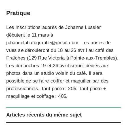
Pratique
Les inscriptions auprès de Johanne Lussier
débutent le 11 mars à
johannelphotographe@gmail.com. Les prises de
vues se dérouleront du 18 au 26 avril au café des
Fraîches (129 Rue Victoria à Pointe-aux-Trembles).
Les dimanches 19 et 26 avril seront dédiés aux
photos dans un studio voisin du café. Il sera
possible de se faire coiffer et maquiller par des
professionnels. Tarif photo : 20$. Tarif photo +
maquillage et coiffage : 40$.
Articles récents du même sujet