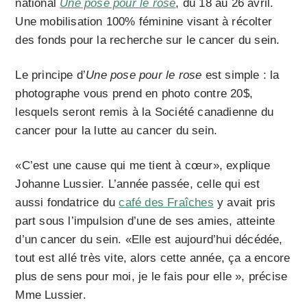
national
Une pose pour le rose
, du 18 au 26 avril.
Une mobilisation 100% féminine visant à récolter
des fonds pour la recherche sur le cancer du sein.
Le principe d’
Une pose pour le rose
est simple : la
photographe vous prend en photo contre 20$,
lesquels seront remis à la Société canadienne du
cancer pour la lutte au cancer du sein.
«C’est une cause qui me tient à cœur», explique
Johanne Lussier. L’année passée, celle qui est
aussi fondatrice du
café des Fraîches
y avait pris
part sous l’impulsion d’une de ses amies, atteinte
d’un cancer du sein. «Elle est aujourd’hui décédée,
tout est allé très vite, alors cette année, ça a encore
plus de sens pour moi, je le fais pour elle », précise
Mme Lussier.