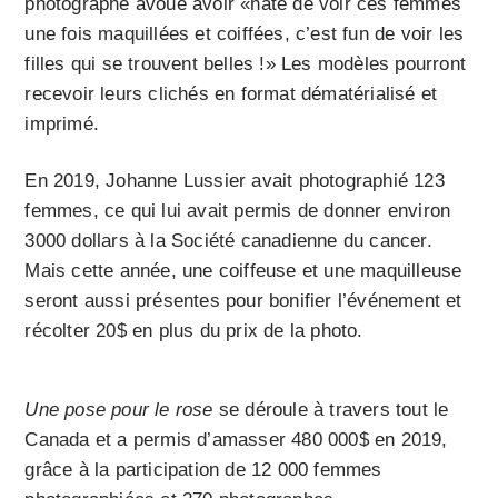
photographe avoue avoir «hâte de voir ces femmes
une fois maquillées et coiffées, c’est fun de voir les
filles qui se trouvent belles !» Les modèles pourront
recevoir leurs clichés en format dématérialisé et
imprimé.
En 2019, Johanne Lussier avait photographié 123
femmes, ce qui lui avait permis de donner environ
3000 dollars à la Société canadienne du cancer.
Mais cette année, une coiffeuse et une maquilleuse
seront aussi présentes pour bonifier l’événement et
récolter 20$ en plus du prix de la photo.
Une pose pour le rose
se déroule à travers tout le
Canada et a permis d’amasser 480 000$ en 2019,
grâce à la participation de 12 000 femmes