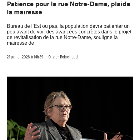
Patience pour la rue Notre-Dame, plaide
la mairesse
Bureau de l’Est ou pas, la population devra patienter un
peu avant de voir des avancées concrètes dans le projet
de revitalisation de la rue Notre-Dame, souligne la
mairesse de
21 juillet 2026 à 14h39
Olivier Robichaud
–