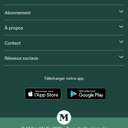
Abonnement
À propos
Contact
Réseaux sociaux
Télécharger notre app