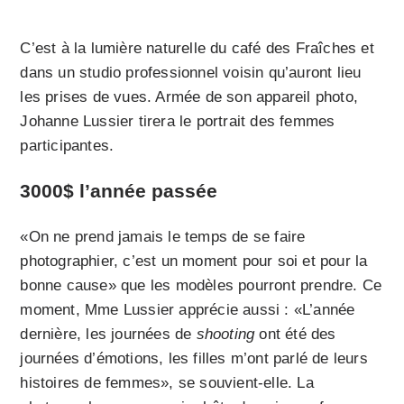
C’est à la lumière naturelle du café des Fraîches et
dans un studio professionnel voisin qu’auront lieu
les prises de vues. Armée de son appareil photo,
Johanne Lussier tirera le portrait des femmes
participantes.
3000$ l’année passée
«On ne prend jamais le temps de se faire
photographier, c’est un moment pour soi et pour la
bonne cause» que les modèles pourront prendre. Ce
moment, Mme Lussier apprécie aussi : «L’année
dernière, les journées de
shooting
ont été des
journées d’émotions, les filles m’ont parlé de leurs
histoires de femmes», se souvient-elle. La