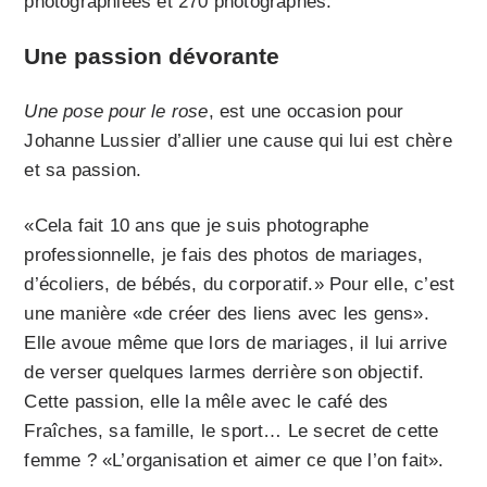
photographiées et 270 photographes.
Une passion dévorante
Une pose pour le rose
, est une occasion pour
Johanne Lussier d’allier une cause qui lui est chère
et sa passion.
«Cela fait 10 ans que je suis photographe
professionnelle, je fais des photos de mariages,
d’écoliers, de bébés, du corporatif.» Pour elle, c’est
une manière «de créer des liens avec les gens».
Elle avoue même que lors de mariages, il lui arrive
de verser quelques larmes derrière son objectif.
Cette passion, elle la mêle avec le café des
Fraîches, sa famille, le sport… Le secret de cette
femme ? «L’organisation et aimer ce que l’on fait».