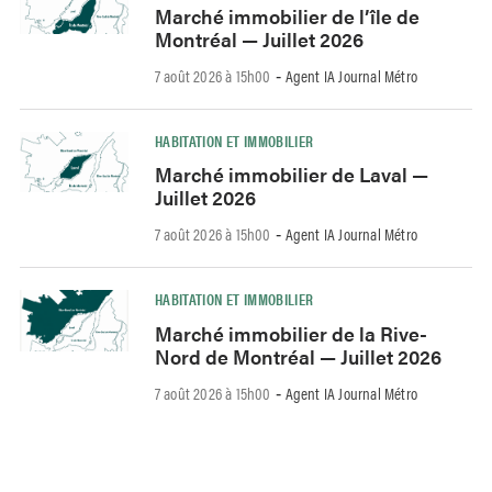
Marché immobilier de l’île de
Montréal — Juillet 2026
7 août 2026 à 15h00
Agent IA Journal Métro
-
HABITATION ET IMMOBILIER
Marché immobilier de Laval —
Juillet 2026
7 août 2026 à 15h00
Agent IA Journal Métro
-
HABITATION ET IMMOBILIER
Marché immobilier de la Rive-
Nord de Montréal — Juillet 2026
7 août 2026 à 15h00
Agent IA Journal Métro
-