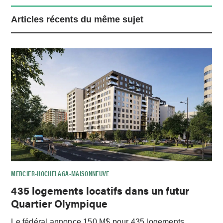
Articles récents du même sujet
MERCIER-HOCHELAGA-MAISONNEUVE
435 logements locatifs dans un futur
Quartier Olympique
Le fédéral annonce 150 M$ pour 435 logements