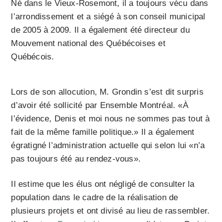
Né dans le Vieux-Rosemont, il a toujours vécu dans
l’arrondissement et a siégé à son conseil municipal
de 2005 à 2009. Il a également été directeur du
Mouvement national des Québécoises et
Québécois.
Lors de son allocution, M. Grondin s’est dit surpris
d’avoir été sollicité par Ensemble Montréal. «À
l’évidence, Denis et moi nous ne sommes pas tout à
fait de la même famille politique.» Il a également
égratigné l’administration actuelle qui selon lui «n’a
pas toujours été au rendez-vous».
Il estime que les élus ont négligé de consulter la
population dans le cadre de la réalisation de
plusieurs projets et ont divisé au lieu de rassembler.