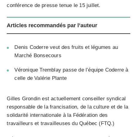
conférence de presse tenue le 15 juillet.
Articles recommandés par l’auteur
Denis Coderre veut des fruits et légumes au
Marché Bonsecours
Véronique Tremblay passe de l’équipe Coderre à
celle de Valérie Plante
Gilles Grondin est actuellement conseiller syndical
responsable de la francisation, de la culture et de la
solidarité internationale à la Fédération des
travailleurs et travailleuses du Québec (FTQ.)