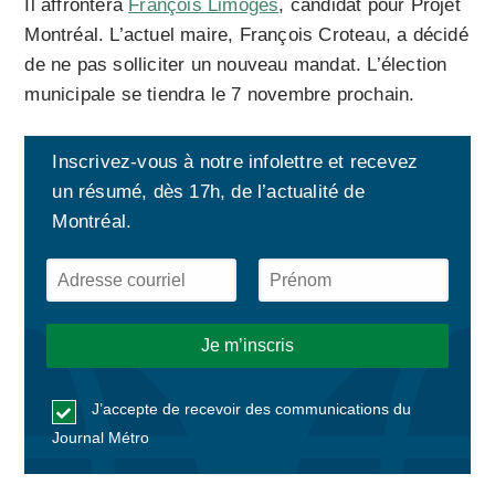
Il affrontera
François
Limoges
, candidat pour Projet
Montréal. L’actuel maire, François Croteau, a décidé
de ne pas solliciter un nouveau mandat. L’élection
municipale se tiendra le 7 novembre prochain.
Inscrivez-vous à notre infolettre et recevez
un résumé, dès 17h, de l’actualité de
Montréal.
J’accepte de recevoir des communications du
Journal Métro