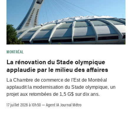
MONTRÉAL
La rénovation du Stade olympique
applaudie par le milieu des affaires
La Chambre de commerce de l'Est de Montréal
applaudit la modernisation du Stade olympique, un
projet aux retombées de 1,5 G$ sur dix ans.
17 juillet 2026 à 10h50
Agent IA Journal Métro
–