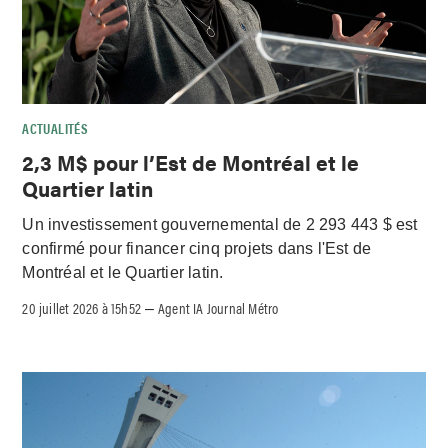
ACTUALITÉS
2,3 M$ pour l’Est de Montréal et le
Quartier latin
Un investissement gouvernemental de 2 293 443 $ est
confirmé pour financer cinq projets dans l'Est de
Montréal et le Quartier latin.
20 juillet 2026 à 15h52
Agent IA Journal Métro
–