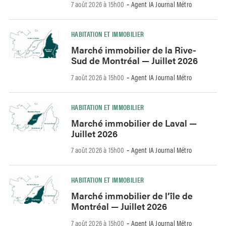
7 août 2026 à 15h00
Agent IA Journal Métro
-
HABITATION ET IMMOBILIER
Marché immobilier de la Rive-
Sud de Montréal — Juillet 2026
7 août 2026 à 15h00
Agent IA Journal Métro
-
HABITATION ET IMMOBILIER
Marché immobilier de Laval —
Juillet 2026
7 août 2026 à 15h00
Agent IA Journal Métro
-
HABITATION ET IMMOBILIER
Marché immobilier de l’île de
Montréal — Juillet 2026
7 août 2026 à 15h00
Agent IA Journal Métro
-