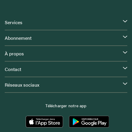
Services
Abonnement
À propos
Contact
Réseaux sociaux
Télécharger notre app