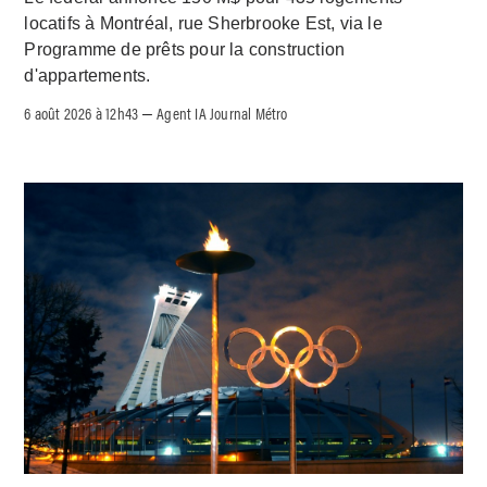
locatifs à Montréal, rue Sherbrooke Est, via le
Programme de prêts pour la construction
d'appartements.
6 août 2026 à 12h43
Agent IA Journal Métro
–