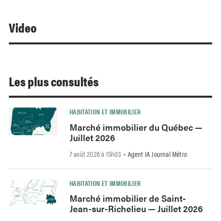
Video
Les plus consultés
HABITATION ET IMMOBILIER
Marché immobilier du Québec —
Juillet 2026
7 août 2026 à 15h03
Agent IA Journal Métro
-
HABITATION ET IMMOBILIER
Marché immobilier de Saint-
Jean-sur-Richelieu — Juillet 2026