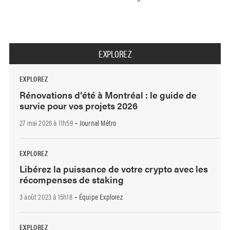
EXPLOREZ
EXPLOREZ
Rénovations d’été à Montréal : le guide de
survie pour vos projets 2026
27 mai 2026 à 11h59
Journal Métro
-
EXPLOREZ
Libérez la puissance de votre crypto avec les
récompenses de staking
3 août 2023 à 15h18
Équipe Explorez
-
EXPLOREZ