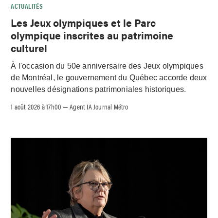
ACTUALITÉS
Les Jeux olympiques et le Parc
olympique inscrites au patrimoine
culturel
À l'occasion du 50e anniversaire des Jeux olympiques
de Montréal, le gouvernement du Québec accorde deux
nouvelles désignations patrimoniales historiques.
1 août 2026 à 17h00
Agent IA Journal Métro
–