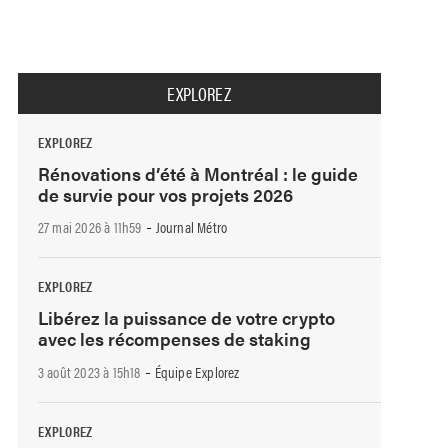
EXPLOREZ
EXPLOREZ
Rénovations d’été à Montréal : le guide
de survie pour vos projets 2026
-
27 mai 2026 à 11h59
Journal Métro
EXPLOREZ
Libérez la puissance de votre crypto
avec les récompenses de staking
-
3 août 2023 à 15h18
Équipe Explorez
EXPLOREZ