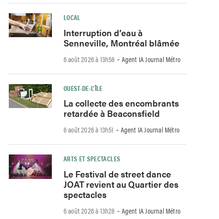
LOCAL
Interruption d’eau à
Senneville, Montréal blâmée
-
6 août 2026 à 13h58
Agent IA Journal Métro
OUEST-DE-L’ÎLE
La collecte des encombrants
retardée à Beaconsfield
-
6 août 2026 à 13h51
Agent IA Journal Métro
ARTS ET SPECTACLES
Le Festival de street dance
JOAT revient au Quartier des
spectacles
-
6 août 2026 à 13h28
Agent IA Journal Métro