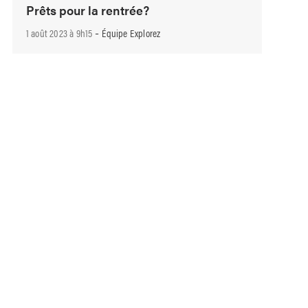
Prêts pour la rentrée?
-
1 août 2023 à 9h15
Équipe Explorez