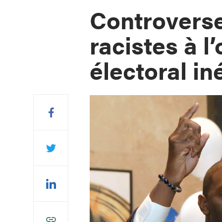
Controverse
racistes à l
électoral in