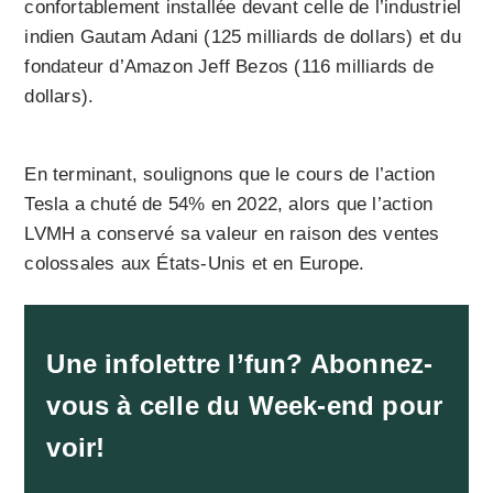
confortablement installée devant celle de l’industriel
indien Gautam Adani (125 milliards de dollars) et du
fondateur d’Amazon Jeff Bezos (116 milliards de
dollars).
En terminant, soulignons que le cours de l’action
Tesla a chuté de 54% en 2022, alors que l’action
LVMH a conservé sa valeur en raison des ventes
colossales aux États-Unis et en Europe.
Une infolettre l’fun? Abonnez-
vous à celle du Week-end pour
voir!