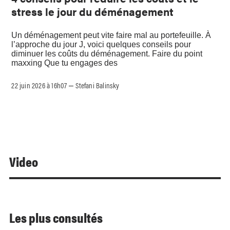
stress le jour du déménagement
Un déménagement peut vite faire mal au portefeuille. À
l’approche du jour J, voici quelques conseils pour
diminuer les coûts du déménagement. Faire du point
maxxing Que tu engages des
22 juin 2026 à 16h07
Stefani Balinsky
–
Video
Les plus consultés