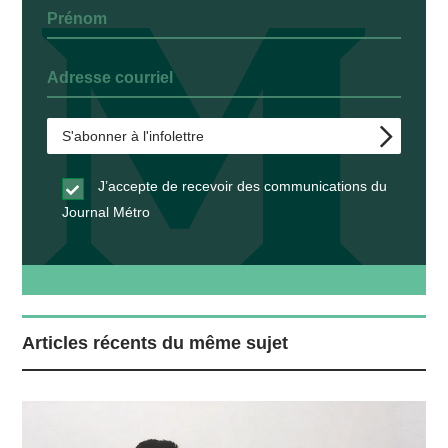
J’accepte de recevoir des communications du
Journal Métro
Articles récents du même sujet