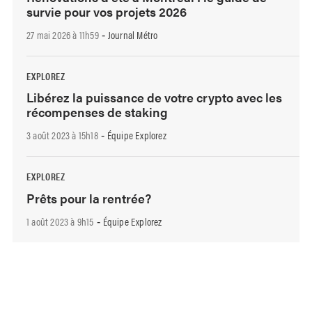
survie pour vos projets 2026
27 mai 2026 à 11h59
Journal Métro
-
EXPLOREZ
Libérez la puissance de votre crypto avec les
récompenses de staking
3 août 2023 à 15h18
Équipe Explorez
-
EXPLOREZ
Prêts pour la rentrée?
1 août 2023 à 9h15
Équipe Explorez
-