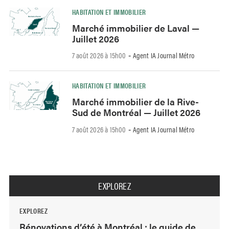
HABITATION ET IMMOBILIER
Marché immobilier de Laval —
Juillet 2026
7 août 2026 à 15h00
Agent IA Journal Métro
-
HABITATION ET IMMOBILIER
Marché immobilier de la Rive-
Sud de Montréal — Juillet 2026
7 août 2026 à 15h00
Agent IA Journal Métro
-
EXPLOREZ
EXPLOREZ
Rénovations d’été à Montréal : le guide de