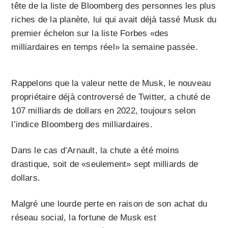
tête de la liste de Bloomberg des personnes les plus
riches de la planète, lui qui avait déjà tassé Musk du
premier échelon sur la liste Forbes «des
milliardaires en temps réel» la semaine passée.
Rappelons que la valeur nette de Musk, le nouveau
propriétaire déjà controversé de Twitter, a chuté de
107 milliards de dollars en 2022, toujours selon
l’indice Bloomberg des milliardaires.
Dans le cas d’Arnault, la chute a été moins
drastique, soit de «seulement» sept milliards de
dollars.
Malgré une lourde perte en raison de son achat du
réseau social, la fortune de Musk est