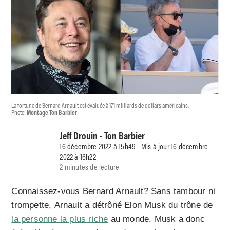
La fortune de Bernard Arnault est évaluée à 171 milliards de dollars américains.
Photo:
Montage Ton Barbier
Jeff Drouin - Ton Barbier
16 décembre 2022 à 15h49 - Mis à jour 16 décembre
2022 à 16h22
2 minutes de lecture
Connaissez-vous Bernard Arnault? Sans tambour ni
trompette, Arnault a détrôné Elon Musk du trône de
la personne la plus riche
au monde. Musk a donc