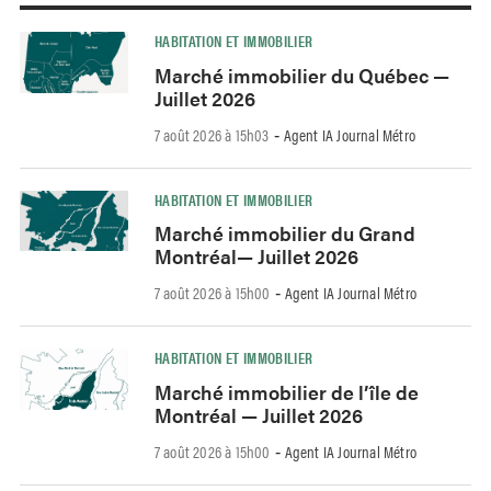
HABITATION ET IMMOBILIER
Marché immobilier du Québec —
Juillet 2026
7 août 2026 à 15h03
Agent IA Journal Métro
-
HABITATION ET IMMOBILIER
Marché immobilier du Grand
Montréal— Juillet 2026
7 août 2026 à 15h00
Agent IA Journal Métro
-
HABITATION ET IMMOBILIER
Marché immobilier de l’île de
Montréal — Juillet 2026
7 août 2026 à 15h00
Agent IA Journal Métro
-