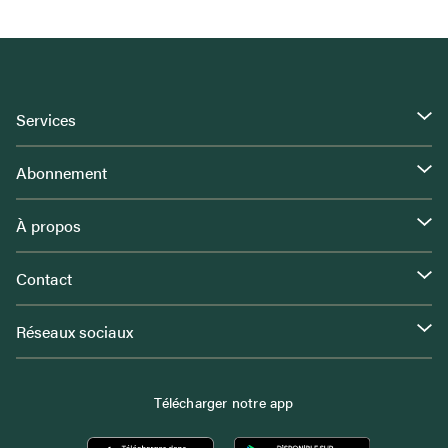
Services
Abonnement
À propos
Contact
Réseaux sociaux
Télécharger notre app