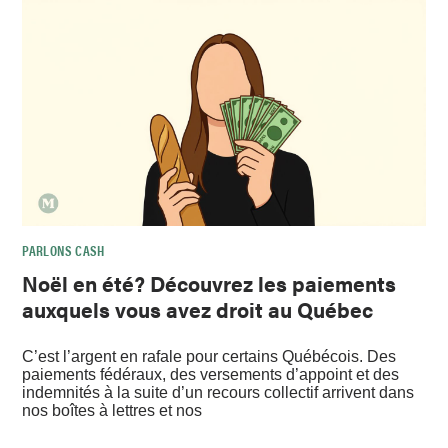
PARLONS CASH
Noël en été? Découvrez les paiements
auxquels vous avez droit au Québec
C’est l’argent en rafale pour certains Québécois. Des
paiements fédéraux, des versements d’appoint et des
indemnités à la suite d’un recours collectif arrivent dans
nos boîtes à lettres et nos