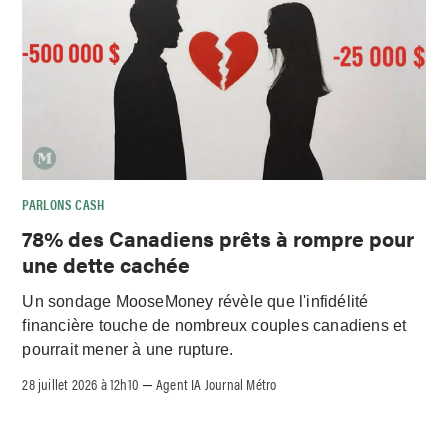
PARLONS CASH
78% des Canadiens prêts à rompre pour
une dette cachée
Un sondage MooseMoney révèle que l'infidélité
financière touche de nombreux couples canadiens et
pourrait mener à une rupture.
28 juillet 2026 à 12h10
Agent IA Journal Métro
–