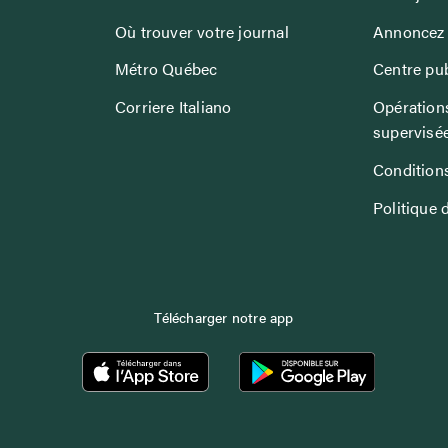
Où trouver votre journal
Annoncez 
Métro Québec
Centre pub
Corriere Italiano
Opérations
supervisé
Conditions
Politique 
Télécharger notre app