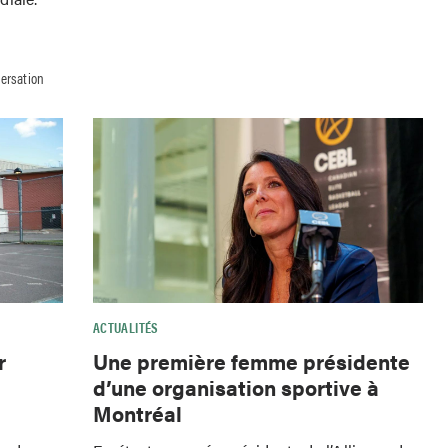
versation
ACTUALITÉS
r
Une première femme présidente
d’une organisation sportive à
Montréal