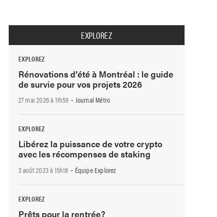
EXPLOREZ
EXPLOREZ
Rénovations d’été à Montréal : le guide
de survie pour vos projets 2026
-
27 mai 2026 à 11h59
Journal Métro
EXPLOREZ
Libérez la puissance de votre crypto
avec les récompenses de staking
-
3 août 2023 à 15h18
Équipe Explorez
EXPLOREZ
Prêts pour la rentrée?