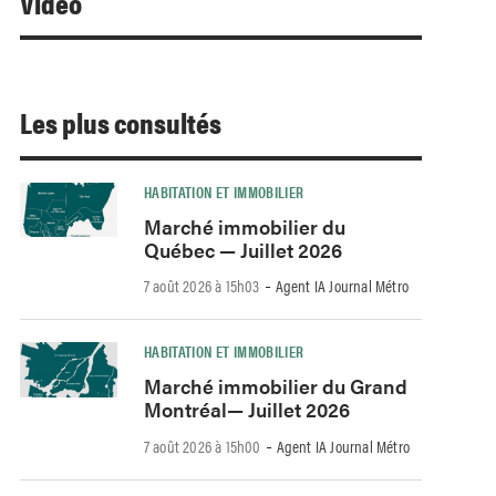
Video
Les plus consultés
HABITATION ET IMMOBILIER
Marché immobilier du
Québec — Juillet 2026
-
7 août 2026 à 15h03
Agent IA Journal Métro
HABITATION ET IMMOBILIER
Marché immobilier du Grand
Montréal— Juillet 2026
-
7 août 2026 à 15h00
Agent IA Journal Métro