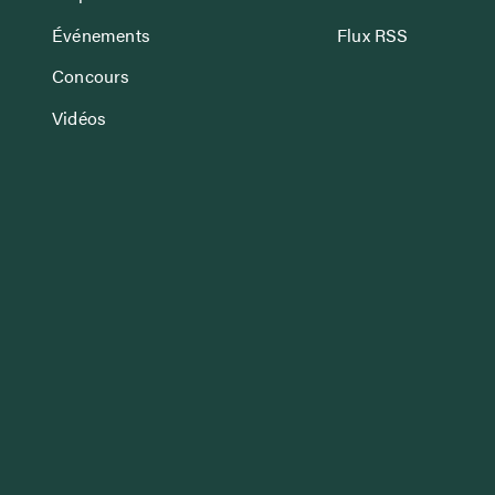
Événements
Flux RSS
Concours
Vidéos