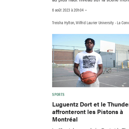
–
6 août 2023 à 20h04
Treisha Hylton, Wilfrid Laurier University - La Con
SPORTS
Luguentz Dort et le Thunde
affronteront les Pistons à
Montréal