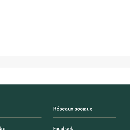
Réseaux sociaux
dre
Facebook