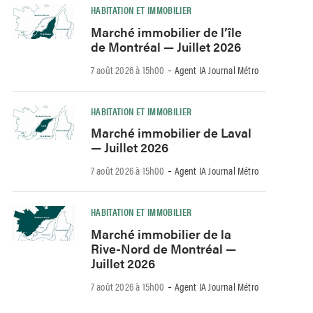
HABITATION ET IMMOBILIER
Marché immobilier de l’île
de Montréal — Juillet 2026
-
7 août 2026 à 15h00
Agent IA Journal Métro
HABITATION ET IMMOBILIER
Marché immobilier de Laval
— Juillet 2026
-
7 août 2026 à 15h00
Agent IA Journal Métro
HABITATION ET IMMOBILIER
Marché immobilier de la
Rive-Nord de Montréal —
Juillet 2026
-
7 août 2026 à 15h00
Agent IA Journal Métro