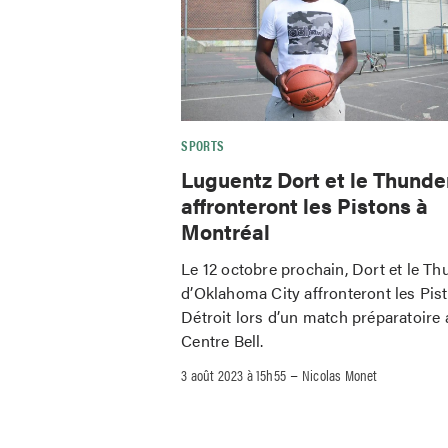
SPORTS
Luguentz Dort et le Thunde
affronteront les Pistons à
Montréal
Le 12 octobre prochain, Dort et le Th
d’Oklahoma City affronteront les Pis
Détroit lors d’un match préparatoire 
Centre Bell.
–
3 août 2023 à 15h55
Nicolas Monet