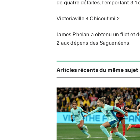
de quatre défaites, l’emportant 3-1 
Victoriaville 4 Chicoutimi 2
James Phelan a obtenu un filet et d
2 aux dépens des Saguenéens.
Articles récents du même sujet