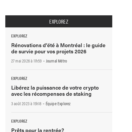
EXPLOREZ
EXPLOREZ
Rénovations d’été à Montréal : le guide
de survie pour vos projets 2026
-
27 mai 2026 à 11h59
Journal Métro
EXPLOREZ
Libérez la puissance de votre crypto
avec les récompenses de staking
-
3 août 2023 à 15h18
Équipe Explorez
EXPLOREZ
Prêts pour la rentrée?