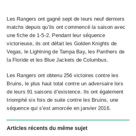
Les Rangers ont gagné sept de leurs neuf derniers
matchs depuis qu’ils ont commencé la saison avec
une fiche de 1-5-2. Pendant leur séquence
victorieuse, ils ont défait les Golden Knights de
Vegas, le Lightning de Tampa Bay, les Panthers de
la Floride et les Blue Jackets de Columbus.
Les Rangers ont obtenu 256 victoires contre les
Bruins, le plus haut total contre un adversaire lors
de leurs 91 saisons d’existence. Ils ont également
triomphé six fois de suite contre les Bruins, une
séquence qui s’est amorcée en janvier 2016.
Articles récents du même sujet