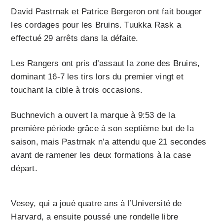
David Pastrnak et Patrice Bergeron ont fait bouger
les cordages pour les Bruins. Tuukka Rask a
effectué 29 arrêts dans la défaite.
Les Rangers ont pris d’assaut la zone des Bruins,
dominant 16-7 les tirs lors du premier vingt et
touchant la cible à trois occasions.
Buchnevich a ouvert la marque à 9:53 de la
première période grâce à son septième but de la
saison, mais Pastrnak n’a attendu que 21 secondes
avant de ramener les deux formations à la case
départ.
Vesey, qui a joué quatre ans à l’Université de
Harvard, a ensuite poussé une rondelle libre