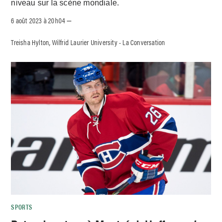
niveau sur la scène mondiale.
6 août 2023 à 20h04
–
Treisha Hylton, Wilfrid Laurier University - La Conversation
SPORTS