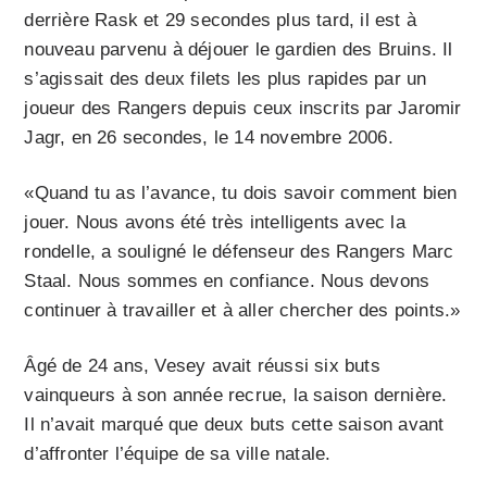
derrière Rask et 29 secondes plus tard, il est à
nouveau parvenu à déjouer le gardien des Bruins. Il
s’agissait des deux filets les plus rapides par un
joueur des Rangers depuis ceux inscrits par Jaromir
Jagr, en 26 secondes, le 14 novembre 2006.
«Quand tu as l’avance, tu dois savoir comment bien
jouer. Nous avons été très intelligents avec la
rondelle, a souligné le défenseur des Rangers Marc
Staal. Nous sommes en confiance. Nous devons
continuer à travailler et à aller chercher des points.»
Âgé de 24 ans, Vesey avait réussi six buts
vainqueurs à son année recrue, la saison dernière.
Il n’avait marqué que deux buts cette saison avant
d’affronter l’équipe de sa ville natale.