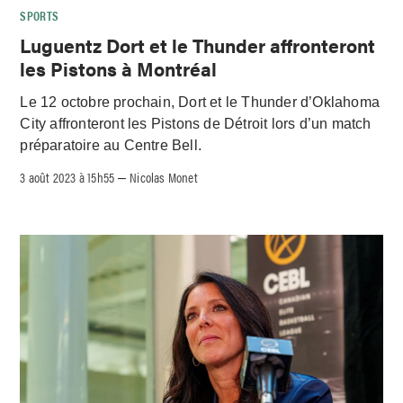
SPORTS
Luguentz Dort et le Thunder affronteront
les Pistons à Montréal
Le 12 octobre prochain, Dort et le Thunder d’Oklahoma
City affronteront les Pistons de Détroit lors d’un match
préparatoire au Centre Bell.
3 août 2023 à 15h55
Nicolas Monet
–