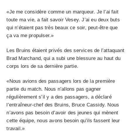
«Je me considère comme un marqueur. Je l’ai fait
toute ma vie, a fait savoir Vesey. J’ai eu deux buts
qui n’étaient pas très beaux ce soir, peut-être que
ça va me propulser.»
Les Bruins étaient privés des services de l’attaquant
Brad Marchand, qui a subi une blessure au haut du
corps lors de sa dernière partie.
«Nous avions des passagers lors de la première
partie du match. Nous n’allons pas gagner
régulièrement s’il y a des passagers, a déclaré
l’entraîneur-chef des Bruins, Bruce Cassidy. Nous
n’avons pas besoin d’avoir des jeunes qui mènent
cette équipe, nous avons besoin qu’ils fassent leur
travail.»