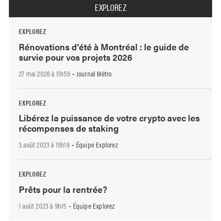
EXPLOREZ
EXPLOREZ
Rénovations d’été à Montréal : le guide de
survie pour vos projets 2026
27 mai 2026 à 11h59
Journal Métro
-
EXPLOREZ
Libérez la puissance de votre crypto avec les
récompenses de staking
3 août 2023 à 15h18
Équipe Explorez
-
EXPLOREZ
Prêts pour la rentrée?
1 août 2023 à 9h15
Équipe Explorez
-