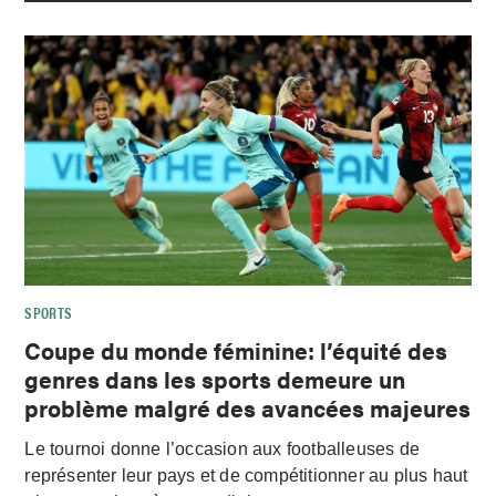
SPORTS
Coupe du monde féminine: l’équité des
genres dans les sports demeure un
problème malgré des avancées majeures
Le tournoi donne l’occasion aux footballeuses de
représenter leur pays et de compétitionner au plus haut