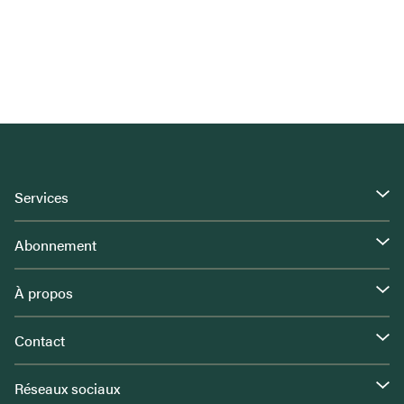
Services
Abonnement
À propos
Contact
Réseaux sociaux