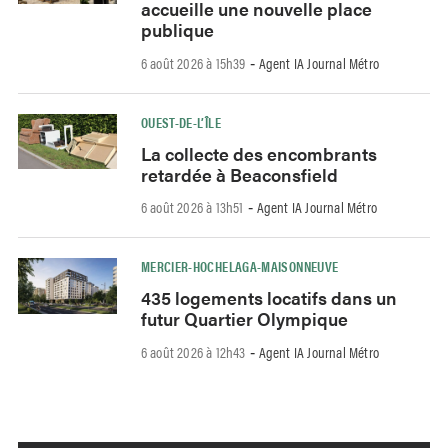
accueille une nouvelle place
publique
6 août 2026 à 15h39
Agent IA Journal Métro
-
OUEST-DE-L’ÎLE
La collecte des encombrants
retardée à Beaconsfield
6 août 2026 à 13h51
Agent IA Journal Métro
-
MERCIER-HOCHELAGA-MAISONNEUVE
435 logements locatifs dans un
futur Quartier Olympique
6 août 2026 à 12h43
Agent IA Journal Métro
-