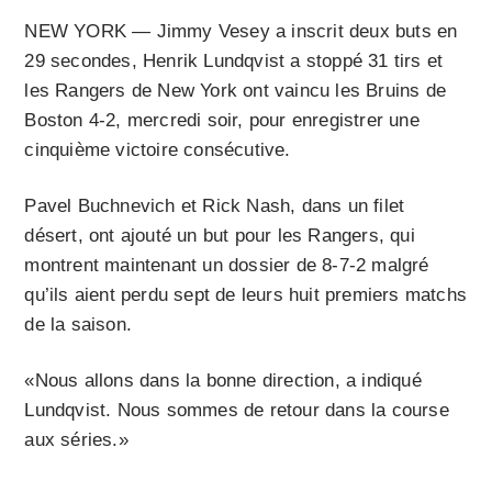
NEW YORK — Jimmy Vesey a inscrit deux buts en
29 secondes, Henrik Lundqvist a stoppé 31 tirs et
les Rangers de New York ont vaincu les Bruins de
Boston 4-2, mercredi soir, pour enregistrer une
cinquième victoire consécutive.
Pavel Buchnevich et Rick Nash, dans un filet
désert, ont ajouté un but pour les Rangers, qui
montrent maintenant un dossier de 8-7-2 malgré
qu’ils aient perdu sept de leurs huit premiers matchs
de la saison.
«Nous allons dans la bonne direction, a indiqué
Lundqvist. Nous sommes de retour dans la course
aux séries.»