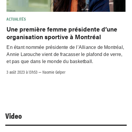
ACTUALITÉS
Une première femme présidente d’une
organisation sportive à Montréal
En étant nommée présidente de l’Alliance de Montréal,
Annie Larouche vient de fracasser le plafond de verre,
et pas que dans le monde du basketball.
3 août 2023 à 13h53
Naomie Gelper
–
Video