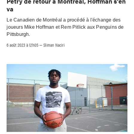
Petry de retour à Montréal, Hoffman s’en
va
Le Canadien de Montréal a procédé à l'échange des
joueurs Mike Hoffman et Rem Pitlick aux Penguins de
Pittsburgh.
6 août 2023 à 12h05
Sliman Naciri
–