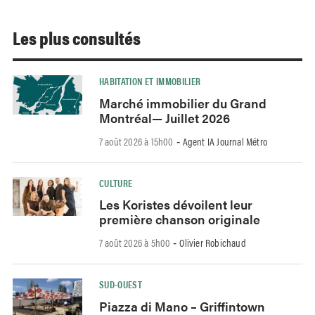
Les plus consultés
HABITATION ET IMMOBILIER
Marché immobilier du Grand
Montréal— Juillet 2026
7 août 2026 à 15h00
Agent IA Journal Métro
-
CULTURE
Les Koristes dévoilent leur
première chanson originale
7 août 2026 à 5h00
Olivier Robichaud
-
SUD-OUEST
Piazza di Mano – Griffintown